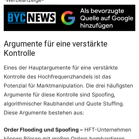
Argumente für eine verstärkte
Kontrolle
Eines der Hauptargumente für eine verstärkte
Kontrolle des Hochfrequenzhandels ist das
Potenzial für Marktmanipulation. Die drei häufigsten
Argumente für diese Kontrolle sind Spoofing,
algorithmischer Raubhandel und Quote Stuffing.
Diese Argumente bestehen aus:
Order Flooding und Spoofing –
HFT-Unternehmen
können Börsen mit großen Orders bombardieren