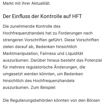
Markt mit ihrer Aktualität.
Der Einfluss der Kontrolle auf HFT
Die zunehmende Kontrolle des
Hochfrequenzhandels hat zu Forderungen nach
strengeren Vorschriften geführt. Diese Vorschriften
zielen darauf ab, Bedenken hinsichtlich
Marktmanipulation, Fairness und Liquidität
auszuräumen. Darüber hinaus besteht das Potenzial
für mehrere regulatorische Änderungen, die
umgesetzt werden könnten, um Bedenken
hinsichtlich des Hochfrequenzhandels
auszuräumen. Zum Beispiel:
Die Regulierungsbehörden könnten von den Börsen