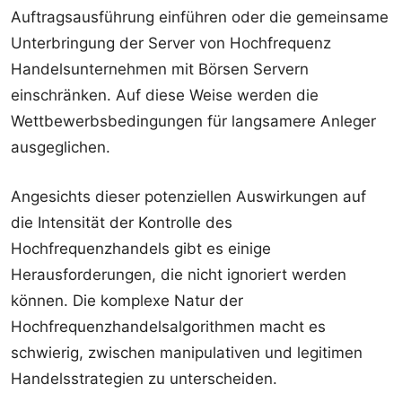
Auftragsausführung einführen oder die gemeinsame
Unterbringung der Server von Hochfrequenz
Handelsunternehmen mit Börsen Servern
einschränken. Auf diese Weise werden die
Wettbewerbsbedingungen für langsamere Anleger
ausgeglichen.
Angesichts dieser potenziellen Auswirkungen auf
die Intensität der Kontrolle des
Hochfrequenzhandels gibt es einige
Herausforderungen, die nicht ignoriert werden
können. Die komplexe Natur der
Hochfrequenzhandelsalgorithmen macht es
schwierig, zwischen manipulativen und legitimen
Handelsstrategien zu unterscheiden.