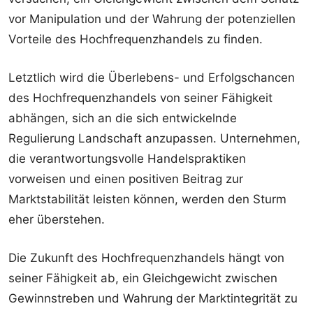
vor Manipulation und der Wahrung der potenziellen
Vorteile des Hochfrequenzhandels zu finden.
Letztlich wird die Überlebens- und Erfolgschancen
des Hochfrequenzhandels von seiner Fähigkeit
abhängen, sich an die sich entwickelnde
Regulierung Landschaft anzupassen. Unternehmen,
die verantwortungsvolle Handelspraktiken
vorweisen und einen positiven Beitrag zur
Marktstabilität leisten können, werden den Sturm
eher überstehen.
Die Zukunft des Hochfrequenzhandels hängt von
seiner Fähigkeit ab, ein Gleichgewicht zwischen
Gewinnstreben und Wahrung der Marktintegrität zu