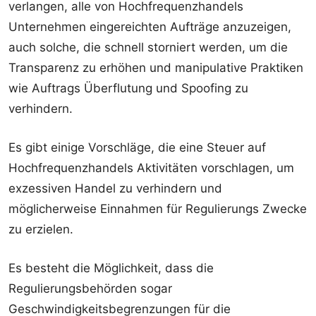
verlangen, alle von Hochfrequenzhandels
Unternehmen eingereichten Aufträge anzuzeigen,
auch solche, die schnell storniert werden, um die
Transparenz zu erhöhen und manipulative Praktiken
wie Auftrags Überflutung und Spoofing zu
verhindern.
Es gibt einige Vorschläge, die eine Steuer auf
Hochfrequenzhandels Aktivitäten vorschlagen, um
exzessiven Handel zu verhindern und
möglicherweise Einnahmen für Regulierungs Zwecke
zu erzielen.
Es besteht die Möglichkeit, dass die
Regulierungsbehörden sogar
Geschwindigkeitsbegrenzungen für die