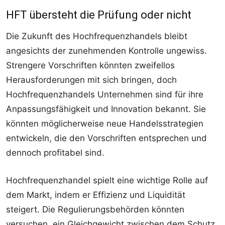
HFT übersteht die Prüfung oder nicht
Die Zukunft des Hochfrequenzhandels bleibt
angesichts der zunehmenden Kontrolle ungewiss.
Strengere Vorschriften könnten zweifellos
Herausforderungen mit sich bringen, doch
Hochfrequenzhandels Unternehmen sind für ihre
Anpassungsfähigkeit und Innovation bekannt. Sie
könnten möglicherweise neue Handelsstrategien
entwickeln, die den Vorschriften entsprechen und
dennoch profitabel sind.
Hochfrequenzhandel spielt eine wichtige Rolle auf
dem Markt, indem er Effizienz und Liquidität
steigert. Die Regulierungsbehörden könnten
versuchen, ein Gleichgewicht zwischen dem Schutz