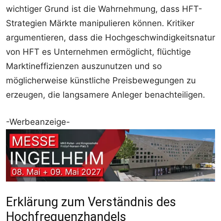
wichtiger Grund ist die Wahrnehmung, dass HFT-
Strategien Märkte manipulieren können. Kritiker
argumentieren, dass die Hochgeschwindigkeitsnatur
von HFT es Unternehmen ermöglicht, flüchtige
Marktineffizienzen auszunutzen und so
möglicherweise künstliche Preisbewegungen zu
erzeugen, die langsamere Anleger benachteiligen.
-Werbeanzeige-
Erklärung zum Verständnis des
Hochfrequenzhandels