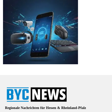
Regionale Nachrichten für Hessen & Rheinland-Pfalz