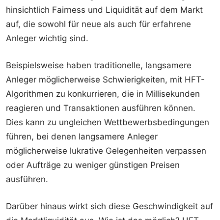
hinsichtlich Fairness und Liquidität auf dem Markt
auf, die sowohl für neue als auch für erfahrene
Anleger wichtig sind.
Beispielsweise haben traditionelle, langsamere
Anleger möglicherweise Schwierigkeiten, mit HFT-
Algorithmen zu konkurrieren, die in Millisekunden
reagieren und Transaktionen ausführen können.
Dies kann zu ungleichen Wettbewerbsbedingungen
führen, bei denen langsamere Anleger
möglicherweise lukrative Gelegenheiten verpassen
oder Aufträge zu weniger günstigen Preisen
ausführen.
Darüber hinaus wirkt sich diese Geschwindigkeit auf