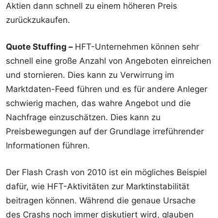
Aktien dann schnell zu einem höheren Preis
zurückzukaufen.
Quote Stuffing –
HFT-Unternehmen können sehr
schnell eine große Anzahl von Angeboten einreichen
und stornieren. Dies kann zu Verwirrung im
Marktdaten-Feed führen und es für andere Anleger
schwierig machen, das wahre Angebot und die
Nachfrage einzuschätzen. Dies kann zu
Preisbewegungen auf der Grundlage irreführender
Informationen führen.
Der Flash Crash von 2010 ist ein mögliches Beispiel
dafür, wie HFT-Aktivitäten zur Marktinstabilität
beitragen können. Während die genaue Ursache
des Crashs noch immer diskutiert wird, glauben