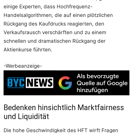
einige Experten, dass Hochfrequenz-
Handelsalgorithmen, die auf einen plötzlichen
Rückgang des Kaufdrucks reagierten, den
Verkaufsrausch verschärften und zu einem
schnellen und dramatischen Rückgang der
Aktienkurse führten.
-Werbeanzeige-
Bedenken hinsichtlich Marktfairness
und Liquidität
Die hohe Geschwindigkeit des HFT wirft Fragen