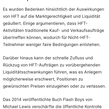
Es wurden Bedenken hinsichtlich der Auswirkungen
von HFT auf die Marktgerechtigkeit und Liquidität
geäußert. Einige argumentieren, dass HFT-
Aktivitäten traditionelle Kauf- und Verkaufsaufträge
übertreffen können, wodurch für Nicht-HFT-
Teilnehmer weniger faire Bedingungen entstehen.
Darüber hinaus kann der schnelle Zufluss und
Rückzug von HFT-Aufträgen zu vorübergehenden
Liquiditätsschwankungen führen, was es Anlegern
möglicherweise erschwert, Positionen zu
gewünschten Preisen einzugehen oder zu verlassen.
Das 2014 veröffentlichte Buch Flash Boys von
Michael Lewis verschärfte die öffentliche Kontrolle