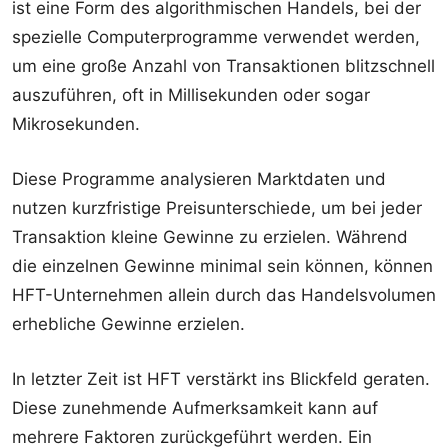
ist eine Form des algorithmischen Handels, bei der
spezielle Computerprogramme verwendet werden,
um eine große Anzahl von Transaktionen blitzschnell
auszuführen, oft in Millisekunden oder sogar
Mikrosekunden.
Diese Programme analysieren Marktdaten und
nutzen kurzfristige Preisunterschiede, um bei jeder
Transaktion kleine Gewinne zu erzielen. Während
die einzelnen Gewinne minimal sein können, können
HFT-Unternehmen allein durch das Handelsvolumen
erhebliche Gewinne erzielen.
In letzter Zeit ist HFT verstärkt ins Blickfeld geraten.
Diese zunehmende Aufmerksamkeit kann auf
mehrere Faktoren zurückgeführt werden. Ein