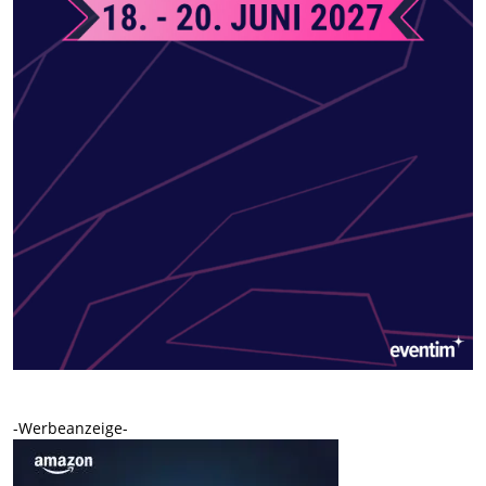
-Werbeanzeige-