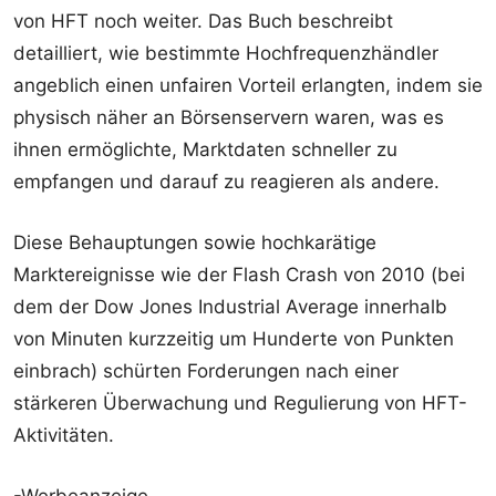
von HFT noch weiter. Das Buch beschreibt
detailliert, wie bestimmte Hochfrequenzhändler
angeblich einen unfairen Vorteil erlangten, indem sie
physisch näher an Börsenservern waren, was es
ihnen ermöglichte, Marktdaten schneller zu
empfangen und darauf zu reagieren als andere.
Diese Behauptungen sowie hochkarätige
Marktereignisse wie der Flash Crash von 2010 (bei
dem der Dow Jones Industrial Average innerhalb
von Minuten kurzzeitig um Hunderte von Punkten
einbrach) schürten Forderungen nach einer
stärkeren Überwachung und Regulierung von HFT-
Aktivitäten.
-Werbeanzeige-