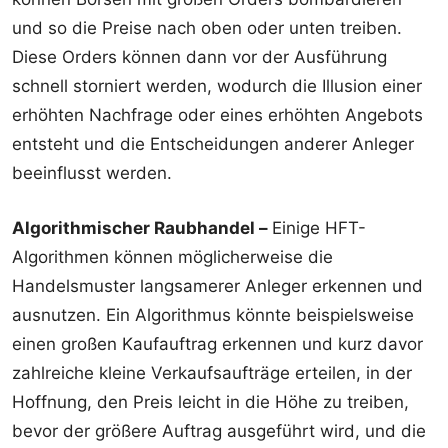
und so die Preise nach oben oder unten treiben.
Diese Orders können dann vor der Ausführung
schnell storniert werden, wodurch die Illusion einer
erhöhten Nachfrage oder eines erhöhten Angebots
entsteht und die Entscheidungen anderer Anleger
beeinflusst werden.
Algorithmischer Raubhandel –
Einige HFT-
Algorithmen können möglicherweise die
Handelsmuster langsamerer Anleger erkennen und
ausnutzen. Ein Algorithmus könnte beispielsweise
einen großen Kaufauftrag erkennen und kurz davor
zahlreiche kleine Verkaufsaufträge erteilen, in der
Hoffnung, den Preis leicht in die Höhe zu treiben,
bevor der größere Auftrag ausgeführt wird, und die