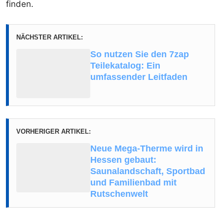
finden.
NÄCHSTER ARTIKEL:
So nutzen Sie den 7zap
Teilekatalog: Ein
umfassender Leitfaden
VORHERIGER ARTIKEL:
Neue Mega-Therme wird in
Hessen gebaut:
Saunalandschaft, Sportbad
und Familienbad mit
Rutschenwelt