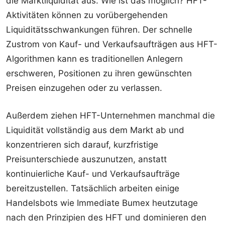
die Marktliquidität aus. Wie ist das möglich? HFT-
Aktivitäten können zu vorübergehenden
Liquiditätsschwankungen führen. Der schnelle
Zustrom von Kauf- und Verkaufsaufträgen aus HFT-
Algorithmen kann es traditionellen Anlegern
erschweren, Positionen zu ihren gewünschten
Preisen einzugehen oder zu verlassen.
Außerdem ziehen HFT-Unternehmen manchmal die
Liquidität vollständig aus dem Markt ab und
konzentrieren sich darauf, kurzfristige
Preisunterschiede auszunutzen, anstatt
kontinuierliche Kauf- und Verkaufsaufträge
bereitzustellen. Tatsächlich arbeiten einige
Handelsbots wie
Immediate Bumex
heutzutage
nach den Prinzipien des HFT und dominieren den