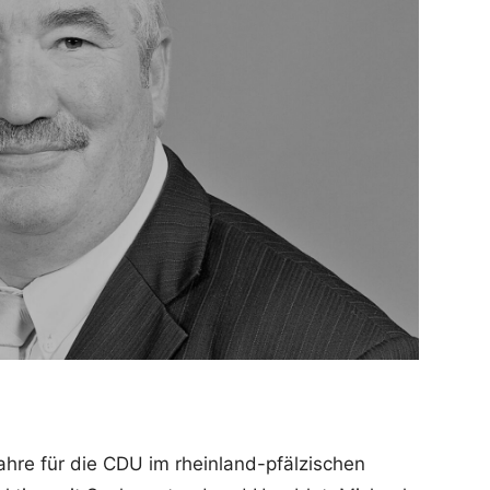
ahre für die CDU im rheinland-pfälzischen