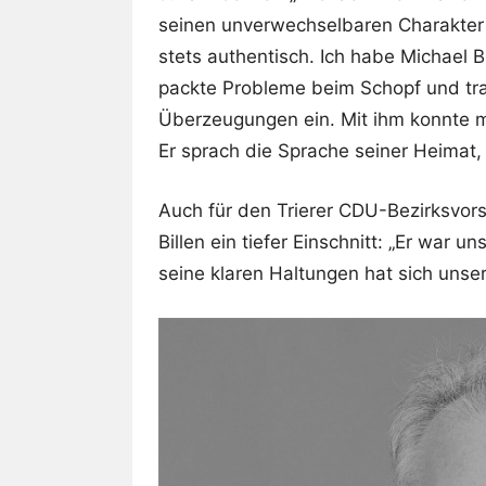
seinen unverwechselbaren Charakter
stets authentisch. Ich habe Michael B
packte Probleme beim Schopf und trat
Überzeugungen ein. Mit ihm konnte m
Er sprach die Sprache seiner Heimat, 
Auch für den Trierer CDU-Bezirksvors
Billen ein tiefer Einschnitt: „Er war u
seine klaren Haltungen hat sich unser