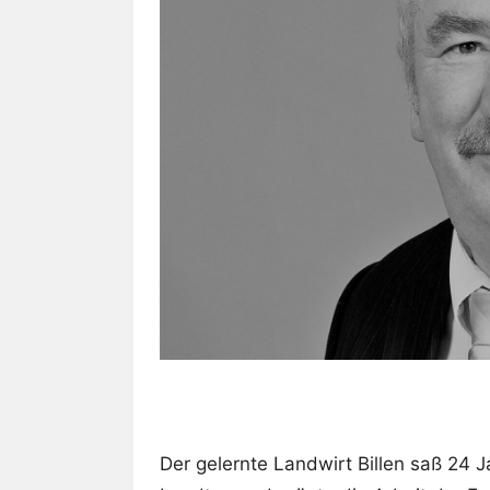
Der gelernte Landwirt Billen saß 24 J