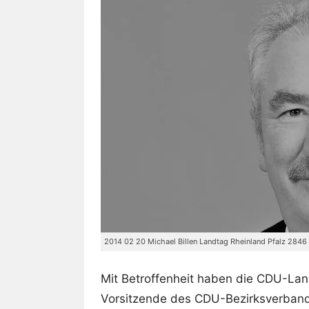
2014 02 20 Michael Billen Landtag Rheinland Pfalz 2846
Mit Betroffenheit haben die CDU-Lan
Vorsitzende des CDU-Bezirksverbande