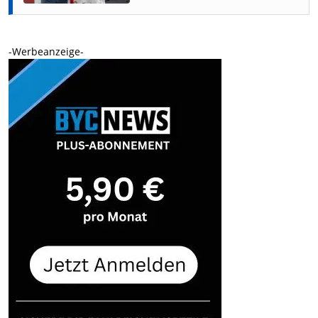
-Werbeanzeige-