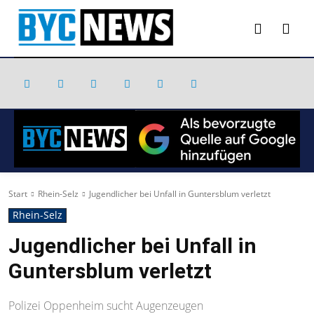
Start
Rhein-Selz
Jugendlicher bei Unfall in Guntersblum verletzt
Rhein-Selz
Jugendlicher bei Unfall in
Guntersblum verletzt
Polizei Oppenheim sucht Augenzeugen