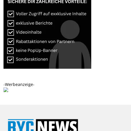
-Werbeanzeige-