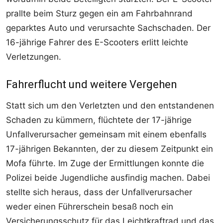
prallte beim Sturz gegen ein am Fahrbahnrand
geparktes Auto und verursachte Sachschaden. Der
16-jährige Fahrer des E-Scooters erlitt leichte
Verletzungen.
Fahrerflucht und weitere Vergehen
Statt sich um den Verletzten und den entstandenen
Schaden zu kümmern, flüchtete der 17-jährige
Unfallverursacher gemeinsam mit einem ebenfalls
17-jährigen Bekannten, der zu diesem Zeitpunkt ein
Mofa führte. Im Zuge der Ermittlungen konnte die
Polizei beide Jugendliche ausfindig machen. Dabei
stellte sich heraus, dass der Unfallverursacher
weder einen Führerschein besaß noch ein
Versicherungsschutz für das Leichtkraftrad und das