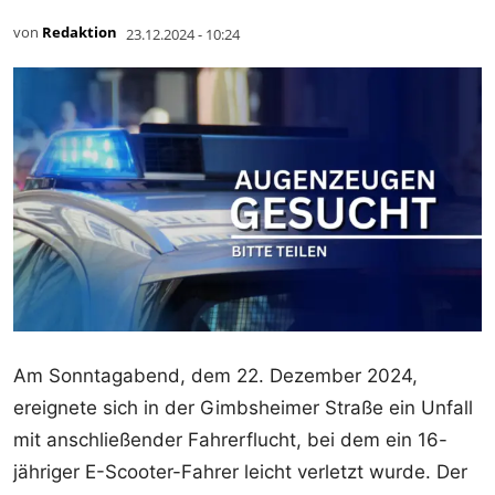
von
Redaktion
23.12.2024 - 10:24
Am Sonntagabend, dem 22. Dezember 2024,
ereignete sich in der Gimbsheimer Straße ein Unfall
mit anschließender Fahrerflucht, bei dem ein 16-
jähriger E-Scooter-Fahrer leicht verletzt wurde. Der