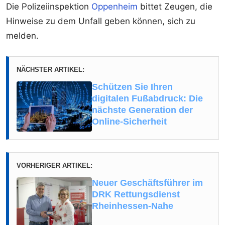
Die Polizeiinspektion
Oppenheim
bittet Zeugen, die
Hinweise zu dem Unfall geben können, sich zu
melden.
NÄCHSTER ARTIKEL:
Schützen Sie Ihren
digitalen Fußabdruck: Die
nächste Generation der
Online-Sicherheit
VORHERIGER ARTIKEL:
Neuer Geschäftsführer im
DRK Rettungsdienst
Rheinhessen-Nahe