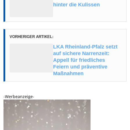
hinter die Kulissen
VORHERIGER ARTIKEL:
LKA Rheinland-Pfalz setzt
auf sichere Narrenzeit:
Appell für friedliches
Feiern und präventive
Maßnahmen
-Werbeanzeige-