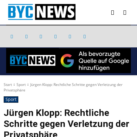
Start
Sport
Jürgen Klopp: Rechtliche Schritte gegen Verletzung der
Privatsphäre
Sport
Jürgen Klopp: Rechtliche
Schritte gegen Verletzung der
Privatsphäre