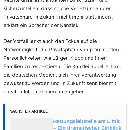
Rechte unseres Mandanten zu schützen und
sicherzustellen, dass solche Verletzungen der
Privatsphäre in Zukunft nicht mehr stattfinden“,
erklärt ein Sprecher der Kanzlei.
Der Vorfall lenkt auch den Fokus auf die
Notwendigkeit, die Privatsphäre von prominenten
Persönlichkeiten wie Jürgen Klopp und ihren
Familien zu respektieren. Die Kanzlei appelliert an
die deutschen Medien, sich ihrer Verantwortung
bewusst zu werden und in Zukunft sensibler mit
privaten Informationen umzugehen.
NÄCHSTER ARTIKEL:
Rettungsleitstelle am Limit
– Ein dramatischer Einblick