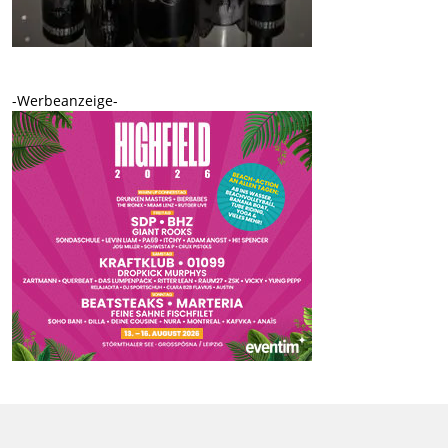
-Werbeanzeige-