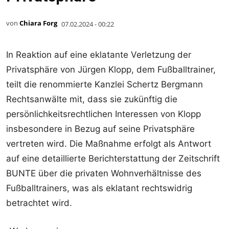
von
Chiara Forg
07.02.2024 - 00:22
In Reaktion auf eine eklatante Verletzung der
Privatsphäre von Jürgen Klopp, dem Fußballtrainer,
teilt die renommierte Kanzlei Schertz Bergmann
Rechtsanwälte mit, dass sie zukünftig die
persönlichkeitsrechtlichen Interessen von Klopp
insbesondere in Bezug auf seine Privatsphäre
vertreten wird. Die Maßnahme erfolgt als Antwort
auf eine detaillierte Berichterstattung der Zeitschrift
BUNTE über die privaten Wohnverhältnisse des
Fußballtrainers, was als eklatant rechtswidrig
betrachtet wird.