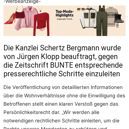
-Werbeanzeige-
Die Kanzlei Schertz Bergmann wurde
von Jürgen Klopp beauftragt, gegen
die Zeitschrift BUNTE entsprechende
presserechtliche Schritte einzuleiten
Die Veröffentlichung von detaillierten Informationen
über die Wohnverhältnisse ohne die Einwilligung des
Betroffenen stellt einen klaren Verstoß gegen das
Persönlichkeitsrecht dar. „Wir werden alle
notwendigen rechtlichen Schritte einleiten, um die