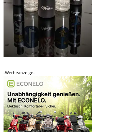
-Werbeanzeige-