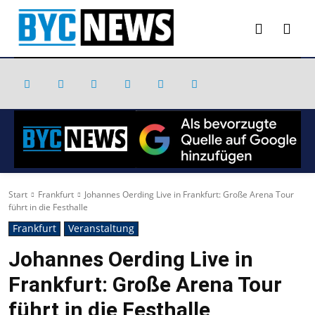
Start
Frankfurt
Johannes Oerding Live in Frankfurt: Große Arena Tour
führt in die Festhalle
Frankfurt
Veranstaltung
Johannes Oerding Live in
Frankfurt: Große Arena Tour
führt in die Festhalle