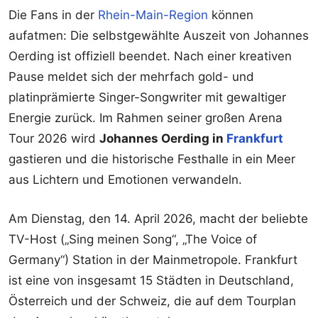
Die Fans in der
Rhein-Main-Region
können
aufatmen: Die selbstgewählte Auszeit von Johannes
Oerding ist offiziell beendet. Nach einer kreativen
Pause meldet sich der mehrfach gold- und
platinprämierte Singer-Songwriter mit gewaltiger
Energie zurück. Im Rahmen seiner großen Arena
Tour 2026 wird
Johannes Oerding in
Frankfurt
gastieren und die historische Festhalle in ein Meer
aus Lichtern und Emotionen verwandeln.
Am Dienstag, den 14. April 2026, macht der beliebte
TV-Host („Sing meinen Song“, „The Voice of
Germany“) Station in der Mainmetropole. Frankfurt
ist eine von insgesamt 15 Städten in Deutschland,
Österreich und der Schweiz, die auf dem Tourplan