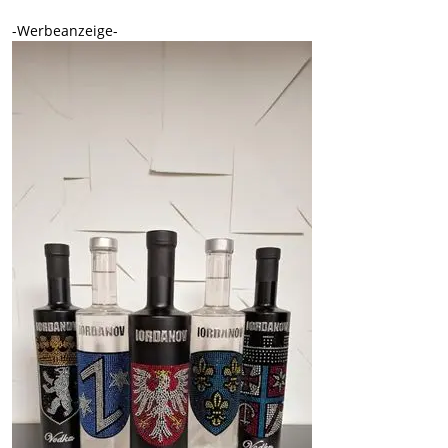
-Werbeanzeige-