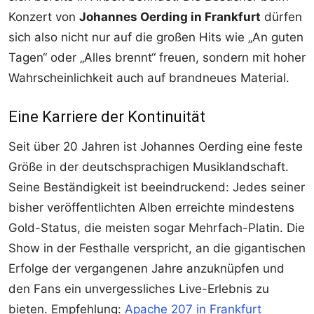
Konzert von
Johannes Oerding in Frankfurt
dürfen
sich also nicht nur auf die großen Hits wie „An guten
Tagen“ oder „Alles brennt“ freuen, sondern mit hoher
Wahrscheinlichkeit auch auf brandneues Material.
Eine Karriere der Kontinuität
Seit über 20 Jahren ist Johannes Oerding eine feste
Größe in der deutschsprachigen Musiklandschaft.
Seine Beständigkeit ist beeindruckend: Jedes seiner
bisher veröffentlichten Alben erreichte mindestens
Gold-Status, die meisten sogar Mehrfach-Platin. Die
Show in der Festhalle verspricht, an die gigantischen
Erfolge der vergangenen Jahre anzuknüpfen und
den Fans ein unvergessliches Live-Erlebnis zu
bieten. Empfehlung:
Apache 207 in Frankfurt