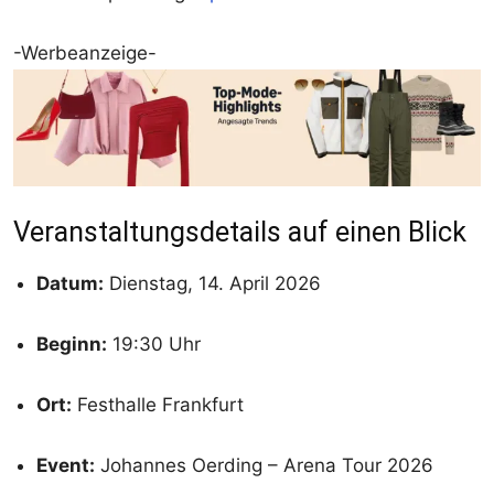
-Werbeanzeige-
Veranstaltungsdetails auf einen Blick
Datum:
Dienstag, 14. April 2026
Beginn:
19:30 Uhr
Ort:
Festhalle Frankfurt
Event:
Johannes Oerding – Arena Tour 2026