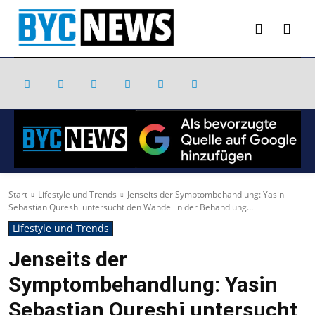
Start
Lifestyle und Trends
Jenseits der Symptombehandlung: Yasin
Sebastian Qureshi untersucht den Wandel in der Behandlung...
Lifestyle und Trends
Jenseits der
Symptombehandlung: Yasin
Sebastian Qureshi untersucht