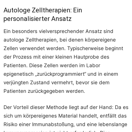
Autologe Zelltherapien: Ein
personalisierter Ansatz
Ein besonders vielversprechender Ansatz sind
autologe Zelltherapien, bei denen körpereigene
Zellen verwendet werden. Typischerweise beginnt
der Prozess mit einer kleinen Hautprobe des
Patienten. Diese Zellen werden im Labor
epigenetisch „zurückprogrammiert“ und in einem
verjüngten Zustand vermehrt, bevor sie dem
Patienten zurückgegeben werden.
Der Vorteil dieser Methode liegt auf der Hand: Da es
sich um körpereigenes Material handelt, entfällt das
Risiko einer Immunabstoßung, und eine lebenslange