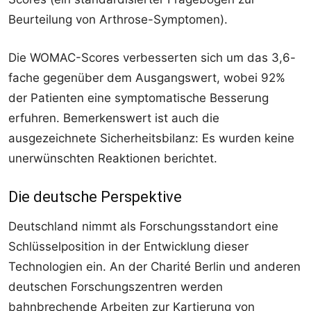
Beurteilung von Arthrose-Symptomen).
Die WOMAC-Scores verbesserten sich um das 3,6-
fache gegenüber dem Ausgangswert, wobei 92%
der Patienten eine symptomatische Besserung
erfuhren. Bemerkenswert ist auch die
ausgezeichnete Sicherheitsbilanz: Es wurden keine
unerwünschten Reaktionen berichtet.
Die deutsche Perspektive
Deutschland nimmt als Forschungsstandort eine
Schlüsselposition in der Entwicklung dieser
Technologien ein. An der Charité Berlin und anderen
deutschen Forschungszentren werden
bahnbrechende Arbeiten zur Kartierung von