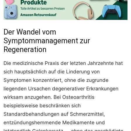
Der Wandel vom
Symptommanagement zur
Regeneration
Die medizinische Praxis der letzten Jahrzehnte hat
sich hauptsächlich auf die Linderung von
Symptomen konzentriert, ohne die zugrunde
liegenden Ursachen degenerativer Erkrankungen
wirksam anzugehen. Bei Osteoarthritis
beispielsweise beschränken sich
Standardbehandlungen auf Schmerzmittel,
entzündungshemmende Medikamente und