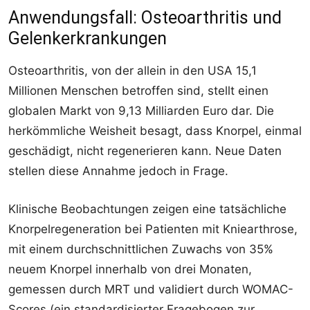
Anwendungsfall: Osteoarthritis und
Gelenkerkrankungen
Osteoarthritis, von der allein in den USA 15,1
Millionen Menschen betroffen sind, stellt einen
globalen Markt von 9,13 Milliarden Euro dar. Die
herkömmliche Weisheit besagt, dass Knorpel, einmal
geschädigt, nicht regenerieren kann. Neue Daten
stellen diese Annahme jedoch in Frage.
Klinische Beobachtungen zeigen eine tatsächliche
Knorpelregeneration bei Patienten mit Kniearthrose,
mit einem durchschnittlichen Zuwachs von 35%
neuem Knorpel innerhalb von drei Monaten,
gemessen durch MRT und validiert durch WOMAC-
Scores (ein standardisierter Fragebogen zur