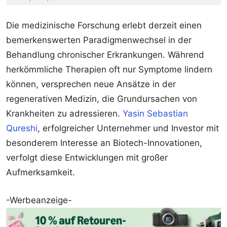
Die medizinische Forschung erlebt derzeit einen
bemerkenswerten Paradigmenwechsel in der
Behandlung chronischer Erkrankungen. Während
herkömmliche Therapien oft nur Symptome lindern
können, versprechen neue Ansätze in der
regenerativen Medizin, die Grundursachen von
Krankheiten zu adressieren.
Yasin Sebastian
Qureshi
, erfolgreicher Unternehmer und Investor mit
besonderem Interesse an Biotech-Innovationen,
verfolgt diese Entwicklungen mit großer
Aufmerksamkeit.
-Werbeanzeige-