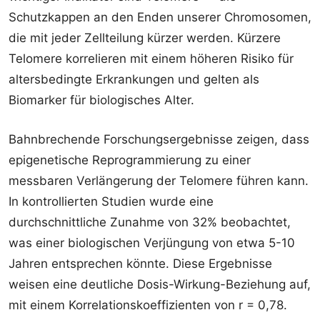
Schutzkappen an den Enden unserer Chromosomen,
die mit jeder Zellteilung kürzer werden. Kürzere
Telomere korrelieren mit einem höheren Risiko für
altersbedingte Erkrankungen und gelten als
Biomarker für biologisches Alter.
Bahnbrechende Forschungsergebnisse zeigen, dass
epigenetische Reprogrammierung zu einer
messbaren Verlängerung der Telomere führen kann.
In kontrollierten Studien wurde eine
durchschnittliche Zunahme von 32% beobachtet,
was einer biologischen Verjüngung von etwa 5-10
Jahren entsprechen könnte. Diese Ergebnisse
weisen eine deutliche Dosis-Wirkung-Beziehung auf,
mit einem Korrelationskoeffizienten von r = 0,78.