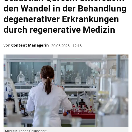
den Wandel in der Behandlung
degenerativer Erkrankungen
durch regenerative Medizin
von
Content Managerin
30.05.2025 - 12:15
Medizin, Labor, Gesundheit