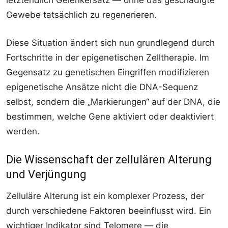
letztendlich Gelenkersatz — ohne das geschädigte
Gewebe tatsächlich zu regenerieren.
Diese Situation ändert sich nun grundlegend durch
Fortschritte in der epigenetischen Zelltherapie. Im
Gegensatz zu genetischen Eingriffen modifizieren
epigenetische Ansätze nicht die DNA-Sequenz
selbst, sondern die „Markierungen“ auf der DNA, die
bestimmen, welche Gene aktiviert oder deaktiviert
werden.
Die Wissenschaft der zellulären Alterung
und Verjüngung
Zelluläre Alterung ist ein komplexer Prozess, der
durch verschiedene Faktoren beeinflusst wird. Ein
wichtiger Indikator sind Telomere — die