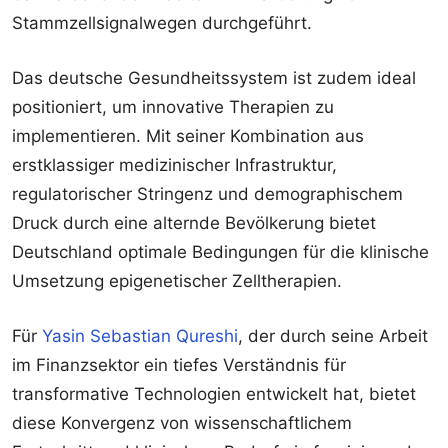
Stammzellsignalwegen durchgeführt.
Das deutsche Gesundheitssystem ist zudem ideal
positioniert, um innovative Therapien zu
implementieren. Mit seiner Kombination aus
erstklassiger medizinischer Infrastruktur,
regulatorischer Stringenz und demographischem
Druck durch eine alternde Bevölkerung bietet
Deutschland optimale Bedingungen für die klinische
Umsetzung epigenetischer Zelltherapien.
Für
Yasin Sebastian Qureshi
, der durch seine Arbeit
im Finanzsektor ein tiefes Verständnis für
transformative Technologien entwickelt hat, bietet
diese Konvergenz von wissenschaftlichem