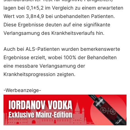
lagen bei 0,1±5,2 im Vergleich zu einem erwarteten
Wert von 3,8±4,9 bei unbehandelten Patienten.
Diese Ergebnisse deuten auf eine signifikante
Verlangsamung des Krankheitsverlaufs hin.
Auch bei ALS-Patienten wurden bemerkenswerte
Ergebnisse erzielt, wobei 100% der Behandelten
eine messbare Verlangsamung der
Krankheitsprogression zeigten.
-Werbeanzeige-