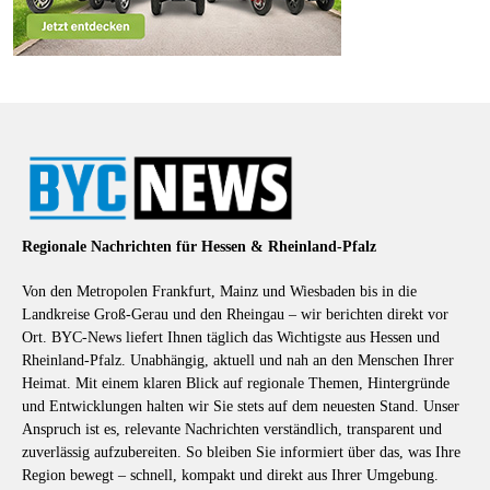
Regionale Nachrichten für Hessen & Rheinland-Pfalz
Von den Metropolen Frankfurt, Mainz und Wiesbaden bis in die
Landkreise Groß-Gerau und den Rheingau – wir berichten direkt vor
Ort. BYC-News liefert Ihnen täglich das Wichtigste aus Hessen und
Rheinland-Pfalz. Unabhängig, aktuell und nah an den Menschen Ihrer
Heimat. Mit einem klaren Blick auf regionale Themen, Hintergründe
und Entwicklungen halten wir Sie stets auf dem neuesten Stand. Unser
Anspruch ist es, relevante Nachrichten verständlich, transparent und
zuverlässig aufzubereiten. So bleiben Sie informiert über das, was Ihre
Region bewegt – schnell, kompakt und direkt aus Ihrer Umgebung.