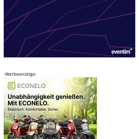
-Werbeanzeige-