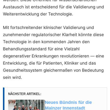
Austausch ist entscheidend für die Validierung und
Weiterentwicklung der Technologie.
Mit fortschreitender klinischer Validierung und
zunehmender regulatorischer Klarheit könnte diese
Technologie in den kommenden Jahren den
Behandlungsstandard für eine Vielzahl
degenerativer Erkrankungen revolutionieren — eine
Entwicklung, die für Patienten, Kliniker und das
Gesundheitssystem gleichermaßen von Bedeutung
sein wird.
NÄCHSTER ARTIKEL:
Neues Bündnis für die
Mainzer Innenstadt