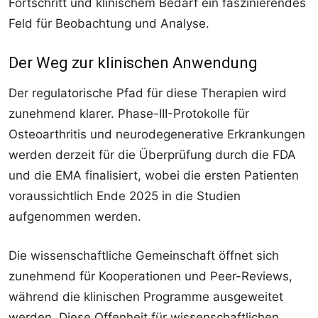
Fortschritt und klinischem Bedarf ein faszinierendes
Feld für Beobachtung und Analyse.
Der Weg zur klinischen Anwendung
Der regulatorische Pfad für diese Therapien wird
zunehmend klarer. Phase-III-Protokolle für
Osteoarthritis und neurodegenerative Erkrankungen
werden derzeit für die Überprüfung durch die FDA
und die EMA finalisiert, wobei die ersten Patienten
voraussichtlich Ende 2025 in die Studien
aufgenommen werden.
Die wissenschaftliche Gemeinschaft öffnet sich
zunehmend für Kooperationen und Peer-Reviews,
während die klinischen Programme ausgeweitet
werden. Diese Offenheit für wissenschaftlichen