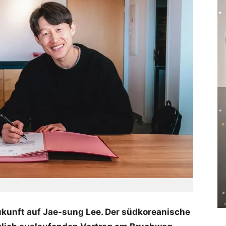
ukunft auf Jae-sung Lee. Der südkoreanische