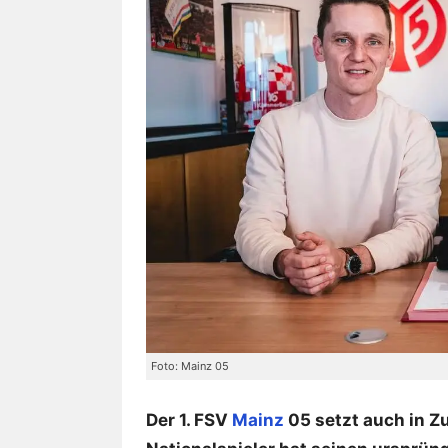
Foto: Mainz 05
Der 1. FSV
Mainz
05 setzt auch in Z