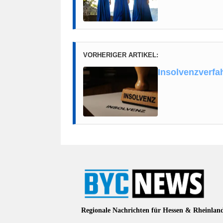
VORHERIGER ARTIKEL:
Insolvenzverfa
Regionale Nachrichten für Hessen & Rheinlan