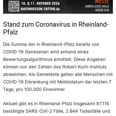
Stand zum Coronavirus in Rheinland-
Pfalz
Die Summe der in Rheinland-Pfalz bereits von
COVID-19 Genesenen wird anhand eines
Bewertungsalgorithmus ermittelt. Diese Angaben
können von den Zahlen des Robert Koch-Instituts
abweichen. Als Gemeldete gelten alle Menschen mit
COVID-19 Erkrankung mit Meldedatum der letzten 7
Tage, pro 100.000 Einwohner.
Aktuell gibt es in Rheinland-Pfalz insgesamt 97.116
bestätigte SARS-CoV-2 Fälle, 2.844 Todesfälle und