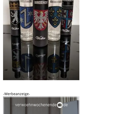
-Werbeanzeige-