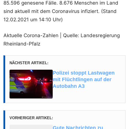
85.596 genesene Fälle. 8.676 Menschen im Land
sind aktuell mit dem Coronavirus infiziert. (Stand
12.02.2021 um 14:10 Uhr)
Aktuelle Corona-Zahlen | Quelle: Landesregierung
Rheinland-Pfalz
NÄCHSTER ARTIKEL:
Polizei stoppt Lastwagen
mit Flüchtlingen auf der
Autobahn A3
VORHERIGER ARTIKEL:
Gute Nachrichten zu