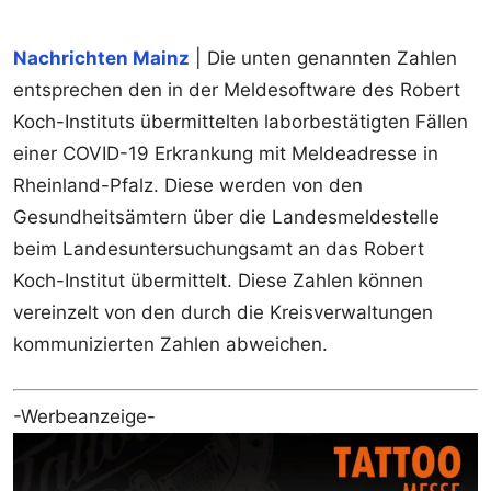
Nachrichten Mainz
| Die unten genannten Zahlen
entsprechen den in der Meldesoftware des Robert
Koch-Instituts übermittelten laborbestätigten Fällen
einer COVID-19 Erkrankung mit Meldeadresse in
Rheinland-Pfalz. Diese werden von den
Gesundheitsämtern über die Landesmeldestelle
beim Landesuntersuchungsamt an das Robert
Koch-Institut übermittelt. Diese Zahlen können
vereinzelt von den durch die Kreisverwaltungen
kommunizierten Zahlen abweichen.
-Werbeanzeige-