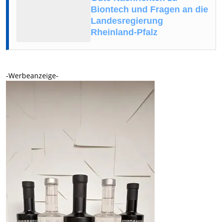
Biontech und Fragen an die
Landesregierung
Rheinland-Pfalz
-Werbeanzeige-