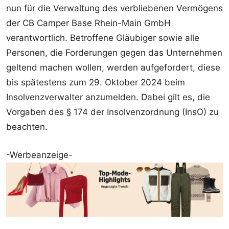
nun für die Verwaltung des verbliebenen Vermögens
der CB Camper Base Rhein-Main GmbH
verantwortlich. Betroffene Gläubiger sowie alle
Personen, die Forderungen gegen das Unternehmen
geltend machen wollen, werden aufgefordert, diese
bis spätestens zum 29. Oktober 2024 beim
Insolvenzverwalter anzumelden. Dabei gilt es, die
Vorgaben des § 174 der Insolvenzordnung (InsO) zu
beachten.
-Werbeanzeige-