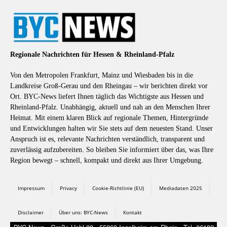
Regionale Nachrichten für Hessen & Rheinland-Pfalz
Von den Metropolen Frankfurt, Mainz und Wiesbaden bis in die
Landkreise Groß-Gerau und den Rheingau – wir berichten direkt vor
Ort. BYC-News liefert Ihnen täglich das Wichtigste aus Hessen und
Rheinland-Pfalz. Unabhängig, aktuell und nah an den Menschen Ihrer
Heimat. Mit einem klaren Blick auf regionale Themen, Hintergründe
und Entwicklungen halten wir Sie stets auf dem neuesten Stand. Unser
Anspruch ist es, relevante Nachrichten verständlich, transparent und
zuverlässig aufzubereiten. So bleiben Sie informiert über das, was Ihre
Region bewegt – schnell, kompakt und direkt aus Ihrer Umgebung.
Impressum
Privacy
Cookie-Richtlinie (EU)
Mediadaten 2025
Disclaimer
Über uns: BYC-News
Kontakt