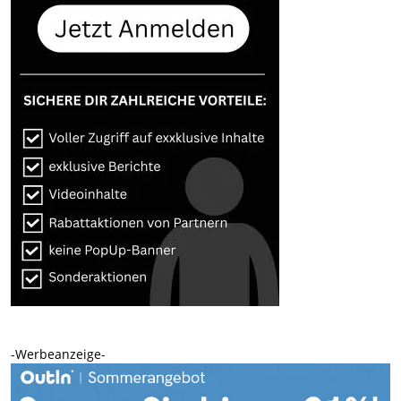
-Werbeanzeige-