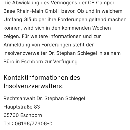
die Abwicklung des Vermögens der CB Camper
Base Rhein-Main GmbH bevor. Ob und in welchem
Umfang Gläubiger ihre Forderungen geltend machen
können, wird sich in den kommenden Wochen
zeigen. Für weitere Informationen und zur
Anmeldung von Forderungen steht der
Insolvenzverwalter Dr. Stephan Schlegel in seinem
Büro in Eschborn zur Verfügung.
Kontaktinformationen des
Insolvenzverwalters:
Rechtsanwalt Dr. Stephan Schlegel
Hauptstraße 83
65760 Eschborn
Tel.: 06196/77906-0