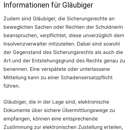
Informationen für Gläubiger
Zudem sind Gläubiger, die Sicherungsrechte an
beweglichen Sachen oder Rechten der Schuldnerin
beanspruchen, verpflichtet, diese unverzüglich dem
Insolvenzverwalter mitzuteilen. Dabei sind sowohl
der Gegenstand des Sicherungsrechts als auch die
Art und der Entstehungsgrund des Rechts genau zu
benennen. Eine verspätete oder unterlassene
Mitteilung kann zu einer Schadensersatzpflicht
führen.
Gläubiger, die in der Lage sind, elektronische
Dokumente über sichere Übermittlungswege zu
empfangen, können eine entsprechende
Zustimmung zur elektronischen Zustellung erteilen,