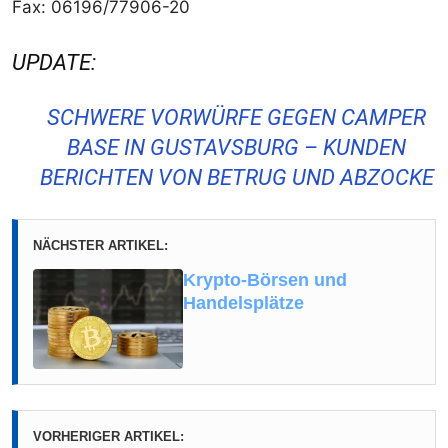
Fax: 06196/77906-20
UPDATE:
SCHWERE VORWÜRFE GEGEN CAMPER
BASE IN GUSTAVSBURG – KUNDEN
BERICHTEN VON BETRUG UND ABZOCKE
NÄCHSTER ARTIKEL:
Krypto-Börsen und
Handelsplätze
VORHERIGER ARTIKEL: