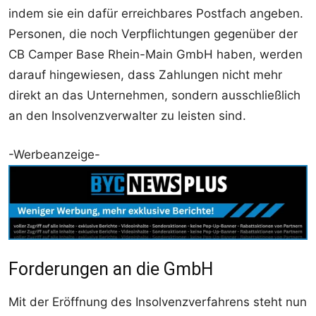
indem sie ein dafür erreichbares Postfach angeben.
Personen, die noch Verpflichtungen gegenüber der
CB Camper Base Rhein-Main GmbH haben, werden
darauf hingewiesen, dass Zahlungen nicht mehr
direkt an das Unternehmen, sondern ausschließlich
an den Insolvenzverwalter zu leisten sind.
-Werbeanzeige-
Forderungen an die GmbH
Mit der Eröffnung des Insolvenzverfahrens steht nun