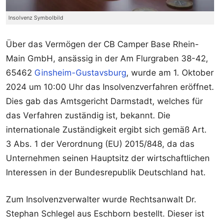
Insolvenz Symbolbild
Über das Vermögen der CB Camper Base Rhein-
Main GmbH, ansässig in der Am Flurgraben 38-42,
65462
Ginsheim-Gustavsburg
, wurde am 1. Oktober
2024 um 10:00 Uhr das Insolvenzverfahren eröffnet.
Dies gab das Amtsgericht Darmstadt, welches für
das Verfahren zuständig ist, bekannt. Die
internationale Zuständigkeit ergibt sich gemäß Art.
3 Abs. 1 der Verordnung (EU) 2015/848, da das
Unternehmen seinen Hauptsitz der wirtschaftlichen
Interessen in der Bundesrepublik Deutschland hat.
Zum Insolvenzverwalter wurde Rechtsanwalt Dr.
Stephan Schlegel aus Eschborn bestellt. Dieser ist