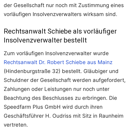
der Gesellschaft nur noch mit Zustimmung eines
vorläufigen Insolvenzverwalters wirksam sind.
Rechtsanwalt Schiebe als vorläufiger
Insolvenzverwalter bestellt
Zum vorläufigen Insolvenzverwalter wurde
Rechtsanwalt Dr. Robert Schiebe aus Mainz
(Hindenburgstraße 32) bestellt. Gläubiger und
Schuldner der Gesellschaft werden aufgefordert,
Zahlungen oder Leistungen nur noch unter
Beachtung des Beschlusses zu erbringen. Die
Speedfarm Plus GmbH wird durch ihren
Geschäftsführer H. Oudriss mit Sitz in Raunheim
vertreten.