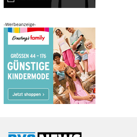
-Werbeanzeige-