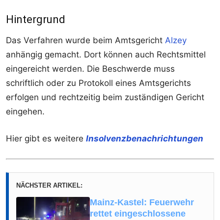
Hintergrund
Das Verfahren wurde beim Amtsgericht
Alzey
anhängig gemacht. Dort können auch Rechtsmittel
eingereicht werden. Die Beschwerde muss
schriftlich oder zu Protokoll eines Amtsgerichts
erfolgen und rechtzeitig beim zuständigen Gericht
eingehen.
Hier gibt es weitere
Insolvenzbenachrichtungen
NÄCHSTER ARTIKEL:
Mainz-Kastel: Feuerwehr
rettet eingeschlossene