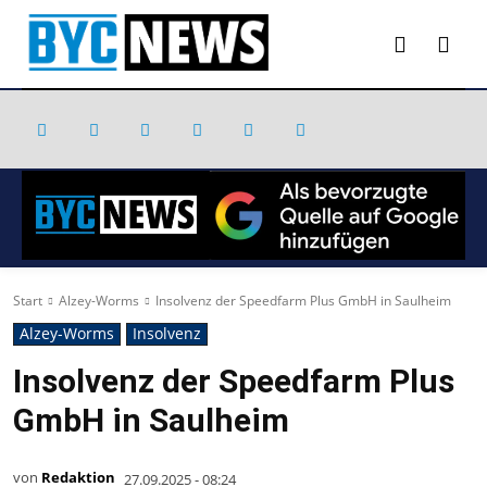
Start
Alzey-Worms
Insolvenz der Speedfarm Plus GmbH in Saulheim
Alzey-Worms
Insolvenz
Insolvenz der Speedfarm Plus
GmbH in Saulheim
von
Redaktion
27.09.2025 - 08:24