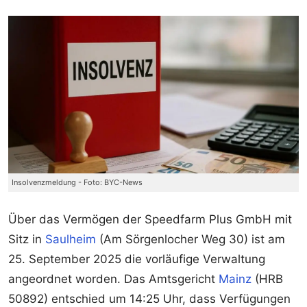
Insolvenzmeldung - Foto: BYC-News
Über das Vermögen der Speedfarm Plus GmbH mit
Sitz in
Saulheim
(Am Sörgenlocher Weg 30) ist am
25. September 2025 die vorläufige Verwaltung
angeordnet worden. Das Amtsgericht
Mainz
(HRB
50892) entschied um 14:25 Uhr, dass Verfügungen