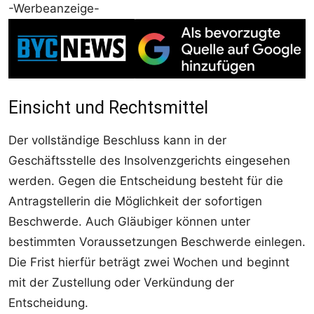
-Werbeanzeige-
Einsicht und Rechtsmittel
Der vollständige Beschluss kann in der
Geschäftsstelle des Insolvenzgerichts eingesehen
werden. Gegen die Entscheidung besteht für die
Antragstellerin die Möglichkeit der sofortigen
Beschwerde. Auch Gläubiger können unter
bestimmten Voraussetzungen Beschwerde einlegen.
Die Frist hierfür beträgt zwei Wochen und beginnt
mit der Zustellung oder Verkündung der
Entscheidung.