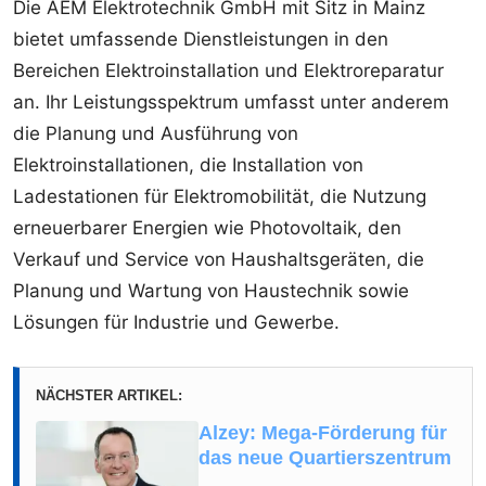
Die AEM Elektrotechnik GmbH mit Sitz in Mainz
bietet umfassende Dienstleistungen in den
Bereichen Elektroinstallation und Elektroreparatur
an. Ihr Leistungsspektrum umfasst unter anderem
die Planung und Ausführung von
Elektroinstallationen, die Installation von
Ladestationen für Elektromobilität, die Nutzung
erneuerbarer Energien wie Photovoltaik, den
Verkauf und Service von Haushaltsgeräten, die
Planung und Wartung von Haustechnik sowie
Lösungen für Industrie und Gewerbe.
NÄCHSTER ARTIKEL:
Alzey: Mega-Förderung für
das neue Quartierszentrum