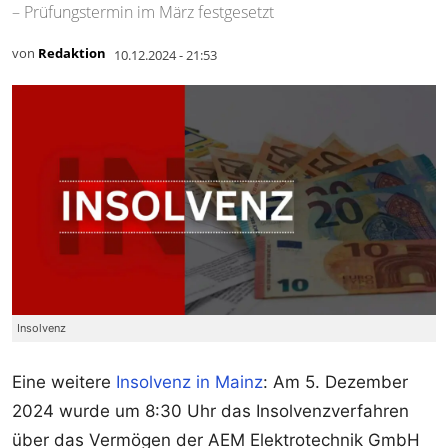
– Prüfungstermin im März festgesetzt
von
Redaktion
10.12.2024 - 21:53
Insolvenz
Eine weitere
Insolvenz in Mainz
: Am 5. Dezember
2024 wurde um 8:30 Uhr das Insolvenzverfahren
über das Vermögen der AEM Elektrotechnik GmbH