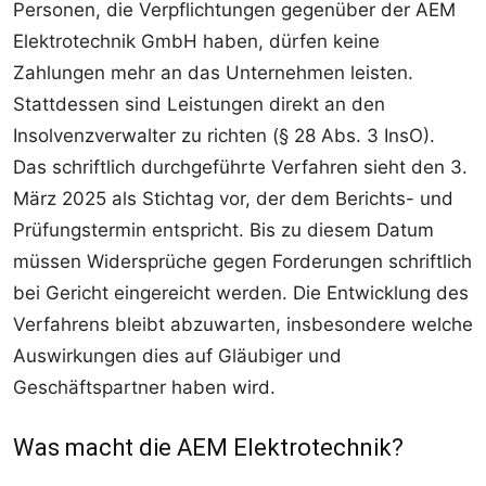
Personen, die Verpflichtungen gegenüber der AEM
Elektrotechnik GmbH haben, dürfen keine
Zahlungen mehr an das Unternehmen leisten.
Stattdessen sind Leistungen direkt an den
Insolvenzverwalter zu richten (§ 28 Abs. 3 InsO).
Das schriftlich durchgeführte Verfahren sieht den 3.
März 2025 als Stichtag vor, der dem Berichts- und
Prüfungstermin entspricht. Bis zu diesem Datum
müssen Widersprüche gegen Forderungen schriftlich
bei Gericht eingereicht werden. Die Entwicklung des
Verfahrens bleibt abzuwarten, insbesondere welche
Auswirkungen dies auf Gläubiger und
Geschäftspartner haben wird.
Was macht die AEM Elektrotechnik?