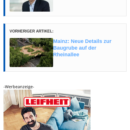
VORHERIGER ARTIKEL:
Mainz: Neue Details zur
Baugrube auf der
Rheinallee
-Werbeanzeige-