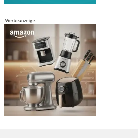
-Werbeanzeige-