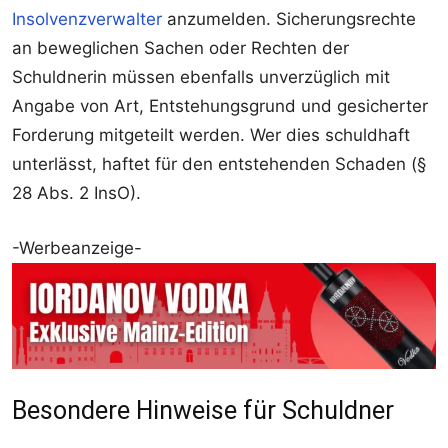
Insolvenzverwalter
anzumelden. Sicherungsrechte
an beweglichen Sachen oder Rechten der
Schuldnerin müssen ebenfalls unverzüglich mit
Angabe von Art, Entstehungsgrund und gesicherter
Forderung mitgeteilt werden. Wer dies schuldhaft
unterlässt, haftet für den entstehenden Schaden (§
28 Abs. 2 InsO).
-Werbeanzeige-
Besondere Hinweise für Schuldner