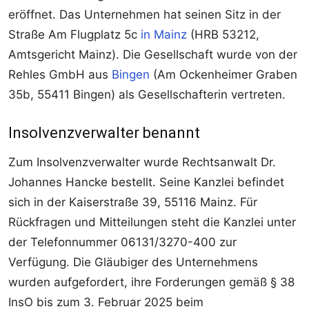
eröffnet. Das Unternehmen hat seinen Sitz in der
Straße Am Flugplatz 5c
in Mainz
(HRB 53212,
Amtsgericht Mainz). Die Gesellschaft wurde von der
Rehles GmbH aus
Bingen
(Am Ockenheimer Graben
35b, 55411 Bingen) als Gesellschafterin vertreten.
Insolvenzverwalter benannt
Zum Insolvenzverwalter wurde Rechtsanwalt Dr.
Johannes Hancke bestellt. Seine Kanzlei befindet
sich in der Kaiserstraße 39, 55116 Mainz. Für
Rückfragen und Mitteilungen steht die Kanzlei unter
der Telefonnummer 06131/3270-400 zur
Verfügung. Die Gläubiger des Unternehmens
wurden aufgefordert, ihre Forderungen gemäß § 38
InsO bis zum 3. Februar 2025 beim