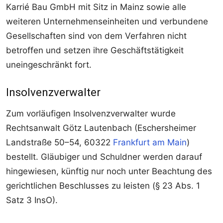
Karrié Bau GmbH mit Sitz in Mainz sowie alle
weiteren Unternehmenseinheiten und verbundene
Gesellschaften sind von dem Verfahren nicht
betroffen und setzen ihre Geschäftstätigkeit
uneingeschränkt fort.
Insolvenzverwalter
Zum vorläufigen Insolvenzverwalter wurde
Rechtsanwalt Götz Lautenbach (Eschersheimer
Landstraße 50–54, 60322
Frankfurt am Main
)
bestellt. Gläubiger und Schuldner werden darauf
hingewiesen, künftig nur noch unter Beachtung des
gerichtlichen Beschlusses zu leisten (§ 23 Abs. 1
Satz 3 InsO).