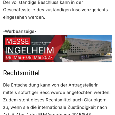
Der vollständige Beschluss kann in der
Geschäftsstelle des zuständigen Insolvenzgerichts
eingesehen werden.
-Werbeanzeige-
Rechtsmittel
Die Entscheidung kann von der Antragstellerin
mittels sofortiger Beschwerde angefochten werden.
Zudem steht dieses Rechtsmittel auch Gläubigern
zu, wenn sie die internationale Zuständigkeit nach
Art. 5 Abs. 1 der EU-Verordnung 2015/848