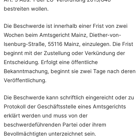
bestreiten wollen.
Die Beschwerde ist innerhalb einer Frist von zwei
Wochen beim Amtsgericht Mainz, Diether-von-
Isenburg-Straße, 55116 Mainz, einzulegen. Die Frist
beginnt mit der Zustellung oder Verkündung der
Entscheidung. Erfolgt eine öffentliche
Bekanntmachung, beginnt sie zwei Tage nach deren
Veröffentlichung.
Die Beschwerde kann schriftlich eingereicht oder zu
Protokoll der Geschäftsstelle eines Amtsgerichts
erklärt werden und muss von der
beschwerdeführenden Partei oder ihrem
Bevollmächtigten unterzeichnet sein.