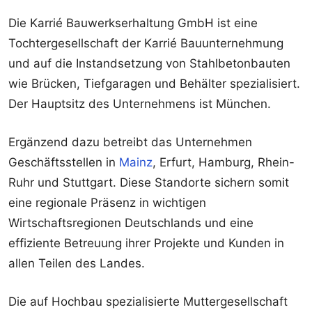
Die Karrié Bauwerkserhaltung GmbH ist eine
Tochtergesellschaft der Karrié Bauunternehmung
und auf die Instandsetzung von Stahlbetonbauten
wie Brücken, Tiefgaragen und Behälter spezialisiert.
Der Hauptsitz des Unternehmens ist München.
Ergänzend dazu betreibt das Unternehmen
Geschäftsstellen in
Mainz
, Erfurt, Hamburg, Rhein-
Ruhr und Stuttgart. Diese Standorte sichern somit
eine regionale Präsenz in wichtigen
Wirtschaftsregionen Deutschlands und eine
effiziente Betreuung ihrer Projekte und Kunden in
allen Teilen des Landes.
Die auf Hochbau spezialisierte Muttergesellschaft