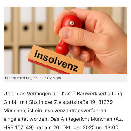
Insolvenzmeldung - Foto: BYC-News
Über das Vermögen der Karrié Bauwerkserhaltung
GmbH mit Sitz in der Zielstattstraße 19, 81379
München, ist ein Insolvenzantragsverfahren
eingeleitet worden. Das Amtsgericht München (Az.
HRB 157149) hat am 20. Oktober 2025 um 13:00