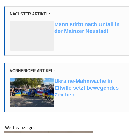
NÄCHSTER ARTIKEL:
Mann stirbt nach Unfall in
der Mainzer Neustadt
VORHERIGER ARTIKEL:
Ukraine-Mahnwache in
Eltville setzt bewegendes
Zeichen
-Werbeanzeige-