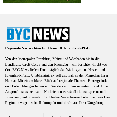
Regionale Nachrichten für Hessen & Rheinland-Pfalz
Von den Metropolen Frankfurt, Mainz und Wiesbaden bis in die
Landkreise Groß-Gerau und den Rheingau – wir berichten direkt vor
Ort. BYC-News liefert Ihnen täglich das Wichtigste aus Hessen und
Rheinland-Pfalz. Unabhängig, aktuell und nah an den Menschen Ihrer
Heimat. Mit einem klaren Blick auf regionale Themen, Hintergründe
und Entwicklungen halten wir Sie stets auf dem neuesten Stand. Unser
Anspruch ist es, relevante Nachrichten verständlich, transparent und
zuverlässig aufzubereiten. So bleiben Sie informiert über das, was Ihre
Region bewegt – schnell, kompakt und direkt aus Ihrer Umgebung.