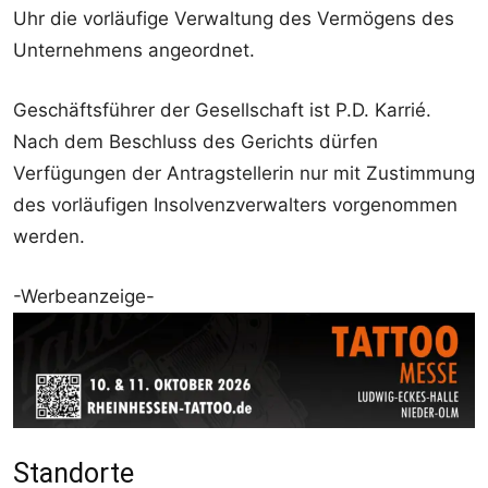
Uhr die vorläufige Verwaltung des Vermögens des
Unternehmens angeordnet.
Geschäftsführer der Gesellschaft ist P.D. Karrié.
Nach dem Beschluss des Gerichts dürfen
Verfügungen der Antragstellerin nur mit Zustimmung
des vorläufigen Insolvenzverwalters vorgenommen
werden.
-Werbeanzeige-
Standorte