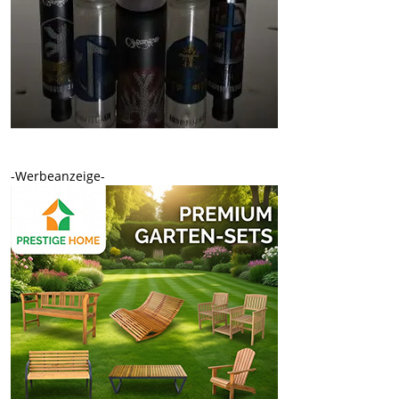
-Werbeanzeige-