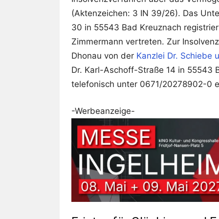
(Aktenzeichen: 3 IN 39/26). Das Unte
30 in 55543 Bad Kreuznach registrier
Zimmermann vertreten. Zur Insolven
Dhonau von der
Kanzlei Dr. Schiebe u.
Dr. Karl-Aschoff-Straße 14 in 55543 
telefonisch unter 0671/20278902-0 e
-Werbeanzeige-