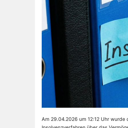
Am 29.04.2026 um 12:12 Uhr wurde 
Insolvenzverfahren über das Vermög