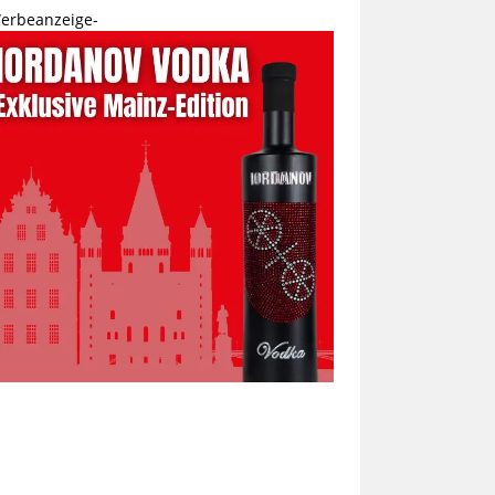
erbeanzeige-