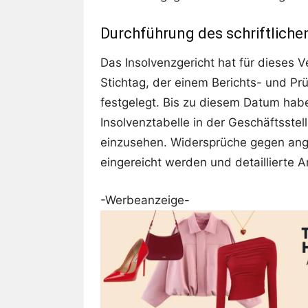
Durchführung des schriftliche
Das Insolvenzgericht hat für dieses 
Stichtag, der einem Berichts- und Pr
festgelegt. Bis zu diesem Datum habe
Insolvenztabelle in der Geschäftsste
einzusehen. Widersprüche gegen ang
eingereicht werden und detaillierte 
-Werbeanzeige-