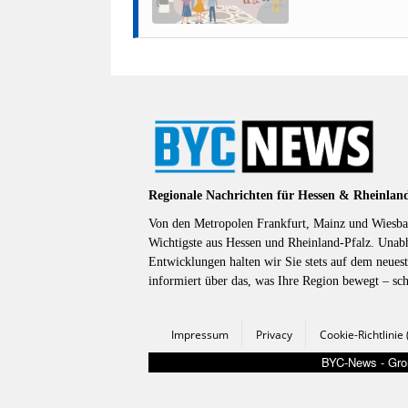
Regionale Nachrichten für Hessen & Rheinlan
Von den Metropolen Frankfurt, Mainz und Wiesbad
Wichtigste aus Hessen und Rheinland-Pfalz. Unab
Entwicklungen halten wir Sie stets auf dem neuest
informiert über das, was Ihre Region bewegt – sc
Impressum
Privacy
Cookie-Richtlinie
BYC-News - Groß