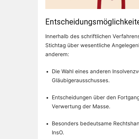
Entscheidungsmöglichkeite
Innerhalb des schriftlichen Verfahre
Stichtag über wesentliche Angelegen
anderem:
Die Wahl eines anderen Insolvenzv
Gläubigerausschusses.
Entscheidungen über den Fortgang 
Verwertung der Masse.
Besonders bedeutsame Rechtshand
InsO.