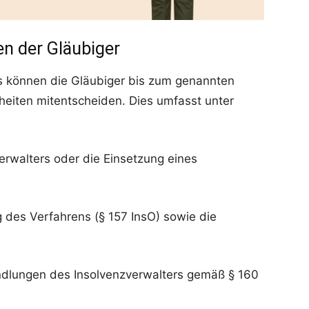
n der Gläubiger
ns können die Gläubiger bis zum genannten
heiten mitentscheiden. Dies umfasst unter
erwalters oder die Einsetzung eines
des Verfahrens (§ 157 InsO) sowie die
lungen des Insolvenzverwalters gemäß § 160