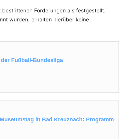
t bestrittenen Forderungen als festgestellt.
nnt wurden, erhalten hierüber keine
der Fußball-Bundesliga
er Museumstag in Bad Kreuznach: Programm