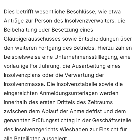
Dies betrifft wesentliche Beschlüsse, wie etwa
Anträge zur Person des Insolvenzverwalters, die
Beibehaltung oder Besetzung eines
Gläubigerausschusses sowie Entscheidungen über
den weiteren Fortgang des Betriebs. Hierzu zählen
beispielsweise eine Unternehmensstilllegung, eine
vorläufige Fortführung, die Ausarbeitung eines
Insolvenzplans oder die Verwertung der
Insolvenzmasse. Die Insolvenztabelle sowie die
eingereichten Anmeldungsunterlagen werden
innerhalb des ersten Drittels des Zeitraums
zwischen dem Ablauf der Anmeldefrist und dem
genannten Prüfungsstichtag in der Geschäftsstelle
des Insolvenzgerichts Wiesbaden zur Einsicht für
alle Beteiligten ausgelegt.