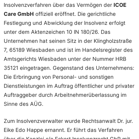
Insolvenzverfahren über das Vermögen der
ICOE
Care GmbH
offiziell eröffnet. Die gerichtliche
Festlegung und Abwicklung der Insolvenz erfolgt
unter dem Aktenzeichen 10 IN 180/26. Das
Unternehmen hat seinen Sitz in der Klingholzstraße
7, 65189 Wiesbaden und ist im Handelsregister des
Amtsgerichts Wiesbaden unter der Nummer HRB
35121 eingetragen. Gegenstand des Unternehmens:
Die Erbringung von Personal- und sonstigen
Dienstleistungen im Auftrag öffentlicher und privater
Auftraggeber durch Arbeitnehmerüberlassung im
Sinne des AÜG.
Zum Insolvenzverwalter wurde Rechtsanwalt Dr. jur.
Eike Edo Happe ernannt. Er führt das Verfahren