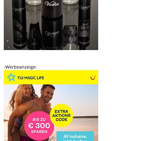
-Werbeanzeige-