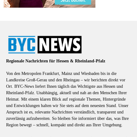
Regionale Nachrichten für Hessen & Rheinland-Pfalz
Von den Metropolen Frankfurt, Mainz und Wiesbaden bis in die
Landkreise Groß-Gerau und den Rheingau – wir berichten direkt vor
Ort. BYC-News liefert Ihnen täglich das Wichtigste aus Hessen und
Rheinland-Pfalz. Unabhängig, aktuell und nah an den Menschen Ihrer
Heimat. Mit einem klaren Blick auf regionale Themen, Hintergründe
und Entwicklungen halten wir Sie stets auf dem neuesten Stand. Unser
Anspruch ist es, relevante Nachrichten verständlich, transparent und
zuverlässig aufzubereiten. So bleiben Sie informiert über das, was Ihre
Region bewegt – schnell, kompakt und direkt aus Ihrer Umgebung.