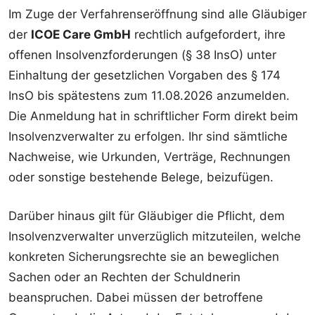
Im Zuge der Verfahrenseröffnung sind alle Gläubiger
der
ICOE Care GmbH
rechtlich aufgefordert, ihre
offenen Insolvenzforderungen (§ 38 InsO) unter
Einhaltung der gesetzlichen Vorgaben des § 174
InsO bis spätestens zum 11.08.2026 anzumelden.
Die Anmeldung hat in schriftlicher Form direkt beim
Insolvenzverwalter zu erfolgen. Ihr sind sämtliche
Nachweise, wie Urkunden, Verträge, Rechnungen
oder sonstige bestehende Belege, beizufügen.
Darüber hinaus gilt für Gläubiger die Pflicht, dem
Insolvenzverwalter unverzüglich mitzuteilen, welche
konkreten Sicherungsrechte sie an beweglichen
Sachen oder an Rechten der Schuldnerin
beanspruchen. Dabei müssen der betroffene