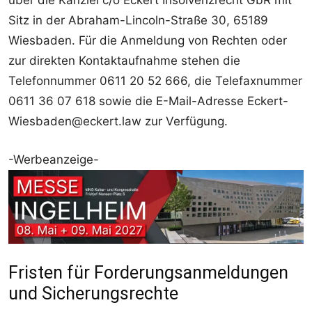
über die Kanzlei c/o Eckert Insolvenzrecht GbR mit
Sitz in der Abraham-Lincoln-Straße 30, 65189
Wiesbaden. Für die Anmeldung von Rechten oder
zur direkten Kontaktaufnahme stehen die
Telefonnummer 0611 20 52 666, die Telefaxnummer
0611 36 07 618 sowie die E-Mail-Adresse Eckert-
Wiesbaden@eckert.law zur Verfügung.
-Werbeanzeige-
Fristen für Forderungsanmeldungen
und Sicherungsrechte