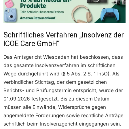
Schriftliches Verfahren „Insolvenz der
ICOE Care GmbH“
Das Amtsgericht Wiesbaden hat beschlossen, dass
das gesamte Insolvenzverfahren im schriftlichen
Wege durchgeführt wird (§ 5 Abs. 2 S. 1 InsO). Als
verbindlicher Stichtag, der dem gesetzlichen
Berichts- und Prüfungstermin entspricht, wurde der
01.09.2026 festgesetzt. Bis zu diesem Datum
müssen alle Einwände, Widersprüche gegen
angemeldete Forderungen sowie rechtliche Anträge
schriftlich beim Insolvenzgericht eingegangen sein.