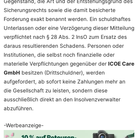
Gegenstand, die Art und der Entstehungsgrund des
Sicherungsrechts sowie die damit besicherte
Forderung exakt benannt werden. Ein schuldhaftes
Unterlassen oder eine Verzögerung dieser Mitteilung
verpflichtet nach § 28 Abs. 2 InsO zum Ersatz des
daraus resultierenden Schadens. Personen oder
Institutionen, die selbst noch finanzielle oder
materielle Verpflichtungen gegenüber der
ICOE Care
GmbH
besitzen (Drittschuldner), werden
aufgefordert, ab sofort keine Zahlungen mehr an
die Gesellschaft zu leisten, sondern diese
ausschließlich direkt an den Insolvenzverwalter
abzuführen.
-Werbeanzeige-