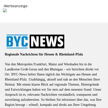
-Werbeanzeige-
Regionale Nachrichten für Hessen & Rheinland-Pfalz
Von den Metropolen Frankfurt, Mainz und Wiesbaden bis in die
Landkreise Groß-Gerau und den Rheingau – wir berichten direkt vor
Ort. BYC-News liefert Ihnen täglich das Wichtigste aus Hessen und
Rheinland-Pfalz. Unabhängig, aktuell und nah an den Menschen Ihrer
Heimat. Mit einem klaren Blick auf regionale Themen, Hintergründe
und Entwicklungen halten wir Sie stets auf dem neuesten Stand. Unser
Anspruch ist es, relevante Nachrichten verständlich, transparent und
zuverlässig aufzubereiten. So bleiben Sie informiert über das, was Ihre
Region bewegt – schnell, kompakt und direkt aus Ihrer Umgebung.