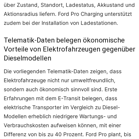
über Zustand, Standort, Ladestatus, Akkustand und
Aktionsradius liefern. Ford Pro Charging unterstützt
zudem bei der Installation von Ladestationen.
Telematik-Daten belegen ökonomische
Vorteile von Elektrofahrzeugen gegenüber
Dieselmodellen
Die vorliegenden Telematik-Daten zeigen, dass
Elektrofahrzeuge nicht nur umweltfreundlich,
sondern auch ökonomisch sinnvoll sind. Erste
Erfahrungen mit dem E-Transit belegen, dass
elektrische Transporter im Vergleich zu Diesel-
Modellen erheblich niedrigere Wartungs- und
Verbrauchskosten aufweisen können, mit einer
Differenz von bis zu 40 Prozent. Ford Pro plant, bis