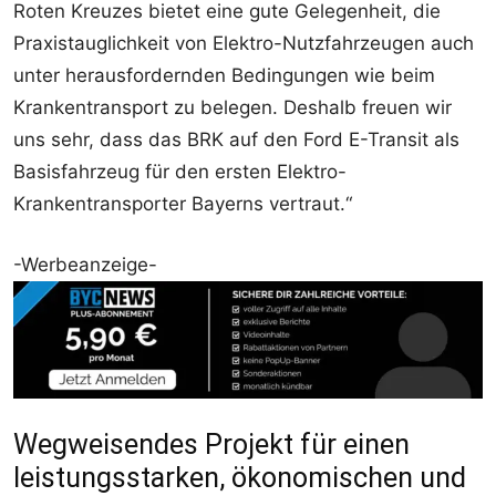
Roten Kreuzes bietet eine gute Gelegenheit, die
Praxistauglichkeit von Elektro-Nutzfahrzeugen auch
unter herausfordernden Bedingungen wie beim
Krankentransport zu belegen. Deshalb freuen wir
uns sehr, dass das BRK auf den Ford E-Transit als
Basisfahrzeug für den ersten Elektro-
Krankentransporter Bayerns vertraut.“
-Werbeanzeige-
Wegweisendes Projekt für einen
leistungsstarken, ökonomischen und