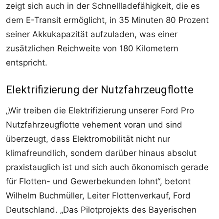
zeigt sich auch in der Schnellladefähigkeit, die es
dem E-Transit ermöglicht, in 35 Minuten 80 Prozent
seiner Akkukapazität aufzuladen, was einer
zusätzlichen Reichweite von 180 Kilometern
entspricht.
Elektrifizierung der Nutzfahrzeugflotte
„Wir treiben die Elektrifizierung unserer Ford Pro
Nutzfahrzeugflotte vehement voran und sind
überzeugt, dass Elektromobilität nicht nur
klimafreundlich, sondern darüber hinaus absolut
praxistauglich ist und sich auch ökonomisch gerade
für Flotten- und Gewerbekunden lohnt“, betont
Wilhelm Buchmüller, Leiter Flottenverkauf, Ford
Deutschland. „Das Pilotprojekts des Bayerischen