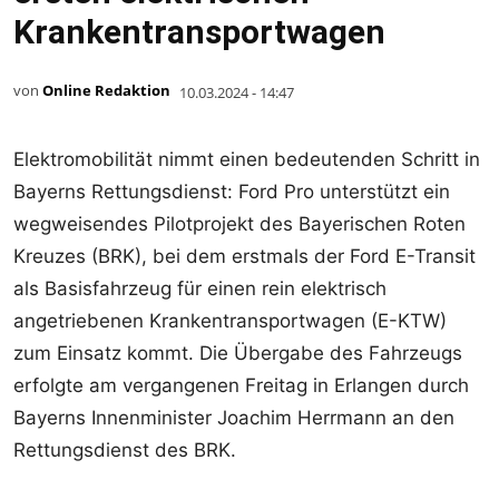
Krankentransportwagen
von
Online Redaktion
10.03.2024 - 14:47
Elektromobilität nimmt einen bedeutenden Schritt in
Bayerns Rettungsdienst: Ford Pro unterstützt ein
wegweisendes Pilotprojekt des Bayerischen Roten
Kreuzes (BRK), bei dem erstmals der Ford E-Transit
als Basisfahrzeug für einen rein elektrisch
angetriebenen Krankentransportwagen (E-KTW)
zum Einsatz kommt. Die Übergabe des Fahrzeugs
erfolgte am vergangenen Freitag in Erlangen durch
Bayerns Innenminister Joachim Herrmann an den
Rettungsdienst des BRK.