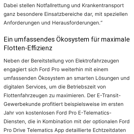
Dabei stellen Notfallrettung und Krankentransport
ganz besondere Einsatzbereiche dar, mit speziellen
Anforderungen und Herausforderungen.“
Ein umfassendes Ökosystem für maximale
Flotten-Effizienz
Neben der Bereitstellung von Elektrofahrzeugen
engagiert sich Ford Pro weiterhin mit einem
umfassenden Ökosystem an smarten Lösungen und
digitalen Services, um die Betriebszeit von
Flottenfahrzeugen zu maximieren. Der E-Transit-
Gewerbekunde profitiert beispielsweise im ersten
Jahr von kostenlosen Ford Pro E-Telematics-
Diensten, die in Kombination mit der optionalen Ford
Pro Drive Telematics App detaillierte Echtzeitdaten