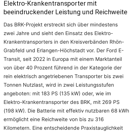
Elektro-Krankentransporter mit
beeindruckender Leistung und Reichweite
Das BRK-Projekt erstreckt sich über mindestens
zwei Jahre und sieht den Einsatz des Elektro-
Krankentransporters in den Kreisverbänden Rhön-
Grabfeld und Erlangen-Höchstadt vor. Der Ford E-
Transit, seit 2022 in Europa mit einem Marktanteil
von über 40 Prozent führend in der Kategorie der
rein elektrisch angetriebenen Transporter bis zwei
Tonnen Nutzlast, wird in zwei Leistungsstufen
angeboten: mit 183 PS (135 kW) oder, wie im
Elektro-Krankentransporter des BRK, mit 269 PS
(198 kW). Die Batterie mit effektiv nutzbaren 68 kWh
ermöglicht eine Reichweite von bis zu 316
Kilometern. Eine entscheidende Praxistauglichkeit