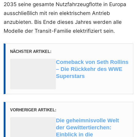
2035 seine gesamte Nutzfahrzeugflotte in Europa
ausschließlich mit rein elektrischem Antrieb
anzubieten. Bis Ende dieses Jahres werden alle
Modelle der Transit-Familie elektrifiziert sein.
NÄCHSTER ARTIKEL:
Comeback von Seth Rollins
– Die Rückkehr des WWE
Superstars
VORHERIGER ARTIKEL:
Die geheimnisvolle Welt
der Gewittertierchen:
Einblick in die