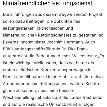
klimafreundlichen Rettungsdienst
Die Erfahrungen aus diesem wegweisenden Projekt
sollen dazu beitragen, die Zukunft eines
leistungsstarken, ökonomischen und
klimafreundlichen Rettungsdienstes zu gestalten, so
Bayerns Innenminister Joachim Herrmann. Auch
BRK-Landesgeschäftsführerin Dr. Elke Frank
unterstreicht die Bedeutung dieses Meilensteins: „Es
ist ein wichtiger Meilenstein, dass wir heute den
ersten elektrischen Krankentransportwagen in
Dienst gestellt haben. Um in Hinblick auf alternative
Antriebsformen im Rettungsdienst weitere Schritte
gehen zu können, muss eine bessere
Weichenstellung mit Fokus auf die Ladeinfrastruktur
und auf die realistische Umsetzbarkeit erfolgen.