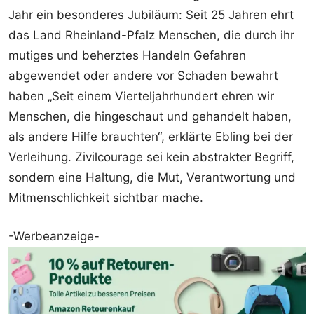
Jahr ein besonderes Jubiläum: Seit 25 Jahren ehrt
das Land Rheinland-Pfalz Menschen, die durch ihr
mutiges und beherztes Handeln Gefahren
abgewendet oder andere vor Schaden bewahrt
haben „Seit einem Vierteljahrhundert ehren wir
Menschen, die hingeschaut und gehandelt haben,
als andere Hilfe brauchten“, erklärte Ebling bei der
Verleihung. Zivilcourage sei kein abstrakter Begriff,
sondern eine Haltung, die Mut, Verantwortung und
Mitmenschlichkeit sichtbar mache.
-Werbeanzeige-