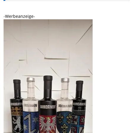
-Werbeanzeige-