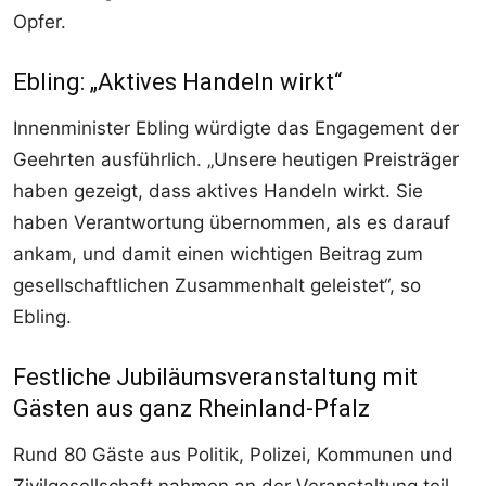
Opfer.
Ebling: „Aktives Handeln wirkt“
Innenminister Ebling würdigte das Engagement der
Geehrten ausführlich. „Unsere heutigen Preisträger
haben gezeigt, dass aktives Handeln wirkt. Sie
haben Verantwortung übernommen, als es darauf
ankam, und damit einen wichtigen Beitrag zum
gesellschaftlichen Zusammenhalt geleistet“, so
Ebling.
Festliche Jubiläumsveranstaltung mit
Gästen aus ganz Rheinland-Pfalz
Rund 80 Gäste aus Politik, Polizei, Kommunen und