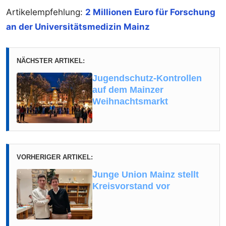
Artikelempfehlung:
2 Millionen Euro für Forschung
an der Universitätsmedizin Mainz
NÄCHSTER ARTIKEL:
Jugendschutz-Kontrollen
auf dem Mainzer
Weihnachtsmarkt
VORHERIGER ARTIKEL:
Junge Union Mainz stellt
Kreisvorstand vor