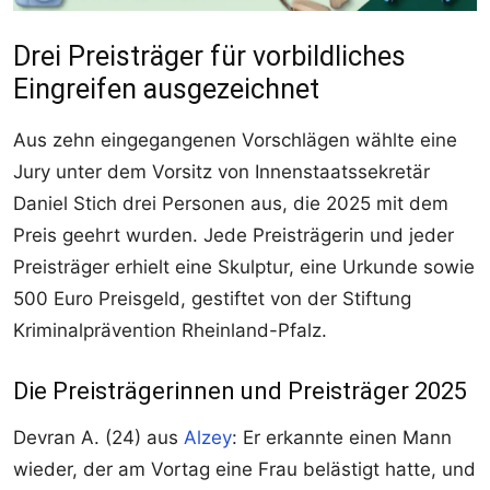
Drei Preisträger für vorbildliches
Eingreifen ausgezeichnet
Aus zehn eingegangenen Vorschlägen wählte eine
Jury unter dem Vorsitz von Innenstaatssekretär
Daniel Stich drei Personen aus, die 2025 mit dem
Preis geehrt wurden. Jede Preisträgerin und jeder
Preisträger erhielt eine Skulptur, eine Urkunde sowie
500 Euro Preisgeld, gestiftet von der Stiftung
Kriminalprävention Rheinland-Pfalz.
Die Preisträgerinnen und Preisträger 2025
Devran A. (24) aus
Alzey
: Er erkannte einen Mann
wieder, der am Vortag eine Frau belästigt hatte, und