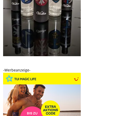
-Werbeanzeige-