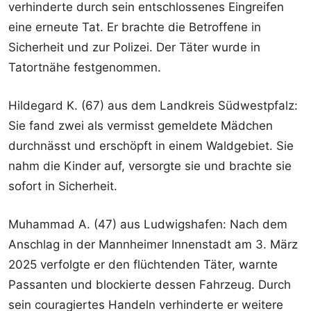
verhinderte durch sein entschlossenes Eingreifen
eine erneute Tat. Er brachte die Betroffene in
Sicherheit und zur Polizei. Der Täter wurde in
Tatortnähe festgenommen.
Hildegard K. (67) aus dem Landkreis Südwestpfalz:
Sie fand zwei als vermisst gemeldete Mädchen
durchnässt und erschöpft in einem Waldgebiet. Sie
nahm die Kinder auf, versorgte sie und brachte sie
sofort in Sicherheit.
Muhammad A. (47) aus Ludwigshafen: Nach dem
Anschlag in der Mannheimer Innenstadt am 3. März
2025 verfolgte er den flüchtenden Täter, warnte
Passanten und blockierte dessen Fahrzeug. Durch
sein couragiertes Handeln verhinderte er weitere