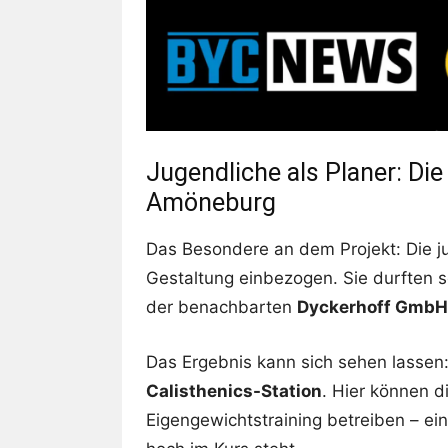
Jugendliche als Planer: Die
Amöneburg
Das Besondere an dem Projekt: Die 
Gestaltung einbezogen. Sie durften 
der benachbarten
Dyckerhoff GmbH
Das Ergebnis kann sich sehen lassen
Calisthenics-Station
. Hier können d
Eigengewichtstraining betreiben – ei