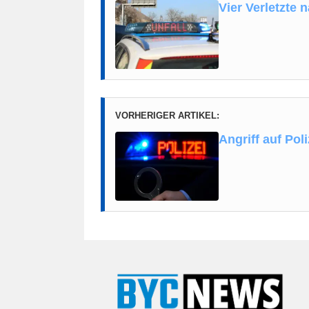
Vier Verletzte 
VORHERIGER ARTIKEL:
Angriff auf Pol