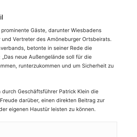
il
e prominente Gäste, darunter Wiesbadens
r
und Vertreter des Amöneburger Ortsbeirats.
verbands, betonte in seiner Rede die
„Das neue Außengelände soll für die
kommen, runterzukommen und um Sicherheit zu
 durch Geschäftsführer Patrick Klein die
Freude darüber, einen direkten Beitrag zur
der eigenen Haustür leisten zu können.