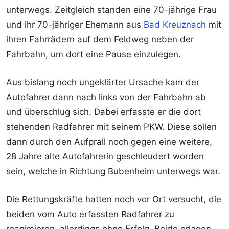
unterwegs. Zeitgleich standen eine 70-jährige Frau
und ihr 70-jähriger Ehemann aus
Bad Kreuznach
mit
ihren Fahrrädern auf dem Feldweg neben der
Fahrbahn, um dort eine Pause einzulegen.
Aus bislang noch ungeklärter Ursache kam der
Autofahrer dann nach links von der Fahrbahn ab
und überschlug sich. Dabei erfasste er die dort
stehenden Radfahrer mit seinem PKW. Diese sollen
dann durch den Aufprall noch gegen eine weitere,
28 Jahre alte Autofahrerin geschleudert worden
sein, welche in Richtung Bubenheim unterwegs war.
Die Rettungskräfte hatten noch vor Ort versucht, die
beiden vom Auto erfassten Radfahrer zu
reanimieren, allerdings ohne Erfolg. Beide erlagen