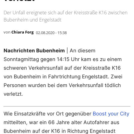
Der Unfall ereignete sich auf der Kreisstraße K16 zwischen
Bubenheim und Engelstadt
von
Chiara Forg
02.08.2020 - 15:38
Nachrichten Bubenheim
| An diesem
Sonntagmittag gegen 14:15 Uhr kam es zu einem
schweren Verkehrsunfall auf der Kreisstraße K16
von Bubenheim in Fahrtrichtung Engelstadt. Zwei
Personen wurden bei dem Verkehrsunfall tödlich
verletzt.
Wie Einsatzkräfte vor Ort gegenüber
Boost your City
mitteilten, war ein 66 Jahre alter Autofahrer aus
Bubenheim auf der K16 in Richtung Engelstadt