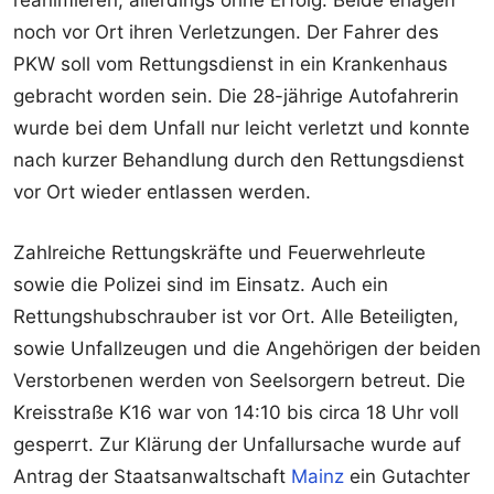
noch vor Ort ihren Verletzungen. Der Fahrer des
PKW soll vom Rettungsdienst in ein Krankenhaus
gebracht worden sein. Die 28-jährige Autofahrerin
wurde bei dem Unfall nur leicht verletzt und konnte
nach kurzer Behandlung durch den Rettungsdienst
vor Ort wieder entlassen werden.
Zahlreiche Rettungskräfte und Feuerwehrleute
sowie die Polizei sind im Einsatz. Auch ein
Rettungshubschrauber ist vor Ort. Alle Beteiligten,
sowie Unfallzeugen und die Angehörigen der beiden
Verstorbenen werden von Seelsorgern betreut. Die
Kreisstraße K16 war von 14:10 bis circa 18 Uhr voll
gesperrt. Zur Klärung der Unfallursache wurde auf
Antrag der Staatsanwaltschaft
Mainz
ein Gutachter