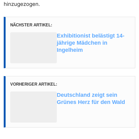
hinzugezogen.
NÄCHSTER ARTIKEL:
Exhibitionist belästigt 14-
jährige Mädchen in
Ingelheim
VORHERIGER ARTIKEL:
Deutschland zeigt sein
Grünes Herz für den Wald