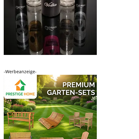
-Werbeanzeige-