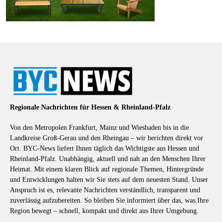
Regionale Nachrichten für Hessen & Rheinland-Pfalz
Von den Metropolen Frankfurt, Mainz und Wiesbaden bis in die
Landkreise Groß-Gerau und den Rheingau – wir berichten direkt vor
Ort. BYC-News liefert Ihnen täglich das Wichtigste aus Hessen und
Rheinland-Pfalz. Unabhängig, aktuell und nah an den Menschen Ihrer
Heimat. Mit einem klaren Blick auf regionale Themen, Hintergründe
und Entwicklungen halten wir Sie stets auf dem neuesten Stand. Unser
Anspruch ist es, relevante Nachrichten verständlich, transparent und
zuverlässig aufzubereiten. So bleiben Sie informiert über das, was Ihre
Region bewegt – schnell, kompakt und direkt aus Ihrer Umgebung.