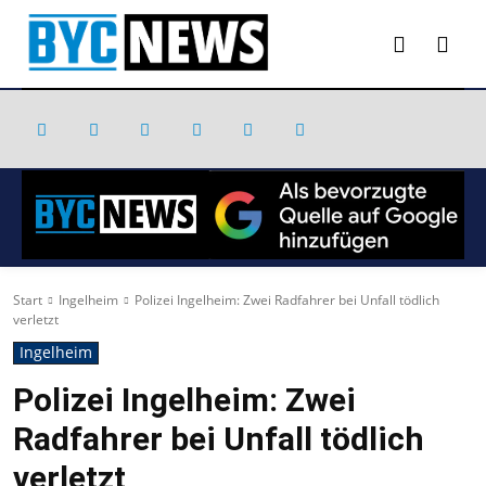
Start
Ingelheim
Polizei Ingelheim: Zwei Radfahrer bei Unfall tödlich
verletzt
Ingelheim
Polizei Ingelheim: Zwei
Radfahrer bei Unfall tödlich
verletzt