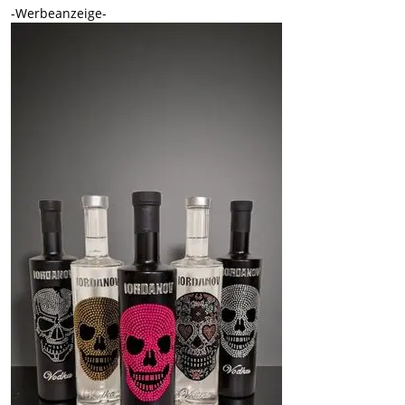
-Werbeanzeige-