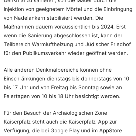
Denkmal zu sanieren, soll die Mauer durch die
Injektion von geeignetem Mörtel und die Einbringung
von Nadelankern stabilisiert werden. Die
Maßnahmen dauern voraussichtlich bis 2024. Erst
wenn die Sanierung abgeschlossen ist, kann der
Teilbereich Warmluftheizung und Jüdischer Friedhof
für den Publikumsverkehr wieder geöffnet werden.
Alle anderen Denkmalbereiche können ohne
Einschränkungen dienstags bis donnerstags von 10
bis 17 Uhr und von Freitag bis Sonntag sowie an
Feiertagen von 10 bis 18 Uhr besichtigt werden.
Für den Besuch der Archäologischen Zone
Kaiserpfalz steht auch die Kaiserpfalz-App zur
Verfügung, die bei Google Play und im AppStore