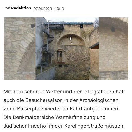
von
Redaktion
07.06.2023 - 10:19
Mit dem schönen Wetter und den Pfingstferien hat
auch die Besuchersaison in der Archäologischen
Zone Kaiserpfalz wieder an Fahrt aufgenommen.
Die Denkmalbereiche Warmluftheizung und
Jüdischer Friedhof in der Karolingerstraße müssen