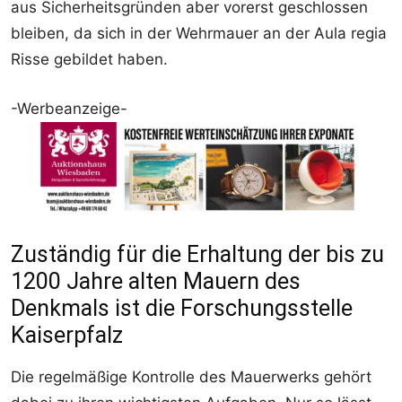
aus Sicherheitsgründen aber vorerst geschlossen
bleiben, da sich in der Wehrmauer an der Aula regia
Risse gebildet haben.
-Werbeanzeige-
Zuständig für die Erhaltung der bis zu
1200 Jahre alten Mauern des
Denkmals ist die Forschungsstelle
Kaiserpfalz
Die regelmäßige Kontrolle des Mauerwerks gehört