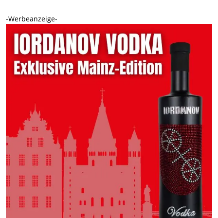
-Werbeanzeige-