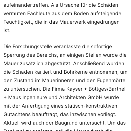
aufeinandertreffen. Als Ursache für die Schäden
vermuten Fachleute aus dem Boden aufsteigende
Feuchtigkeit, die in das Mauerwerk eingedrungen
ist.
Die Forschungsstelle veranlasste die sofortige
Sperrung des Bereichs, an einigen Stellen wurde die
Mauer zusätzlich abgestützt. Anschließend wurden
die Schäden kartiert und Bohrkerne entnommen, um
den Zustand im Mauerinneren und den Fugenmörtel
zu untersuchen. Die Firma Kayser + Böttges/Barthel
+ Maus Ingenieure und Architekten GmbH wurde
mit der Anfertigung eines statisch-konstruktiven
Gutachtens beauftragt, das inzwischen vorliegt.
Aktuell wird auch der Baugrund untersucht. Um das