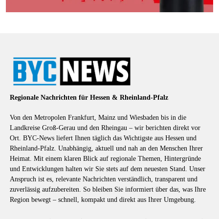
Regionale Nachrichten für Hessen & Rheinland-Pfalz
Von den Metropolen Frankfurt, Mainz und Wiesbaden bis in die
Landkreise Groß-Gerau und den Rheingau – wir berichten direkt vor
Ort. BYC-News liefert Ihnen täglich das Wichtigste aus Hessen und
Rheinland-Pfalz. Unabhängig, aktuell und nah an den Menschen Ihrer
Heimat. Mit einem klaren Blick auf regionale Themen, Hintergründe
und Entwicklungen halten wir Sie stets auf dem neuesten Stand. Unser
Anspruch ist es, relevante Nachrichten verständlich, transparent und
zuverlässig aufzubereiten. So bleiben Sie informiert über das, was Ihre
Region bewegt – schnell, kompakt und direkt aus Ihrer Umgebung.