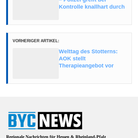
Kontrolle knallhart durch
VORHERIGER ARTIKEL:
Welttag des Stotterns:
AOK stellt
Therapieangebot vor
Regionale Nachrichten für Hessen & Rheinland-Pfalz