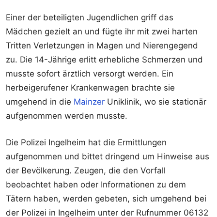
Einer der beteiligten Jugendlichen griff das
Mädchen gezielt an und fügte ihr mit zwei harten
Tritten Verletzungen in Magen und Nierengegend
zu. Die 14-Jährige erlitt erhebliche Schmerzen und
musste sofort ärztlich versorgt werden. Ein
herbeigerufener Krankenwagen brachte sie
umgehend in die
Mainzer
Uniklinik, wo sie stationär
aufgenommen werden musste.
Die Polizei Ingelheim hat die Ermittlungen
aufgenommen und bittet dringend um Hinweise aus
der Bevölkerung. Zeugen, die den Vorfall
beobachtet haben oder Informationen zu dem
Tätern haben, werden gebeten, sich umgehend bei
der Polizei in Ingelheim unter der Rufnummer 06132