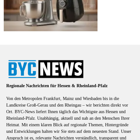
Regionale Nachrichten für Hessen & Rheinland-Pfalz
Von den Metropolen Frankfurt, Mainz und Wiesbaden bis in die
Landkreise Groß-Gerau und den Rheingau – wir berichten direkt vor
Ort. BYC-News liefert Ihnen täglich das Wichtigste aus Hessen und
Rheinland-Pfalz. Unabhängig, aktuell und nah an den Menschen Ihrer
Heimat. Mit einem klaren Blick auf regionale Themen, Hintergründe
und Entwicklungen halten wir Sie stets auf dem neuesten Stand. Unser
Anspruch ist es, relevante Nachrichten verständlich, transparent und