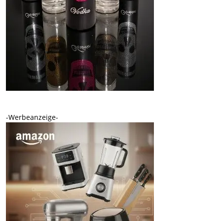
-Werbeanzeige-