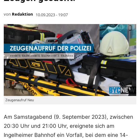
von
Redaktion
10.09.2023 - 19:07
Zeugenaufruf Neu
Am Samstagabend (9. September 2023), zwischen
20:30 Uhr und 21:00 Uhr, ereignete sich am
Ingelheimer Bahnhof ein Vorfall, bei dem eine 14-