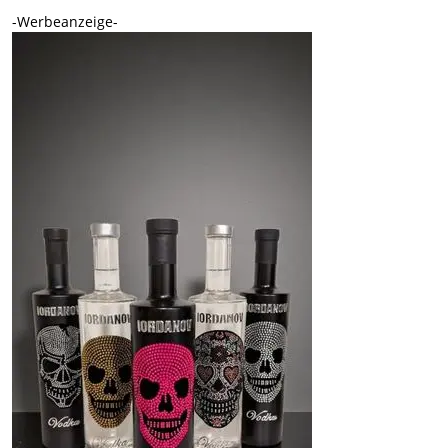
-Werbeanzeige-