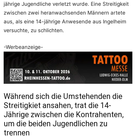
jährige Jugendliche verletzt wurde. Eine Streitigkeit
zwischen zwei heranwachsenden Männern artete
aus, als eine 14-jährige Anwesende aus Ingelheim
versuchte, zu schlichten.
-Werbeanzeige-
Während sich die Umstehenden die
Streitigkiet ansahen, trat die 14-
Jährige zwischen die Kontrahenten,
um die beiden Jugendlichen zu
trennen