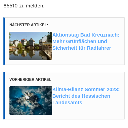
65510 zu melden.
NÄCHSTER ARTIKEL:
Aktionstag Bad Kreuznach:
Mehr Grünflächen und
Sicherheit für Radfahrer
VORHERIGER ARTIKEL:
Klima-Bilanz Sommer 2023:
Bericht des Hessischen
Landesamts