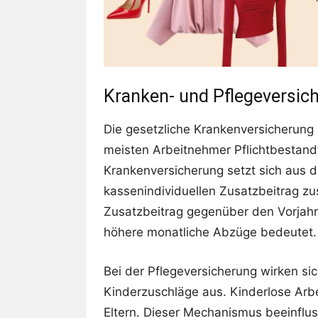
Kranken- und Pflegeversic
Die gesetzliche Krankenversicherung 
meisten Arbeitnehmer Pflichtbestand
Krankenversicherung setzt sich aus 
kassenindividuellen Zusatzbeitrag zu
Zusatzbeitrag gegenüber den Vorjahr
höhere monatliche Abzüge bedeutet.
Bei der Pflegeversicherung wirken s
Kinderzuschläge aus. Kinderlose Arb
Eltern. Dieser Mechanismus beeinflus