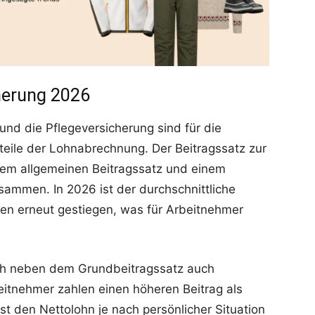
herung 2026
und die Pflegeversicherung sind für die
teile der Lohnabrechnung. Der Beitragssatz zur
dem allgemeinen Beitragssatz und einem
sammen. In 2026 ist der durchschnittliche
en erneut gestiegen, was für Arbeitnehmer
ich neben dem Grundbeitragssatz auch
eitnehmer zahlen einen höheren Beitrag als
st den Nettolohn je nach persönlicher Situation