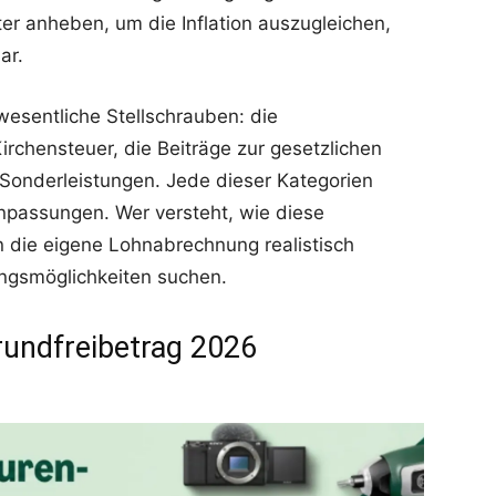
ter anheben, um die Inflation auszugleichen,
ar.
wesentliche Stellschrauben: die
irchensteuer, die Beiträge zur gesetzlichen
 Sonderleistungen. Jede dieser Kategorien
anpassungen. Wer versteht, wie diese
 die eigene Lohnabrechnung realistisch
ngsmöglichkeiten suchen.
undfreibetrag 2026