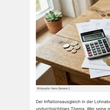
Bildquelle: Nano Banana 2
Der Inflationsausgleich in der Lohnab
undurchsichtiges Thema. Wer seine 