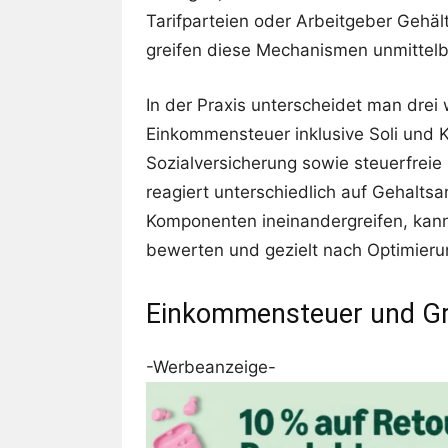
Tarifparteien oder Arbeitgeber Gehäl
greifen diese Mechanismen unmittelb
In der Praxis unterscheidet man drei 
Einkommensteuer inklusive Soli und K
Sozialversicherung sowie steuerfreie
reagiert unterschiedlich auf Gehalts
Komponenten ineinandergreifen, kann
bewerten und gezielt nach Optimieru
Einkommensteuer und Gr
-Werbeanzeige-