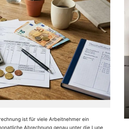
rechnung ist für viele Arbeitnehmer ein
monatliche Abrechnung genau unter die Lupe