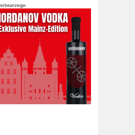
erbeanzeige-