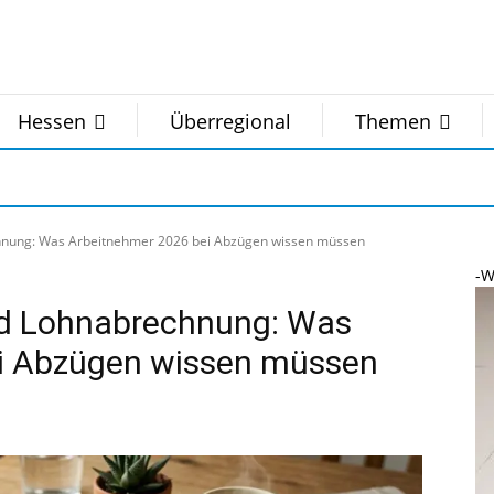
Hessen
Überregional
Themen
chnung: Was Arbeitnehmer 2026 bei Abzügen wissen müssen
-W
und Lohnabrechnung: Was
i Abzügen wissen müssen