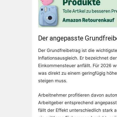
Der angepasste Grundfreib
Der Grundfreibetrag ist die wichtigst
Inflationsausgleich. Er bezeichnet d
Einkommensteuer anfällt. Für 2026 w
was direkt zu einem geringfügig höhe
steigen muss.
Arbeitnehmer profitieren davon auto
Arbeitgeber entsprechend angepasst 
fällt der Effekt unterschiedlich stark 