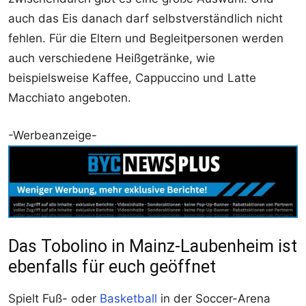
auch das Eis danach darf selbstverständlich nicht
fehlen. Für die Eltern und Begleitpersonen werden
auch verschiedene Heißgetränke, wie
beispielsweise Kaffee, Cappuccino und Latte
Macchiato angeboten.
-Werbeanzeige-
Das Tobolino in Mainz-Laubenheim ist
ebenfalls für euch geöffnet
Spielt Fuß- oder
Basketball
in der Soccer-Arena