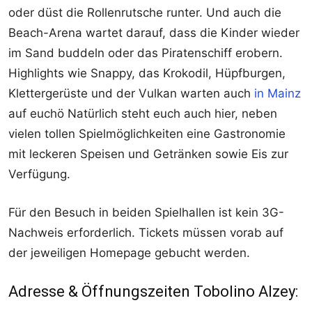
oder düst die Rollenrutsche runter. Und auch die
Beach-Arena wartet darauf, dass die Kinder wieder
im Sand buddeln oder das Piratenschiff erobern.
Highlights wie Snappy, das Krokodil, Hüpfburgen,
Klettergerüste und der Vulkan warten auch
in Mainz
auf euchö Natürlich steht euch auch hier, neben
vielen tollen Spielmöglichkeiten eine Gastronomie
mit leckeren Speisen und Getränken sowie Eis zur
Verfügung.
Für den Besuch in beiden Spielhallen ist kein 3G-
Nachweis erforderlich. Tickets müssen vorab auf
der jeweiligen Homepage gebucht werden.
Adresse & Öffnungszeiten Tobolino Alzey: