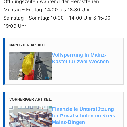
Öffnungszeiten während der Herbstferien:
Montag – Freitag: 14:00 bis 18:30 Uhr
Samstag – Sonntag: 10:00 – 14:00 Uhr & 15:00 –
19:00 Uhr
NÄCHSTER ARTIKEL:
Vollsperrung in Mainz-
Kastel für zwei Wochen
VORHERIGER ARTIKEL:
Finanzielle Unterstützung
für Privatschulen im Kreis
Mainz-Bingen