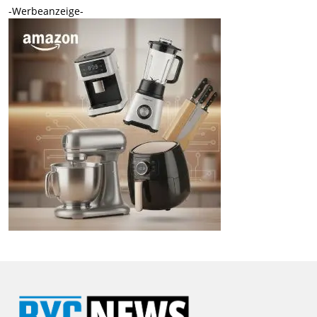
-Werbeanzeige-