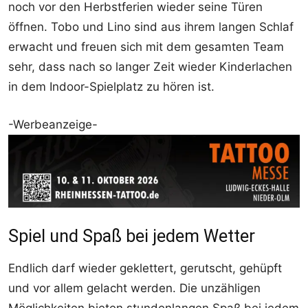
noch vor den Herbstferien wieder seine Türen
öffnen. Tobo und Lino sind aus ihrem langen Schlaf
erwacht und freuen sich mit dem gesamten Team
sehr, dass nach so langer Zeit wieder Kinderlachen
in dem Indoor-Spielplatz zu hören ist.
-Werbeanzeige-
Spiel und Spaß bei jedem Wetter
Endlich darf wieder geklettert, gerutscht, gehüpft
und vor allem gelacht werden. Die unzähligen