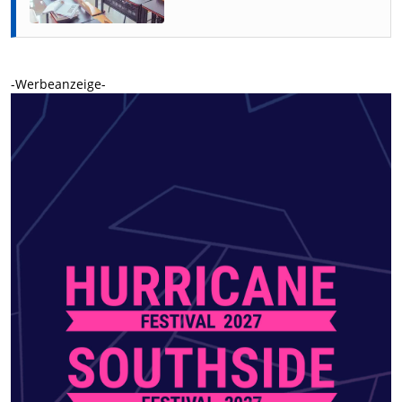
-Werbeanzeige-