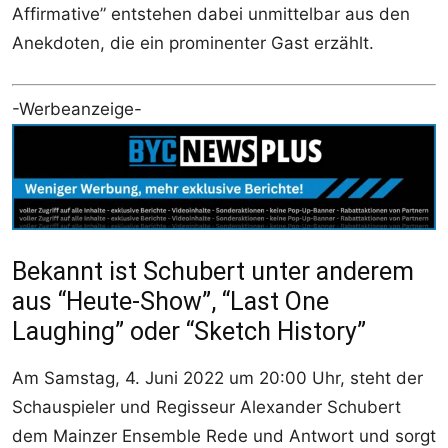
Affirmative” entstehen dabei unmittelbar aus den
Anekdoten, die ein prominenter Gast erzählt.
-Werbeanzeige-
Bekannt ist Schubert unter anderem
aus “Heute-Show”, “Last One
Laughing” oder “Sketch History”
Am Samstag, 4. Juni 2022 um 20:00 Uhr, steht der
Schauspieler und Regisseur Alexander Schubert
dem Mainzer Ensemble Rede und Antwort und sorgt