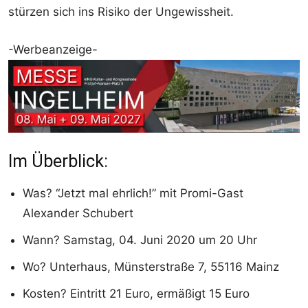
stürzen sich ins Risiko der Ungewissheit.
-Werbeanzeige-
Im Überblick:
Was? “Jetzt mal ehrlich!” mit Promi-Gast
Alexander Schubert
Wann? Samstag, 04. Juni 2020 um 20 Uhr
Wo? Unterhaus, Münsterstraße 7, 55116 Mainz
Kosten? Eintritt 21 Euro, ermäßigt 15 Euro