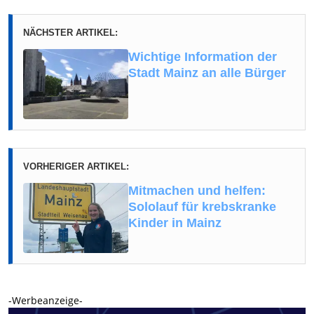
NÄCHSTER ARTIKEL:
Wichtige Information der
Stadt Mainz an alle Bürger
VORHERIGER ARTIKEL:
Mitmachen und helfen:
Sololauf für krebskranke
Kinder in Mainz
-Werbeanzeige-