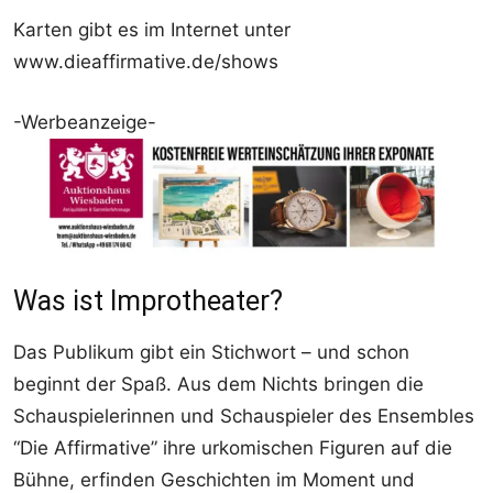
Karten gibt es im Internet unter
www.dieaffirmative.de/shows
-Werbeanzeige-
Was ist Improtheater?
Das Publikum gibt ein Stichwort – und schon
beginnt der Spaß. Aus dem Nichts bringen die
Schauspielerinnen und Schauspieler des Ensembles
“Die Affirmative” ihre urkomischen Figuren auf die
Bühne, erfinden Geschichten im Moment und