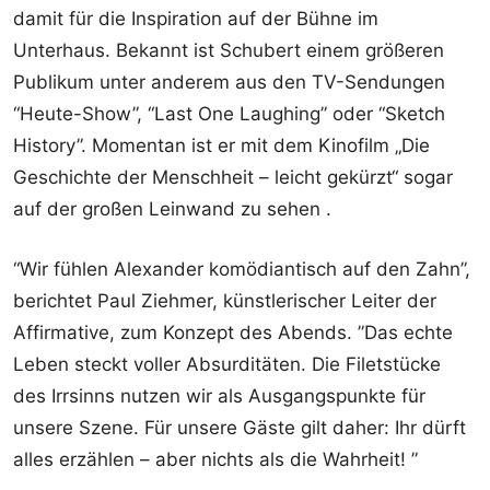
damit für die Inspiration auf der Bühne im
Unterhaus. Bekannt ist Schubert einem größeren
Publikum unter anderem aus den TV-Sendungen
“Heute-Show”, “Last One Laughing” oder “Sketch
History”. Momentan ist er mit dem Kinofilm „Die
Geschichte der Menschheit – leicht gekürzt“ sogar
auf der großen Leinwand zu sehen .
“Wir fühlen Alexander komödiantisch auf den Zahn”,
berichtet Paul Ziehmer, künstlerischer Leiter der
Affirmative, zum Konzept des Abends. ”Das echte
Leben steckt voller Absurditäten. Die Filetstücke
des Irrsinns nutzen wir als Ausgangspunkte für
unsere Szene. Für unsere Gäste gilt daher: Ihr dürft
alles erzählen – aber nichts als die Wahrheit! ”