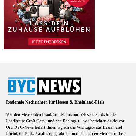
Regionale Nachrichten für Hessen & Rheinland-Pfalz
Von den Metropolen Frankfurt, Mainz und Wiesbaden bis in die
Landkreise Groß-Gerau und den Rheingau – wir berichten direkt vor
Ort. BYC-News liefert Ihnen täglich das Wichtigste aus Hessen und
Rheinland-Pfalz. Unabhängig, aktuell und nah an den Menschen Ihrer