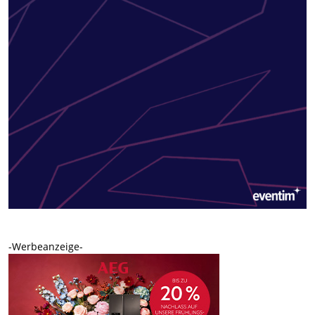
-Werbeanzeige-