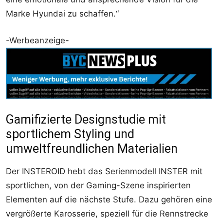
Marke Hyundai zu schaffen.“
-Werbeanzeige-
Gamifizierte Designstudie mit
sportlichem Styling und
umweltfreundlichen Materialien
Der INSTEROID hebt das Serienmodell INSTER mit
sportlichen, von der Gaming-Szene inspirierten
Elementen auf die nächste Stufe. Dazu gehören eine
vergrößerte Karosserie, speziell für die Rennstrecke