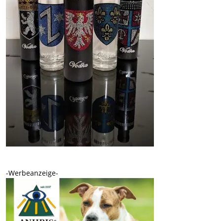
-Werbeanzeige-