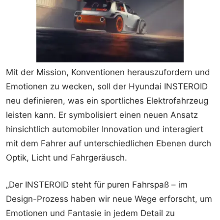
Mit der Mission, Konventionen herauszufordern und
Emotionen zu wecken, soll der Hyundai INSTEROID
neu definieren, was ein sportliches Elektrofahrzeug
leisten kann. Er symbolisiert einen neuen Ansatz
hinsichtlich automobiler Innovation und interagiert
mit dem Fahrer auf unterschiedlichen Ebenen durch
Optik, Licht und Fahrgeräusch.
„Der INSTEROID steht für puren Fahrspaß – im
Design-Prozess haben wir neue Wege erforscht, um
Emotionen und Fantasie in jedem Detail zu