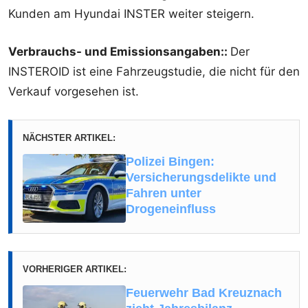
Kunden am Hyundai INSTER weiter steigern.
Verbrauchs- und Emissionsangaben::
Der
INSTEROID ist eine Fahrzeugstudie, die nicht für den
Verkauf vorgesehen ist.
NÄCHSTER ARTIKEL:
Polizei Bingen:
Versicherungsdelikte und
Fahren unter
Drogeneinfluss
VORHERIGER ARTIKEL:
Feuerwehr Bad Kreuznach