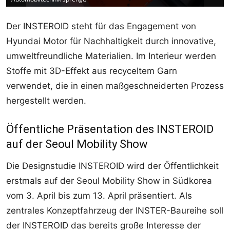
Der INSTEROID steht für das Engagement von
Hyundai Motor für Nachhaltigkeit durch innovative,
umweltfreundliche Materialien. Im Interieur werden
Stoffe mit 3D-Effekt aus recyceltem Garn
verwendet, die in einen maßgeschneiderten Prozess
hergestellt werden.
Öffentliche Präsentation des INSTEROID
auf der Seoul Mobility Show
Die Designstudie INSTEROID wird der Öffentlichkeit
erstmals auf der Seoul Mobility Show in Südkorea
vom 3. April bis zum 13. April präsentiert. Als
zentrales Konzeptfahrzeug der INSTER-Baureihe soll
der INSTEROID das bereits große Interesse der