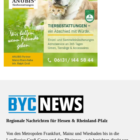
Regionale Nachrichten für Hessen & Rheinland-Pfalz
Von den Metropolen Frankfurt, Mainz und Wiesbaden bis in die