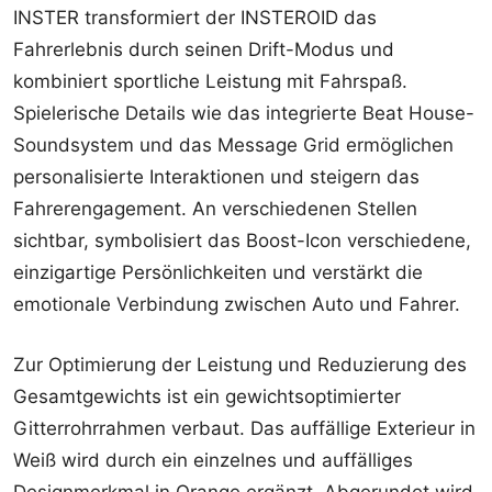
INSTER transformiert der INSTEROID das
Fahrerlebnis durch seinen Drift-Modus und
kombiniert sportliche Leistung mit Fahrspaß.
Spielerische Details wie das integrierte Beat House-
Soundsystem und das Message Grid ermöglichen
personalisierte Interaktionen und steigern das
Fahrerengagement. An verschiedenen Stellen
sichtbar, symbolisiert das Boost-Icon verschiedene,
einzigartige Persönlichkeiten und verstärkt die
emotionale Verbindung zwischen Auto und Fahrer.
Zur Optimierung der Leistung und Reduzierung des
Gesamtgewichts ist ein gewichtsoptimierter
Gitterrohrrahmen verbaut. Das auffällige Exterieur in
Weiß wird durch ein einzelnes und auffälliges