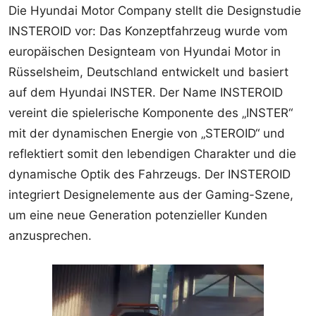
Die Hyundai Motor Company stellt die Designstudie
INSTEROID vor: Das Konzeptfahrzeug wurde vom
europäischen Designteam von Hyundai Motor in
Rüsselsheim, Deutschland entwickelt und basiert
auf dem Hyundai INSTER. Der Name INSTEROID
vereint die spielerische Komponente des „INSTER“
mit der dynamischen Energie von „STEROID“ und
reflektiert somit den lebendigen Charakter und die
dynamische Optik des Fahrzeugs. Der INSTEROID
integriert Designelemente aus der Gaming-Szene,
um eine neue Generation potenzieller Kunden
anzusprechen.