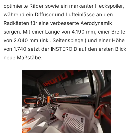
optimierte Räder sowie ein markanter Heckspoiler,
während ein Diffusor und Lufteinlässe an den
Radkästen für eine verbesserte Aerodynamik
sorgen. Mit einer Länge von 4.190 mm, einer Breite
von 2.040 mm (inkl. Seitenspiegel) und einer Höhe
von 1.740 setzt der INSTEROID auf den ersten Blick
neue Maßstäbe.