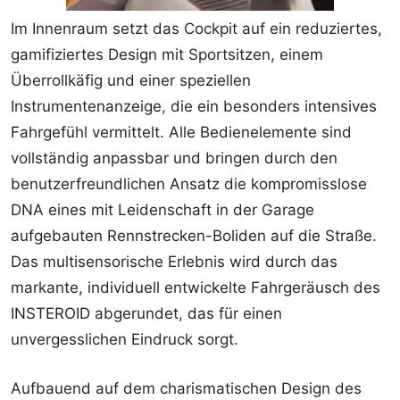
Im Innenraum setzt das Cockpit auf ein reduziertes,
gamifiziertes Design mit Sportsitzen, einem
Überrollkäfig und einer speziellen
Instrumentenanzeige, die ein besonders intensives
Fahrgefühl vermittelt. Alle Bedienelemente sind
vollständig anpassbar und bringen durch den
benutzerfreundlichen Ansatz die kompromisslose
DNA eines mit Leidenschaft in der Garage
aufgebauten Rennstrecken-Boliden auf die Straße.
Das multisensorische Erlebnis wird durch das
markante, individuell entwickelte Fahrgeräusch des
INSTEROID abgerundet, das für einen
unvergesslichen Eindruck sorgt.
Aufbauend auf dem charismatischen Design des