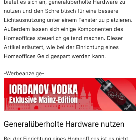
bietet es sich an, generalüberholte Hardware zu
nutzen und den Schreibtisch für eine bessere
Lichtausnutzung unter einem Fenster zu platzieren.
Außerdem lassen sich einige Komponenten des
Homeoffices steuerlich geltend machen. Dieser
Artikel erläutert, wie bei der Einrichtung eines
Homeoffices Geld gespart werden kann.
-Werbeanzeige-
Generalüberholte Hardware nutzen
Bei der Einrichtung eines Homeoffices ist es nicht