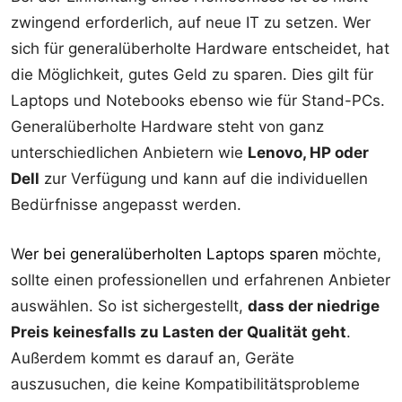
zwingend erforderlich, auf neue IT zu setzen. Wer
sich für generalüberholte Hardware entscheidet, hat
die Möglichkeit, gutes Geld zu sparen. Dies gilt für
Laptops und Notebooks ebenso wie für Stand-PCs.
Generalüberholte Hardware steht von ganz
unterschiedlichen Anbietern wie
Lenovo, HP oder
Dell
zur Verfügung und kann auf die individuellen
Bedürfnisse angepasst werden.
W
er
bei generalüberholten Laptops sparen
m
öchte,
sollte einen professionellen und erfahrenen Anbieter
auswählen. So ist sichergestellt,
dass der niedrige
Preis keinesfalls zu Lasten der Qualität geht
.
Außerdem kommt es darauf an, Geräte
auszusuchen, die keine Kompatibilitätsprobleme