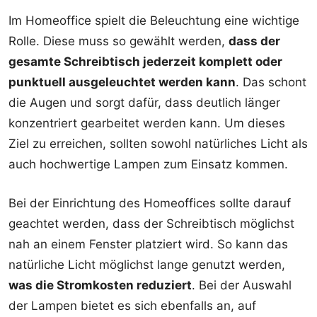
Im Homeoffice spielt die Beleuchtung eine wichtige
Rolle. Diese muss so gewählt werden,
dass der
gesamte Schreibtisch jederzeit komplett oder
punktuell ausgeleuchtet werden kann
. Das schont
die Augen und sorgt dafür, dass deutlich länger
konzentriert gearbeitet werden kann. Um dieses
Ziel zu erreichen, sollten sowohl natürliches Licht als
auch hochwertige Lampen zum Einsatz kommen.
Bei der Einrichtung des Homeoffices sollte darauf
geachtet werden, dass der Schreibtisch möglichst
nah an einem Fenster platziert wird. So kann das
natürliche Licht möglichst lange genutzt werden,
was die Stromkosten reduziert
. Bei der Auswahl
der Lampen bietet es sich ebenfalls an, auf