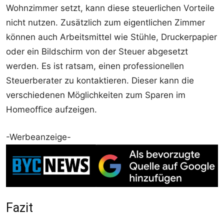
Wohnzimmer setzt, kann diese steuerlichen Vorteile
nicht nutzen. Zusätzlich zum eigentlichen Zimmer
können auch Arbeitsmittel wie Stühle, Druckerpapier
oder ein Bildschirm von der Steuer abgesetzt
werden. Es ist ratsam, einen professionellen
Steuerberater zu kontaktieren. Dieser kann die
verschiedenen Möglichkeiten zum Sparen im
Homeoffice aufzeigen.
-Werbeanzeige-
Fazit