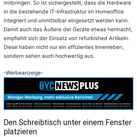
mitbringen. So ist sichergestellt, dass die Hardware
in die bestehende IT-Infrastruktur im Homeoffice
integriert und unmittelbar eingesetzt werden kann.
Damit auch das Äußere der Geräte etwas hermacht,
empfiehlt sich der Einsatz von refurbished Artikeln.
Diese haben nicht nur ein effizientes Innenleben,
sondern sehen auch hochwertig aus.
-Werbeanzeige-
Den Schreibtisch unter einem Fenster
platzieren