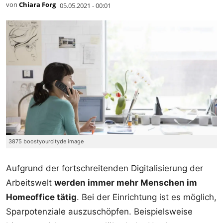
von
Chiara Forg
05.05.2021 - 00:01
3875 boostyourcityde image
Aufgrund der fortschreitenden Digitalisierung der
Arbeitswelt
werden immer mehr Menschen im
Homeoffice tätig
. Bei der Einrichtung ist es möglich,
Sparpotenziale auszuschöpfen. Beispielsweise