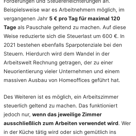
Förderungen und Steuererleichterungen an.
Beispielsweise war es Arbeitnehmern möglich, im
vergangenen Jahr
5 € pro Tag für maximal 120
Tage
als Pauschale geltend zu machen. Auf diese
Weise reduzierte sich die Steuerlast um 600 €. In
2021 bestehen ebenfalls Sparpotenziale bei den
Steuern. Hierdurch wird dem Wandel in der
Arbeitswelt Rechnung getragen, der zu einer
Neuorientierung vieler Unternehmen und einem
massiven Ausbau von Homeoffices geführt hat.
Des Weiteren ist es möglich, ein Arbeitszimmer
steuerlich geltend zu machen. Das funktioniert
jedoch nur,
wenn das jeweilige Zimmer
ausschließlich zum Arbeiten verwendet wird
. Wer
in der Küche tätig wird oder sich gemütlich ins