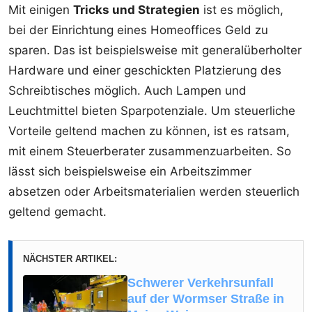
Mit einigen
Tricks und Strategien
ist es möglich,
bei der Einrichtung eines Homeoffices Geld zu
sparen. Das ist beispielsweise mit generalüberholter
Hardware und einer geschickten Platzierung des
Schreibtisches möglich. Auch Lampen und
Leuchtmittel bieten Sparpotenziale. Um steuerliche
Vorteile geltend machen zu können, ist es ratsam,
mit einem Steuerberater zusammenzuarbeiten. So
lässt sich beispielsweise ein Arbeitszimmer
absetzen oder Arbeitsmaterialien werden steuerlich
geltend gemacht.
NÄCHSTER ARTIKEL:
Schwerer Verkehrsunfall
auf der Wormser Straße in