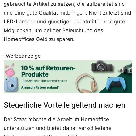
gebrauchte Artikel zu setzen, die aufbereitet sind
und eine gute Qualität mitbringen. Nicht zuletzt sind
LED-Lampen und günstige Leuchtmittel eine gute
Möglichkeit, um bei der Beleuchtung des
Homeoffices Geld zu sparen.
-Werbeanzeige-
Steuerliche Vorteile geltend machen
Der Staat möchte die Arbeit im Homeoffice
unterstützen und bietet daher verschiedene