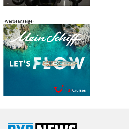
-Werbeanzeige-