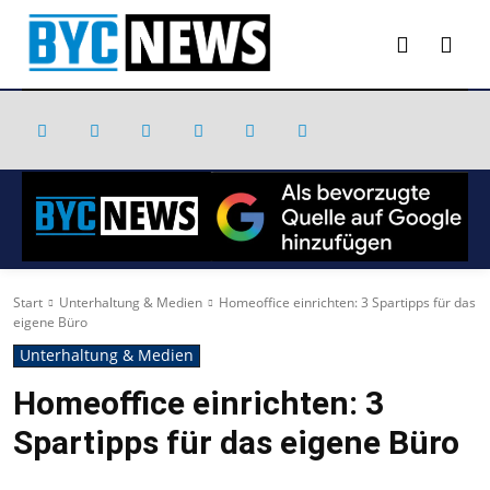
Start
Unterhaltung & Medien
Homeoffice einrichten: 3 Spartipps für das
eigene Büro
Unterhaltung & Medien
Homeoffice einrichten: 3
Spartipps für das eigene Büro