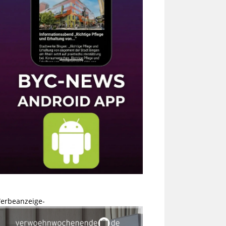
erbeanzeige-