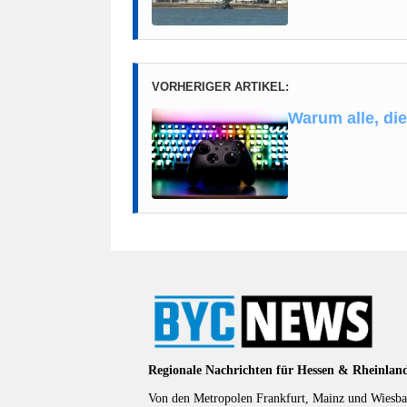
VORHERIGER ARTIKEL:
Warum alle, di
Regionale Nachrichten für Hessen & Rheinlan
Von den Metropolen Frankfurt, Mainz und Wiesbad