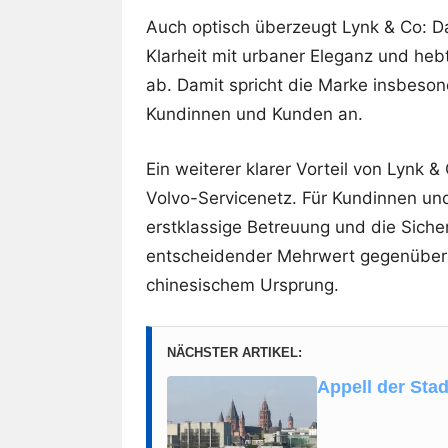
Auch optisch überzeugt Lynk & Co: 
Klarheit mit urbaner Eleganz und he
ab. Damit spricht die Marke insbeson
Kundinnen und Kunden an.
Ein weiterer klarer Vorteil von Lynk &
Volvo-Servicenetz. Für Kundinnen un
erstklassige Betreuung und die Sicherh
entscheidender Mehrwert gegenüber 
chinesischem Ursprung.
NÄCHSTER ARTIKEL:
Appell der Stad