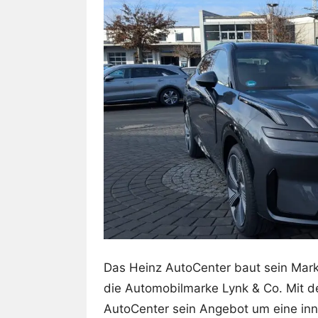
Das Heinz AutoCenter baut sein Marke
die Automobilmarke Lynk & Co. Mit de
AutoCenter sein Angebot um eine inno