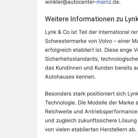
winkler@autocenter-
mainz
.de.
Weitere Informationen zu Lyn
Lynk & Co ist Teil der international
Schwestermarke von Volvo – einer Mar
erfolgreich etabliert ist. Diese enge 
Sicherheitsstandards, technologische 
das Kundinnen und Kunden bereits au
Autohauses kennen.
Besonders stark positioniert sich Lyn
Technologie. Die Modelle der Marke s
Reichweite und Antriebsperformance. 
und zugleich zukunftssichere Lösung f
von vielen etablierten Herstellern ab.