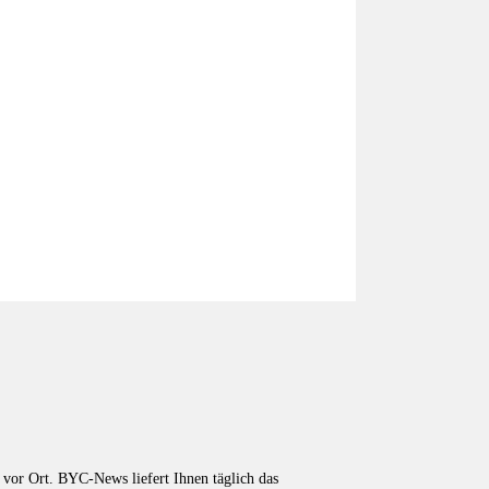
vor Ort. BYC-News liefert Ihnen täglich das