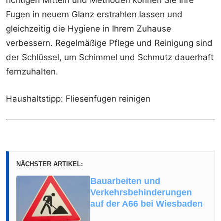
Fugen in neuem Glanz erstrahlen lassen und
gleichzeitig die Hygiene in Ihrem Zuhause
verbessern. Regelmäßige Pflege und Reinigung sind
der Schlüssel, um Schimmel und Schmutz dauerhaft
fernzuhalten.
Haushaltstipp: Fliesenfugen reinigen
NÄCHSTER ARTIKEL:
Bauarbeiten und
Verkehrsbehinderungen
auf der A66 bei Wiesbaden