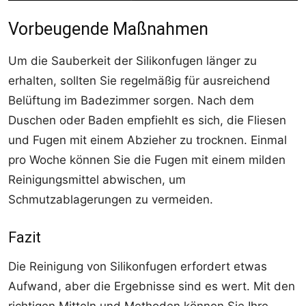
Vorbeugende Maßnahmen
Um die Sauberkeit der Silikonfugen länger zu
erhalten, sollten Sie regelmäßig für ausreichend
Belüftung im Badezimmer sorgen. Nach dem
Duschen oder Baden empfiehlt es sich, die Fliesen
und Fugen mit einem Abzieher zu trocknen. Einmal
pro Woche können Sie die Fugen mit einem milden
Reinigungsmittel abwischen, um
Schmutzablagerungen zu vermeiden.
Fazit
Die Reinigung von Silikonfugen erfordert etwas
Aufwand, aber die Ergebnisse sind es wert. Mit den
richtigen Mitteln und Methoden können Sie Ihre