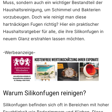
Muss, sondern auch ein wichtiger Bestandteil der
Haushaltsreinigung, um Schimmel und Bakterien
vorzubeugen. Doch wie reinigt man diese
hartnäckigen Fugen richtig? Hier ein praktischer
Haushaltsratgeber für alle, die ihre Silikonfugen in
neuem Glanz erstrahlen lassen möchten.
-Werbeanzeige-
Warum Silikonfugen reinigen?
Silikonfugen befinden sich oft in Bereichen mit hoher
Feuchtigkeit wie Badezimmern und Küchen. Diese