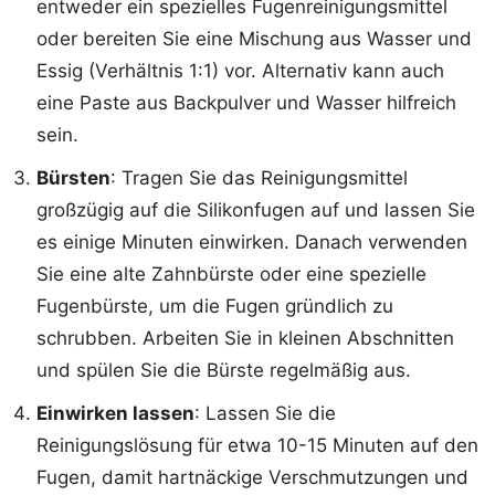
entweder ein spezielles Fugenreinigungsmittel
oder bereiten Sie eine Mischung aus Wasser und
Essig (Verhältnis 1:1) vor. Alternativ kann auch
eine Paste aus Backpulver und Wasser hilfreich
sein.
Bürsten
: Tragen Sie das Reinigungsmittel
großzügig auf die Silikonfugen auf und lassen Sie
es einige Minuten einwirken. Danach verwenden
Sie eine alte Zahnbürste oder eine spezielle
Fugenbürste, um die Fugen gründlich zu
schrubben. Arbeiten Sie in kleinen Abschnitten
und spülen Sie die Bürste regelmäßig aus.
Einwirken lassen
: Lassen Sie die
Reinigungslösung für etwa 10-15 Minuten auf den
Fugen, damit hartnäckige Verschmutzungen und