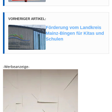
VORHERIGER ARTIKEL:
Förderung vom Landkreis
Mainz-Bingen für Kitas und
Schulen
-Werbeanzeige-