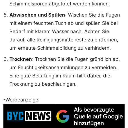
Schimmelsporen abgetötet werden können.
Abwischen und Spülen
: Wischen Sie die Fugen
mit einem feuchten Tuch ab und spülen Sie bei
Bedarf mit klarem Wasser nach. Achten Sie
darauf, alle Reinigungsmittelreste zu entfernen,
um erneute Schimmelbildung zu verhindern.
Trocknen
: Trocknen Sie die Fugen gründlich ab,
um Feuchtigkeitsansammlungen zu vermeiden.
Eine gute Belüftung im Raum hilft dabei, die
Trocknung zu beschleunigen.
-Werbeanzeige-