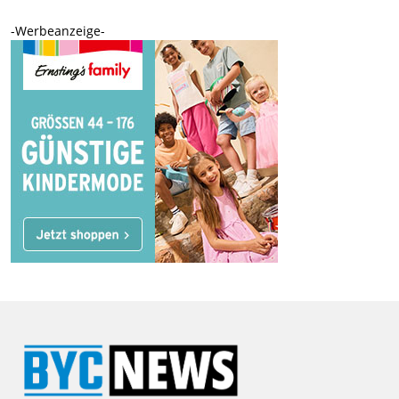
-Werbeanzeige-