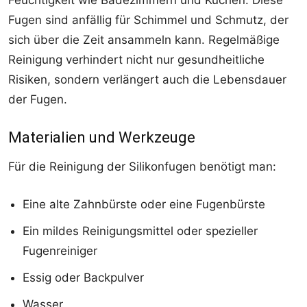
Fugen sind anfällig für Schimmel und Schmutz, der
sich über die Zeit ansammeln kann. Regelmäßige
Reinigung verhindert nicht nur gesundheitliche
Risiken, sondern verlängert auch die Lebensdauer
der Fugen.
Materialien und Werkzeuge
Für die Reinigung der Silikonfugen benötigt man:
Eine alte Zahnbürste oder eine Fugenbürste
Ein mildes Reinigungsmittel oder spezieller
Fugenreiniger
Essig oder Backpulver
Wasser