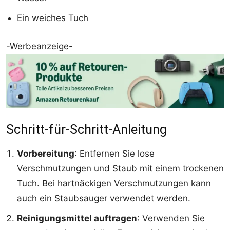
Ein weiches Tuch
-Werbeanzeige-
Schritt-für-Schritt-Anleitung
Vorbereitung
: Entfernen Sie lose
Verschmutzungen und Staub mit einem trockenen
Tuch. Bei hartnäckigen Verschmutzungen kann
auch ein Staubsauger verwendet werden.
Reinigungsmittel auftragen
: Verwenden Sie