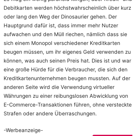
Debitkarten werden höchstwahrscheinlich über kurz
oder lang den Weg der Dinosaurier gehen. Der
Hauptgrund dafür ist, dass immer mehr Nutzer
aufwachen und den Müll riechen, nämlich dass sie
sich einem Monopol verschiedener Kreditkarten
beugen müssen, um ihr eigenes Geld verwenden zu
können, was auch seinen Preis hat. Dies ist und war
eine große Hürde für die Verbraucher, die sich den
Kreditkartenunternehmen beugen mussten. Auf der
anderen Seite wird die Verwendung virtueller
Währungen zu einer reibungslosen Abwicklung von
E-Commerce-Transaktionen führen, ohne versteckte
Strafen oder andere Überraschungen.
-Werbeanzeige-