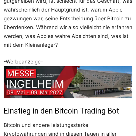
gutgeheißen wird, ist schlecht für das Geschäft, was
wahrscheinlich der Hauptgrund ist, warum Apple
gezwungen war, seine Entscheidung über Bitcoin zu
überdenken. Während wir also vielleicht nie erfahren
werden, was Apples wahre Absichten sind, was ist
mit dem Kleinanleger?
-Werbeanzeige-
Einstieg in den Bitcoin Trading Bot
Bitcoin und andere leistungsstarke
Kryptowährungen sind in diesen Tagen in aller