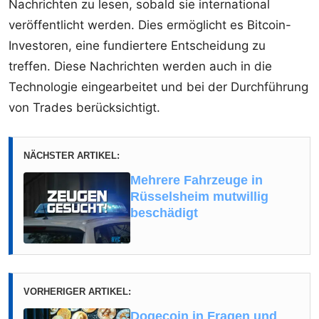
Nachrichten zu lesen, sobald sie international
veröffentlicht werden. Dies ermöglicht es Bitcoin-
Investoren, eine fundiertere Entscheidung zu
treffen. Diese Nachrichten werden auch in die
Technologie eingearbeitet und bei der Durchführung
von Trades berücksichtigt.
NÄCHSTER ARTIKEL:
Mehrere Fahrzeuge in
Rüsselsheim mutwillig
beschädigt
VORHERIGER ARTIKEL:
Dogecoin in Fragen und