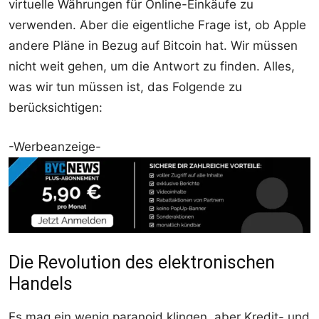
virtuelle Währungen für Online-Einkäufe zu
verwenden. Aber die eigentliche Frage ist, ob Apple
andere Pläne in Bezug auf Bitcoin hat. Wir müssen
nicht weit gehen, um die Antwort zu finden. Alles,
was wir tun müssen ist, das Folgende zu
berücksichtigen:
-Werbeanzeige-
Die Revolution des elektronischen
Handels
Es mag ein wenig paranoid klingen, aber Kredit- und