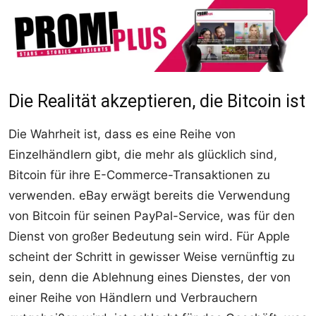
Die Realität akzeptieren, die Bitcoin ist
Die Wahrheit ist, dass es eine Reihe von
Einzelhändlern gibt, die mehr als glücklich sind,
Bitcoin für ihre E-Commerce-Transaktionen zu
verwenden. eBay erwägt bereits die Verwendung
von Bitcoin für seinen PayPal-Service, was für den
Dienst von großer Bedeutung sein wird. Für Apple
scheint der Schritt in gewisser Weise vernünftig zu
sein, denn die Ablehnung eines Dienstes, der von
einer Reihe von Händlern und Verbrauchern