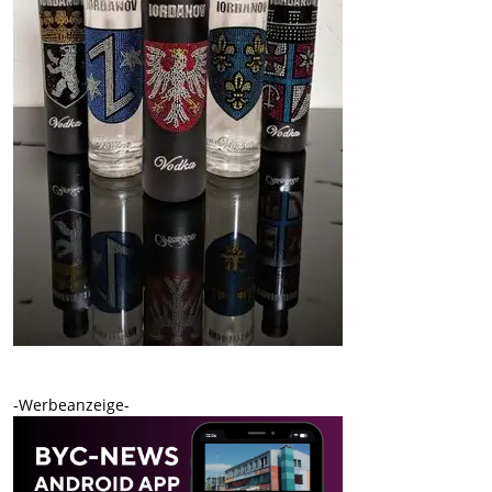
-Werbeanzeige-