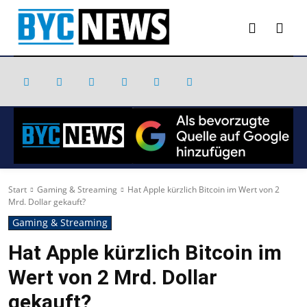
Start
Gaming & Streaming
Hat Apple kürzlich Bitcoin im Wert von 2
Mrd. Dollar gekauft?
Gaming & Streaming
Hat Apple kürzlich Bitcoin im
Wert von 2 Mrd. Dollar
gekauft?