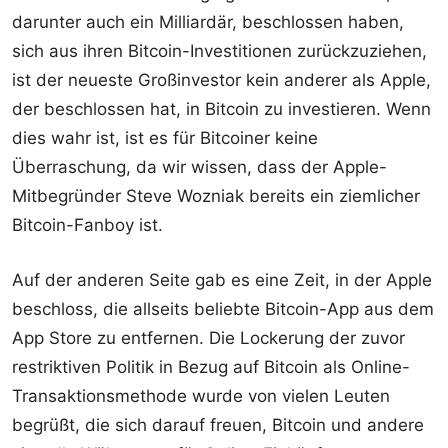
darunter auch ein Milliardär, beschlossen haben,
sich aus ihren Bitcoin-Investitionen zurückzuziehen,
ist der neueste Großinvestor kein anderer als Apple,
der beschlossen hat, in Bitcoin zu investieren. Wenn
dies wahr ist, ist es für Bitcoiner keine
Überraschung, da wir wissen, dass der Apple-
Mitbegründer Steve Wozniak bereits ein ziemlicher
Bitcoin-Fanboy ist.
Auf der anderen Seite gab es eine Zeit, in der Apple
beschloss, die allseits beliebte Bitcoin-App aus dem
App Store zu entfernen. Die Lockerung der zuvor
restriktiven Politik in Bezug auf Bitcoin als Online-
Transaktionsmethode wurde von vielen Leuten
begrüßt, die sich darauf freuen, Bitcoin und andere