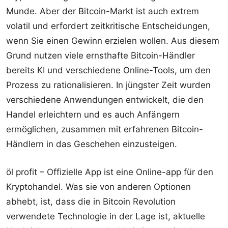
Munde. Aber der Bitcoin-Markt ist auch extrem
volatil und erfordert zeitkritische Entscheidungen,
wenn Sie einen Gewinn erzielen wollen. Aus diesem
Grund nutzen viele ernsthafte Bitcoin-Händler
bereits KI und verschiedene Online-Tools, um den
Prozess zu rationalisieren. In jüngster Zeit wurden
verschiedene Anwendungen entwickelt, die den
Handel erleichtern und es auch Anfängern
ermöglichen, zusammen mit erfahrenen Bitcoin-
Händlern in das Geschehen einzusteigen.
öl profit – Offizielle App ist eine Online-app für den
Kryptohandel. Was sie von anderen Optionen
abhebt, ist, dass die in Bitcoin Revolution
verwendete Technologie in der Lage ist, aktuelle