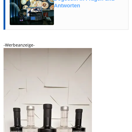
Antworten
-Werbeanzeige-