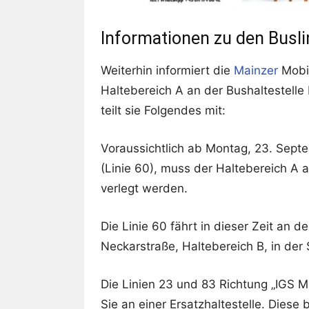
Informationen zu den Busli
Weiterhin informiert die
Mainzer
Mobil
Haltebereich A an der Bushaltestelle
teilt sie Folgendes mit:
Voraussichtlich ab Montag, 23. Septe
(Linie 60), muss der Haltebereich A 
verlegt werden.
Die Linie 60 fährt in dieser Zeit an 
Neckarstraße, Haltebereich B, in der
Die Linien 23 und 83 Richtung „IGS M
Sie an einer Ersatzhaltestelle. Diese