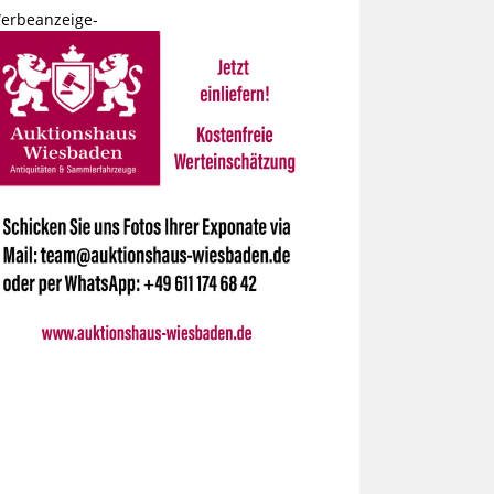
erbeanzeige-