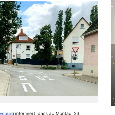
vsburg
informiert, dass ab Montag, 23.