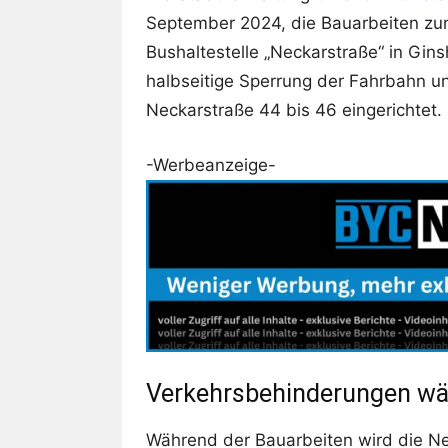
September 2024, die Bauarbeiten zu
Bushaltestelle „Neckarstraße“ in Gin
halbseitige Sperrung der Fahrbahn
Neckarstraße 44 bis 46 eingerichtet.
-Werbeanzeige-
Verkehrsbehinderungen wä
Während der Bauarbeiten wird die N