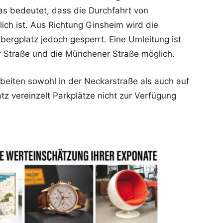
as bedeutet, dass die Durchfahrt von
h ist. Aus Richtung Ginsheim wird die
ergplatz jedoch gesperrt. Eine Umleitung ist
r Straße und die Münchener Straße möglich.
beiten sowohl in der Neckarstraße als auch auf
z vereinzelt Parkplätze nicht zur Verfügung