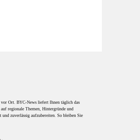
vor Ort. BYC-News liefert Ihnen täglich das
k auf regionale Themen, Hintergründe und
t und zuverlässig aufzubereiten. So bleiben Sie