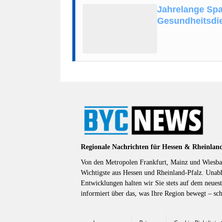
Jahrelange Spa
Gesundheitsdi
Regionale Nachrichten für Hessen & Rheinlan
Von den Metropolen Frankfurt, Mainz und Wiesbad
Wichtigste aus Hessen und Rheinland-Pfalz. Unab
Entwicklungen halten wir Sie stets auf dem neuest
informiert über das, was Ihre Region bewegt – sc