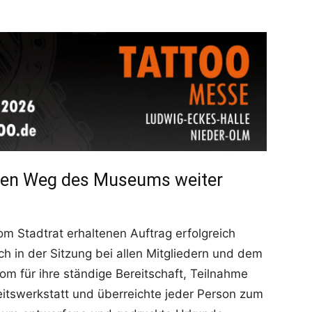
 den Weg des Museums weiter
om Stadtrat erhaltenen Auftrag erfolgreich
ch in der Sitzung bei allen Mitgliedern und dem
m für ihre ständige Bereitschaft, Teilnahme
beitswerkstatt und überreichte jeder Person zum