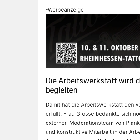
-Werbeanzeige-
Die Arbeitswerkstatt wird
begleiten
Damit hat die Arbeitswerkstatt den v
erfüllt. Frau Grosse bedankte sich no
externen Moderationsteam von Planko
und konstruktive Mitarbeit in der Ar