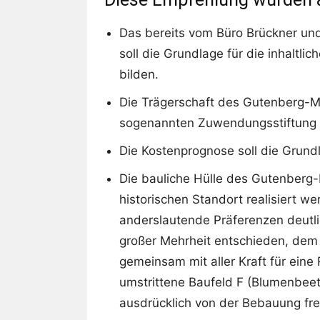
Das bereits vom Büro Brückner u
soll die Grundlage für die inhalt
bilden.
Die Trägerschaft des Gutenberg-Mu
sogenannten Zuwendungsstiftung 
Die Kostenprognose soll die Grundl
Die bauliche Hülle des Gutenberg
historischen Standort realisiert w
anderslautende Präferenzen deutli
großer Mehrheit entschieden, dem
gemeinsam mit aller Kraft für eine
umstrittene Baufeld F (Blumenbeet 
ausdrücklich von der Bebauung fr