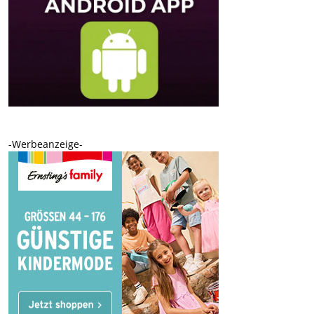
-Werbeanzeige-