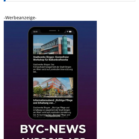
-Werbeanzeige-