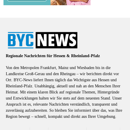
Regionale Nachrichten für Hessen & Rheinland-Pfalz
Von den Metropolen Frankfurt, Mainz und Wiesbaden bis in die
Landkreise Groß-Gerau und den Rheingau – wir berichten direkt vor
Ort. BYC-News liefert Ihnen täglich das Wichtigste aus Hessen und
Rheinland-Pfalz. Unabhängig, aktuell und nah an den Menschen Ihrer
Heimat. Mit einem klaren Blick auf regionale Themen, Hintergründe
und Entwicklungen halten wir Sie stets auf dem neuesten Stand. Unser
Anspruch ist es, relevante Nachrichten verständlich, transparent und
zuverlässig aufzubereiten. So bleiben Sie informiert über das, was Ihre
Region bewegt – schnell, kompakt und direkt aus Ihrer Umgebung.