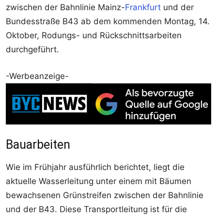
zwischen der Bahnlinie Mainz-
Frankfurt
und der
Bundesstraße B43 ab dem kommenden Montag, 14.
Oktober, Rodungs- und Rückschnittsarbeiten
durchgeführt.
-Werbeanzeige-
Bauarbeiten
Wie im Frühjahr ausführlich berichtet, liegt die
aktuelle Wasserleitung unter einem mit Bäumen
bewachsenen Grünstreifen zwischen der Bahnlinie
und der B43. Diese Transportleitung ist für die