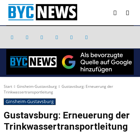
Start
Ginsheim-Gustavsburg
Gustavsburg: Erneuerung der
Trinkwassertransportleitung
Ginsheim-Gustavsburg
Gustavsburg: Erneuerung der
Trinkwassertransportleitung