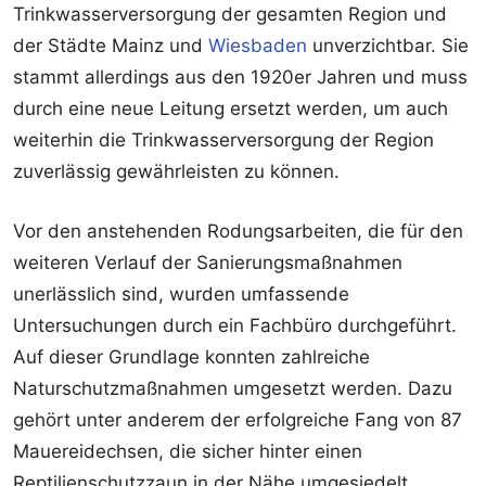
Trinkwasserversorgung der gesamten Region und
der Städte Mainz und
Wiesbaden
unverzichtbar. Sie
stammt allerdings aus den 1920er Jahren und muss
durch eine neue Leitung ersetzt werden, um auch
weiterhin die Trinkwasserversorgung der Region
zuverlässig gewährleisten zu können.
Vor den anstehenden Rodungsarbeiten, die für den
weiteren Verlauf der Sanierungsmaßnahmen
unerlässlich sind, wurden umfassende
Untersuchungen durch ein Fachbüro durchgeführt.
Auf dieser Grundlage konnten zahlreiche
Naturschutzmaßnahmen umgesetzt werden. Dazu
gehört unter anderem der erfolgreiche Fang von 87
Mauereidechsen, die sicher hinter einen
Reptilienschutzzaun in der Nähe umgesiedelt