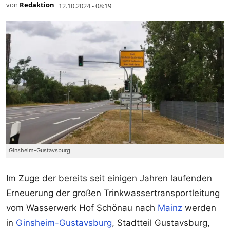
von
Redaktion
12.10.2024 - 08:19
Ginsheim-Gustavsburg
Im Zuge der bereits seit einigen Jahren laufenden
Erneuerung der großen Trinkwassertransportleitung
vom Wasserwerk Hof Schönau nach
Mainz
werden
in
Ginsheim-Gustavsburg
, Stadtteil Gustavsburg,