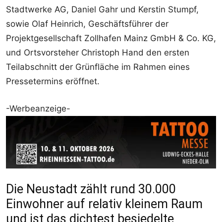
Stadtwerke AG, Daniel Gahr und Kerstin Stumpf,
sowie Olaf Heinrich, Geschäftsführer der
Projektgesellschaft Zollhafen Mainz GmbH & Co. KG,
und Ortsvorsteher Christoph Hand den ersten
Teilabschnitt der Grünfläche im Rahmen eines
Pressetermins eröffnet.
-Werbeanzeige-
Die Neustadt zählt rund 30.000
Einwohner auf relativ kleinem Raum
und ist das dichtest besiedelte