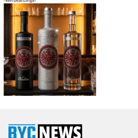
-Werbeanzeige-