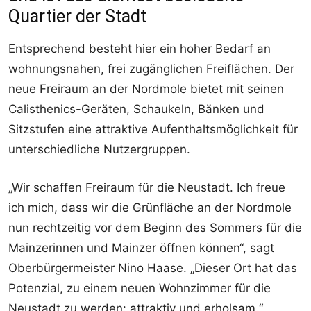
Quartier der Stadt
Entsprechend besteht hier ein hoher Bedarf an
wohnungsnahen, frei zugänglichen Freiflächen. Der
neue Freiraum an der Nordmole bietet mit seinen
Calisthenics-Geräten, Schaukeln, Bänken und
Sitzstufen eine attraktive Aufenthaltsmöglichkeit für
unterschiedliche Nutzergruppen.
„Wir schaffen Freiraum für die Neustadt. Ich freue
ich mich, dass wir die Grünfläche an der Nordmole
nun rechtzeitig vor dem Beginn des Sommers für die
Mainzerinnen und Mainzer öffnen können“, sagt
Oberbürgermeister Nino Haase. „Dieser Ort hat das
Potenzial, zu einem neuen Wohnzimmer für die
Neustadt zu werden: attraktiv und erholsam.“