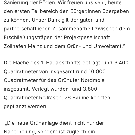
Sanierung der Böden. Wir freuen uns sehr, heute
den ersten Teilbereich den Bürger:innen übergeben
zu können. Unser Dank gilt der guten und
partnerschaftlichen Zusammenarbeit zwischen dem
Erschließungsträger, der Projektgesellschaft
Zollhafen Mainz und dem Grün- und Umweltamt.“
Die Fläche des 1. Bauabschnitts beträgt rund 6.400
Quadratmeter von insgesamt rund 10.000
Quadratmeter für das Grünufer Nordmole
insgesamt. Verlegt wurden rund 3.800
Quadratmeter Rollrasen, 26 Bäume konnten
gepflanzt werden.
„Die neue Grünanlage dient nicht nur der
Naherholung, sondern ist zugleich ein