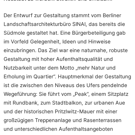
Der Entwurf zur Gestaltung stammt vom Berliner
Landschaftsarchitekturbüro SINAI, das bereits die
Südmole gestaltet hat. Eine Bürgerbeteiligung gab
im Vorfeld Gelegenheit, Ideen und Hinweise
einzubringen. Das Ziel war eine naturnahe, robuste
Gestaltung mit hoher Aufenthaltsqualität und
Nutzbarkeit unter dem Motto „mehr Natur und
Erholung im Quartier“. Hauptmerkmal der Gestaltung
ist die zwischen den Niveaus des Ufers pendelnde
Wegeführung: Sie führt vom „Peak“, einem Sitzplatz
mit Rundbank, zum Stadtbalkon, zur urbanen Aue
und der historischen Pritzlwitz-Mauer mit einer
großzügigen Treppenanlage und Rasenterrassen
und unterschiedlichen Aufenthaltsangeboten