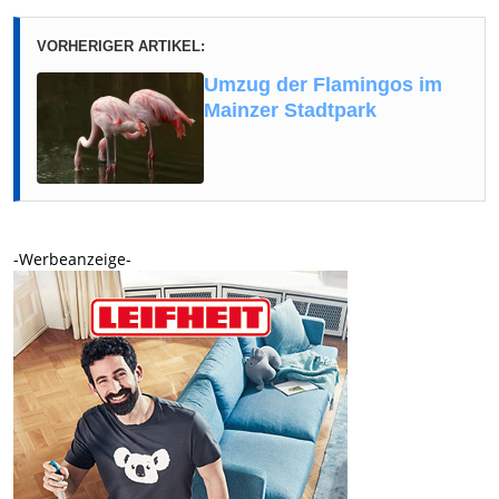
VORHERIGER ARTIKEL:
Umzug der Flamingos im
Mainzer Stadtpark
-Werbeanzeige-