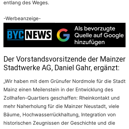
entlang des Weges.
-Werbeanzeige-
Der Vorstandsvorsitzende der Mainzer
Stadtwerke AG, Daniel Gahr, ergänzt:
„Wir haben mit dem Grünufer Nordmole für die Stadt
Mainz einen Meilenstein in der Entwicklung des
Zollhafen-Quartiers geschaffen: Rheinkontakt und
mehr Naherholung für die Mainzer Neustadt, viele
Bäume, Hochwasserrückhaltung, Integration von
historischen Zeugnissen der Geschichte und die