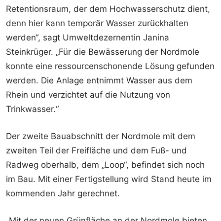
Retentionsraum, der dem Hochwasserschutz dient,
denn hier kann temporär Wasser zurückhalten
werden“, sagt Umweltdezernentin Janina
Steinkrüger. „Für die Bewässerung der Nordmole
konnte eine ressourcenschonende Lösung gefunden
werden. Die Anlage entnimmt Wasser aus dem
Rhein und verzichtet auf die Nutzung von
Trinkwasser.“
Der zweite Bauabschnitt der Nordmole mit dem
zweiten Teil der Freifläche und dem Fuß- und
Radweg oberhalb, dem „Loop“, befindet sich noch
im Bau. Mit einer Fertigstellung wird Stand heute im
kommenden Jahr gerechnet.
„Mit der neuen Grünfläche an der Nordmole bieten