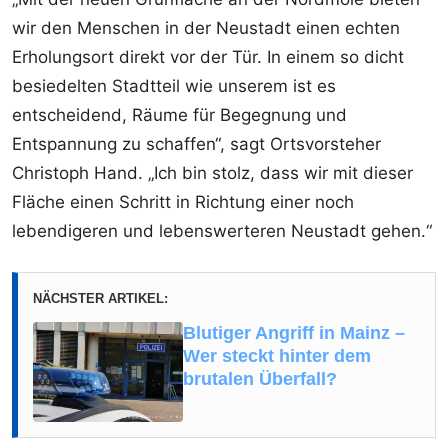
wir den Menschen in der Neustadt einen echten
Erholungsort direkt vor der Tür. In einem so dicht
besiedelten Stadtteil wie unserem ist es
entscheidend, Räume für Begegnung und
Entspannung zu schaffen“, sagt Ortsvorsteher
Christoph Hand. „Ich bin stolz, dass wir mit dieser
Fläche einen Schritt in Richtung einer noch
lebendigeren und lebenswerteren Neustadt gehen.“
NÄCHSTER ARTIKEL:
Blutiger Angriff in Mainz –
Wer steckt hinter dem
brutalen Überfall?