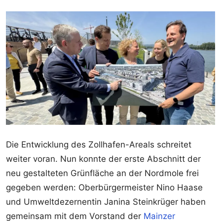
Die Entwicklung des Zollhafen-Areals schreitet
weiter voran. Nun konnte der erste Abschnitt der
neu gestalteten Grünfläche an der Nordmole frei
gegeben werden: Oberbürgermeister Nino Haase
und Umweltdezernentin Janina Steinkrüger haben
gemeinsam mit dem Vorstand der
Mainzer