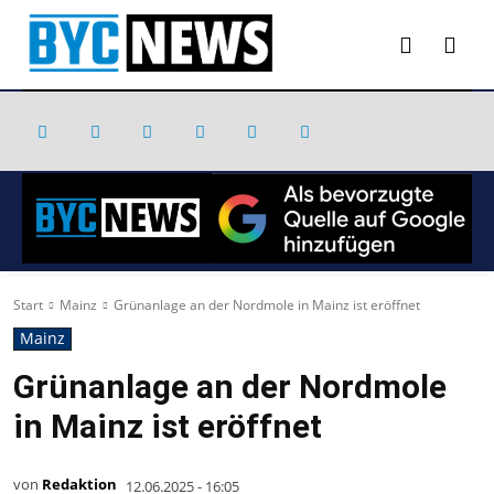
Start
Mainz
Grünanlage an der Nordmole in Mainz ist eröffnet
Mainz
Grünanlage an der Nordmole
in Mainz ist eröffnet
von
Redaktion
12.06.2025 - 16:05