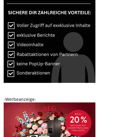
-Werbeanzeige-