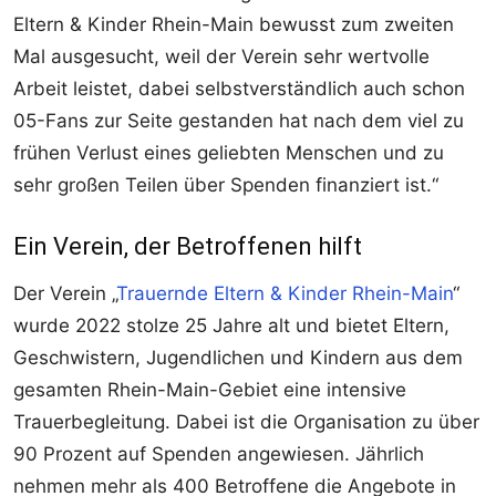
Eltern & Kinder Rhein-Main bewusst zum zweiten
Mal ausgesucht, weil der Verein sehr wertvolle
Arbeit leistet, dabei selbstverständlich auch schon
05-Fans zur Seite gestanden hat nach dem viel zu
frühen Verlust eines geliebten Menschen und zu
sehr großen Teilen über Spenden finanziert ist.“
Ein Verein, der Betroffenen hilft
Der Verein „
Trauernde Eltern & Kinder Rhein-Main
“
wurde 2022 stolze 25 Jahre alt und bietet Eltern,
Geschwistern, Jugendlichen und Kindern aus dem
gesamten Rhein-Main-Gebiet eine intensive
Trauerbegleitung. Dabei ist die Organisation zu über
90 Prozent auf Spenden angewiesen. Jährlich
nehmen mehr als 400 Betroffene die Angebote in