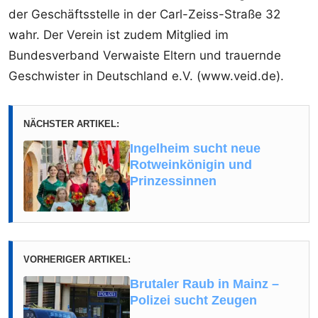
der Geschäftsstelle in der Carl-Zeiss-Straße 32
wahr. Der Verein ist zudem Mitglied im
Bundesverband Verwaiste Eltern und trauernde
Geschwister in Deutschland e.V. (www.veid.de).
NÄCHSTER ARTIKEL:
Ingelheim sucht neue
Rotweinkönigin und
Prinzessinnen
VORHERIGER ARTIKEL:
Brutaler Raub in Mainz –
Polizei sucht Zeugen