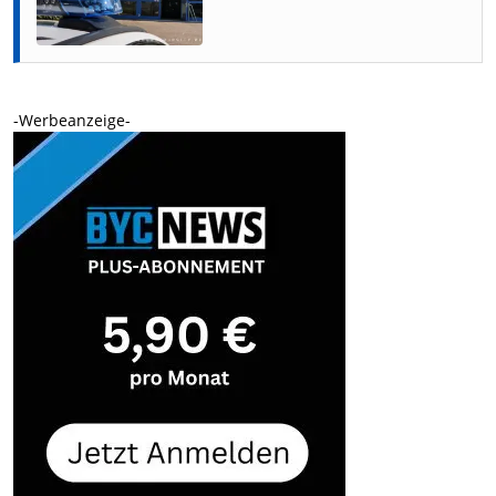
-Werbeanzeige-