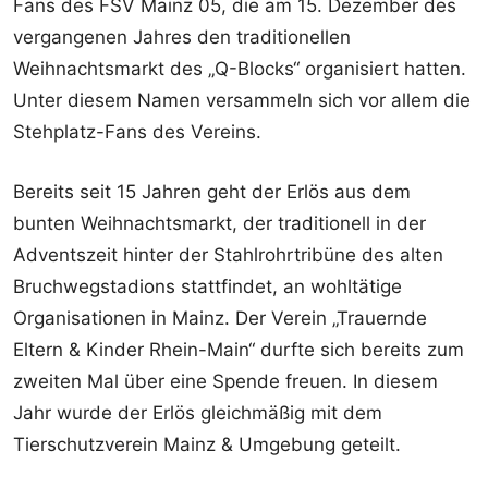
Fans des FSV Mainz 05, die am 15. Dezember des
vergangenen Jahres den traditionellen
Weihnachtsmarkt des „Q-Blocks“ organisiert hatten.
Unter diesem Namen versammeln sich vor allem die
Stehplatz-Fans des Vereins.
Bereits seit 15 Jahren geht der Erlös aus dem
bunten Weihnachtsmarkt, der traditionell in der
Adventszeit hinter der Stahlrohrtribüne des alten
Bruchwegstadions stattfindet, an wohltätige
Organisationen in Mainz. Der Verein „Trauernde
Eltern & Kinder Rhein-Main“ durfte sich bereits zum
zweiten Mal über eine Spende freuen. In diesem
Jahr wurde der Erlös gleichmäßig mit dem
Tierschutzverein Mainz & Umgebung geteilt.