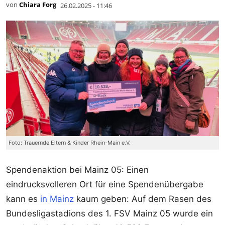
von
Chiara Forg
26.02.2025 - 11:46
Foto: Trauernde Eltern & Kinder Rhein-Main e.V.
Spendenaktion bei Mainz 05: Einen
eindrucksvolleren Ort für eine Spendenübergabe
kann es
in Mainz
kaum geben: Auf dem Rasen des
Bundesligastadions des 1. FSV Mainz 05 wurde ein