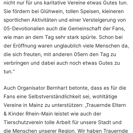
nicht nur für uns karitative Vereine etwas Gutes tun.
Sie fördern bei Glühwein, tollen Speisen, kleineren
sportlichen Aktivitäten und einer Versteigerung von
05-Devotionalien auch die Gemeinschaft der Fans,
wie man an dem Tag sehr stark spürte. Schon bei
der Eröffnung waren unglaublich viele Menschen da,
die sich freuten, mit anderen 05ern den Tag zu
verbringen und dabei auch noch etwas Gutes zu
tun.“
Auch Organisator Bernhart betonte, dass es für die
Fans eine Selbstverständlichkeit sei, wohltätige
Vereine in Mainz zu unterstützen: „Trauernde Eltern
& Kinder Rhein-Main leistet wie auch der
Tierschutzverein tolle Arbeit für unsere Stadt und
die Menschen unserer Region. Wir haben Trauernde