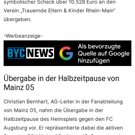
symbolischer Scheck über 10.528 Euro an den
Verein „Trauernde Eltern & Kinder Rhein-Main“
übergeben.
-Werbeanzeige-
Übergabe in der Halbzeitpause von
Mainz 05
Christian Bernhart, AG-Leiter in der Fanabteilung
von Mainz 05, nahm die Übergabe in der
Halbzeitpause des Heimspiels gegen den FC
Augsburg vor. Er repräsentierte dabei die aktiven