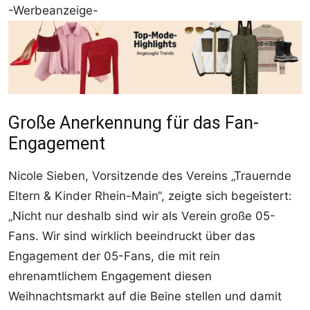
-Werbeanzeige-
Große Anerkennung für das Fan-
Engagement
Nicole Sieben, Vorsitzende des Vereins „Trauernde
Eltern & Kinder Rhein-Main“, zeigte sich begeistert:
„Nicht nur deshalb sind wir als Verein große 05-
Fans. Wir sind wirklich beeindruckt über das
Engagement der 05-Fans, die mit rein
ehrenamtlichem Engagement diesen
Weihnachtsmarkt auf die Beine stellen und damit