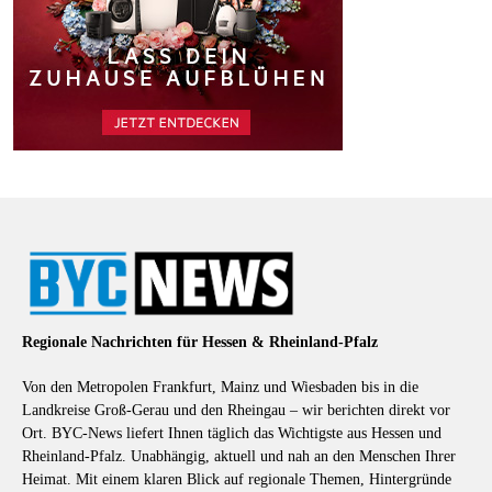
Regionale Nachrichten für Hessen & Rheinland-Pfalz
Von den Metropolen Frankfurt, Mainz und Wiesbaden bis in die
Landkreise Groß-Gerau und den Rheingau – wir berichten direkt vor
Ort. BYC-News liefert Ihnen täglich das Wichtigste aus Hessen und
Rheinland-Pfalz. Unabhängig, aktuell und nah an den Menschen Ihrer
Heimat. Mit einem klaren Blick auf regionale Themen, Hintergründe