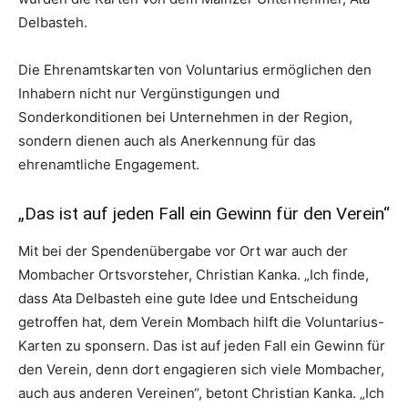
Delbasteh.
Die Ehrenamtskarten von Voluntarius ermöglichen den
Inhabern nicht nur Vergünstigungen und
Sonderkonditionen bei Unternehmen in der Region,
sondern dienen auch als Anerkennung für das
ehrenamtliche Engagement.
„Das ist auf jeden Fall ein Gewinn für den Verein“
Mit bei der Spendenübergabe vor Ort war auch der
Mombacher Ortsvorsteher, Christian Kanka. „Ich finde,
dass Ata Delbasteh eine gute Idee und Entscheidung
getroffen hat, dem Verein Mombach hilft die Voluntarius-
Karten zu sponsern. Das ist auf jeden Fall ein Gewinn für
den Verein, denn dort engagieren sich viele Mombacher,
auch aus anderen Vereinen“, betont Christian Kanka. „Ich