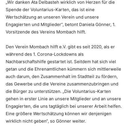
„Wir danken Ata Delbasteh wirklich von Herzen für die
Spende der Voluntarius-Karten, das ist eine
Wertschätzung an unseren Verein und unsere
Engagierten und Mitglieder“, betont Daniela Gönner, 1.
Vorsitzende des Vereins Mombach hilft.
Den Verein Mombach hilft e.V. gibt es seit 2020, als er
während des 1. Corona-Lockdowns als
Nachbarschaftshilfe gestartet ist. Seitdem hat sich viel
getan und die Ehrenamtlichen kümmern sich mittlerweile
auch darum, den Zusammenhalt im Stadtteil zu fördern,
das Gewerbe und die Vereine zusammenzubringen und
die Bürger zu unterstützen. „Die Voluntarius-Karten
gehen in erster Linie an unsere Mitglieder und an unsere
Engagierten, die uns tagtäglich bei unserer Arbeit helfen.
Eine größere Wertschätzung können wir denjenigen
wirklich nicht geben“, so Gönner weiter.