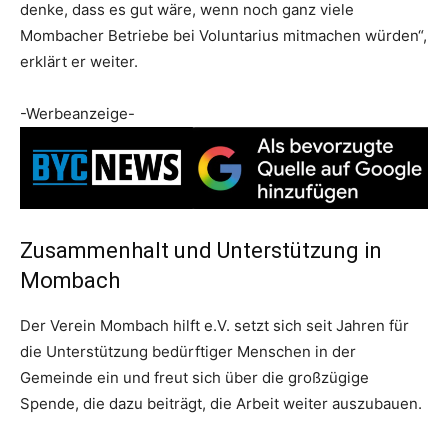
denke, dass es gut wäre, wenn noch ganz viele
Mombacher Betriebe bei Voluntarius mitmachen würden“,
erklärt er weiter.
-Werbeanzeige-
Zusammenhalt und Unterstützung in
Mombach
Der Verein Mombach hilft e.V. setzt sich seit Jahren für
die Unterstützung bedürftiger Menschen in der
Gemeinde ein und freut sich über die großzügige
Spende, die dazu beiträgt, die Arbeit weiter auszubauen.