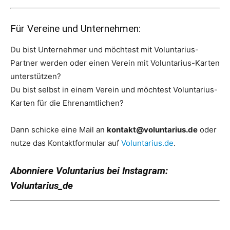
Für Vereine und Unternehmen:
Du bist Unternehmer und möchtest mit Voluntarius-
Partner werden oder einen Verein mit Voluntarius-Karten
unterstützen?
Du bist selbst in einem Verein und möchtest Voluntarius-
Karten für die Ehrenamtlichen?
Dann schicke eine Mail an
kontakt@voluntarius.de
oder
nutze das Kontaktformular auf
Voluntarius.de
.
Abonniere Voluntarius bei Instagram:
Voluntarius_de