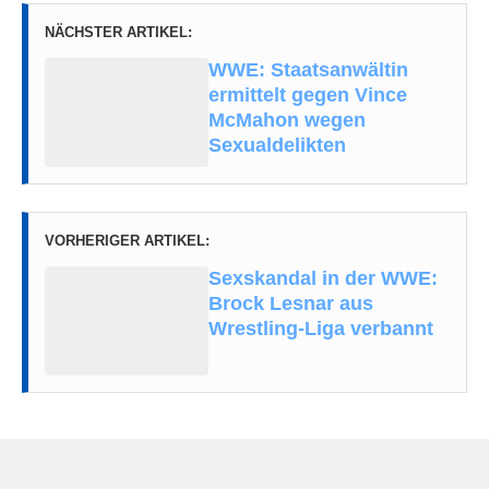
NÄCHSTER ARTIKEL:
WWE: Staatsanwältin
ermittelt gegen Vince
McMahon wegen
Sexualdelikten
VORHERIGER ARTIKEL:
Sexskandal in der WWE:
Brock Lesnar aus
Wrestling-Liga verbannt