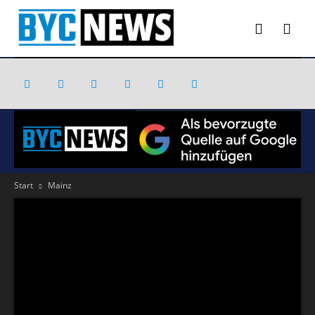
Start
Mainz