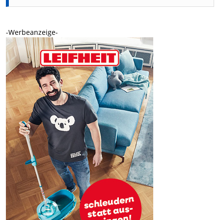
-Werbeanzeige-