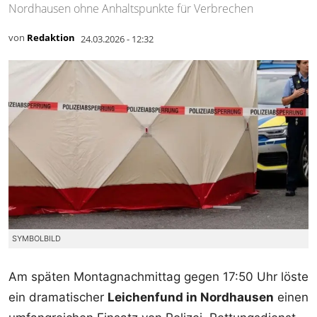
Nordhausen ohne Anhaltspunkte für Verbrechen
von
Redaktion
24.03.2026 - 12:32
SYMBOLBILD
Am späten Montagnachmittag gegen 17:50 Uhr löste
ein dramatischer
Leichenfund in Nordhausen
einen