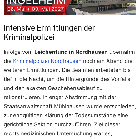
Intensive Ermittlungen der
Kriminalpolizei
Infolge vom
Leichenfund in Nordhausen
übernahm
die
Kriminalpolizei Nordhausen
noch am Abend die
weiteren Ermittlungen. Die Beamten arbeiteten bis
tief in die Nacht, um die Hintergründe des Vorfalls
und den exakten Geschehensablauf zu
rekonstruieren. In enger Abstimmung mit der
Staatsanwaltschaft Mühlhausen wurde entschieden,
zur endgültigen Klärung der Todesumstände eine
gerichtliche Sektion durchzuführen. Ziel dieser
rechtsmedizinischen Untersuchung war es,