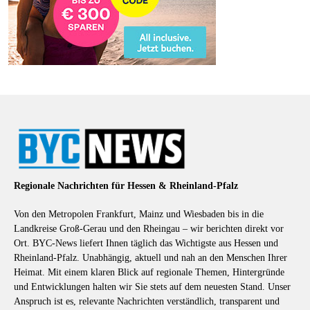
Regionale Nachrichten für Hessen & Rheinland-Pfalz
Von den Metropolen Frankfurt, Mainz und Wiesbaden bis in die
Landkreise Groß-Gerau und den Rheingau – wir berichten direkt vor
Ort. BYC-News liefert Ihnen täglich das Wichtigste aus Hessen und
Rheinland-Pfalz. Unabhängig, aktuell und nah an den Menschen Ihrer
Heimat. Mit einem klaren Blick auf regionale Themen, Hintergründe
und Entwicklungen halten wir Sie stets auf dem neuesten Stand. Unser
Anspruch ist es, relevante Nachrichten verständlich, transparent und