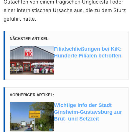
Gutachten von einem tragischen Unglücksfall oder
einer internistischen Ursache aus, die zu dem Sturz
geführt hatte.
NÄCHSTER ARTIKEL:
Filialschließungen bei KiK:
Hunderte Filialen betroffen
VORHERIGER ARTIKEL:
Wichtige Info der Stadt
Ginsheim-Gustavsburg zur
Brut- und Setzzeit