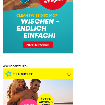
-Werbeanzeige-