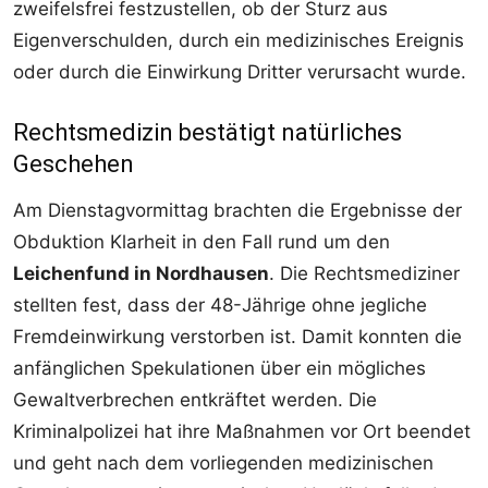
zweifelsfrei festzustellen, ob der Sturz aus
Eigenverschulden, durch ein medizinisches Ereignis
oder durch die Einwirkung Dritter verursacht wurde.
Rechtsmedizin bestätigt natürliches
Geschehen
Am Dienstagvormittag brachten die Ergebnisse der
Obduktion Klarheit in den Fall rund um den
Leichenfund in Nordhausen
. Die Rechtsmediziner
stellten fest, dass der 48-Jährige ohne jegliche
Fremdeinwirkung verstorben ist. Damit konnten die
anfänglichen Spekulationen über ein mögliches
Gewaltverbrechen entkräftet werden. Die
Kriminalpolizei hat ihre Maßnahmen vor Ort beendet
und geht nach dem vorliegenden medizinischen