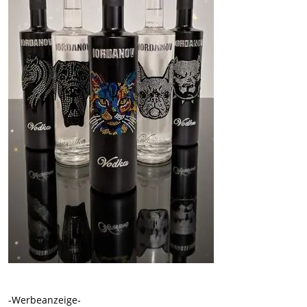
-Werbeanzeige-