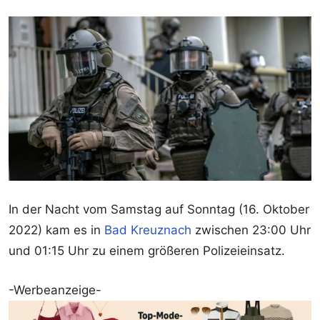
In der Nacht vom Samstag auf Sonntag (16. Oktober
2022) kam es in
Bad Kreuznach
zwischen 23:00 Uhr
und 01:15 Uhr zu einem größeren Polizeieinsatz.
-Werbeanzeige-