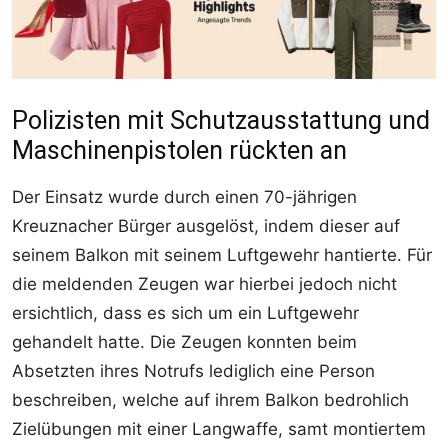
Polizisten mit Schutzausstattung und
Maschinenpistolen rückten an
Der Einsatz wurde durch einen 70-jährigen
Kreuznacher Bürger ausgelöst, indem dieser auf
seinem Balkon mit seinem Luftgewehr hantierte. Für
die meldenden Zeugen war hierbei jedoch nicht
ersichtlich, dass es sich um ein Luftgewehr
gehandelt hatte. Die Zeugen konnten beim
Absetzten ihres Notrufs lediglich eine Person
beschreiben, welche auf ihrem Balkon bedrohlich
Zielübungen mit einer Langwaffe, samt montiertem