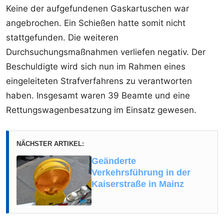
Keine der aufgefundenen Gaskartuschen war
angebrochen. Ein Schießen hatte somit nicht
stattgefunden. Die weiteren
Durchsuchungsmaßnahmen verliefen negativ. Der
Beschuldigte wird sich nun im Rahmen eines
eingeleiteten Strafverfahrens zu verantworten
haben. Insgesamt waren 39 Beamte und eine
Rettungswagenbesatzung im Einsatz gewesen.
NÄCHSTER ARTIKEL:
Geänderte
Verkehrsführung in der
Kaiserstraße in Mainz