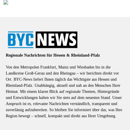
Regionale Nachrichten für Hessen & Rheinland-Pfalz
Von den Metropolen Frankfurt, Mainz und Wiesbaden bis in die
Landkreise Groß-Gerau und den Rheingau – wir berichten direkt vor
Ort. BYC-News liefert Ihnen täglich das Wichtigste aus Hessen und
Rheinland-Pfalz. Unabhängig, aktuell und nah an den Menschen Ihrer
Heimat. Mit einem klaren Blick auf regionale Themen, Hintergründe
und Entwicklungen halten wir Sie stets auf dem neuesten Stand. Unser
Anspruch ist es, relevante Nachrichten verständlich, transparent und
zuverlässig aufzubereiten. So bleiben Sie informiert über das, was Ihre
Region bewegt – schnell, kompakt und direkt aus Ihrer Umgebung.