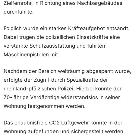
Zielfernrohr, in Richtung eines Nachbargebäudes
durchführte.
Folglich wurde ein starkes Kräfteaufgebot entsandt.
Dabei trugen die polizeilichen Einsatzkräfte eine
verstärkte Schutzausstattung und führten
Maschinenpistolen mit.
Nachdem der Bereich weiträumig abgesperrt wurde,
erfolgte der Zugriff durch Spezialkräfte der
rheinland-pfälzischen Polizei. Hierbei konnte der
70-jährige Verdächtige widerstandslos in seiner
Wohnung festgenommen werden.
Das erlaubnisfreie CO2 Luftgewehr konnte in der
Wohnung aufgefunden und sichergestellt werden.