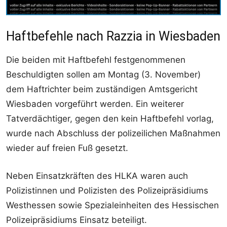
Haftbefehle nach Razzia in Wiesbaden
Die beiden mit Haftbefehl festgenommenen
Beschuldigten sollen am Montag (3. November)
dem Haftrichter beim zuständigen Amtsgericht
Wiesbaden vorgeführt werden. Ein weiterer
Tatverdächtiger, gegen den kein Haftbefehl vorlag,
wurde nach Abschluss der polizeilichen Maßnahmen
wieder auf freien Fuß gesetzt.
Neben Einsatzkräften des HLKA waren auch
Polizistinnen und Polizisten des Polizeipräsidiums
Westhessen sowie Spezialeinheiten des Hessischen
Polizeipräsidiums Einsatz beteiligt.