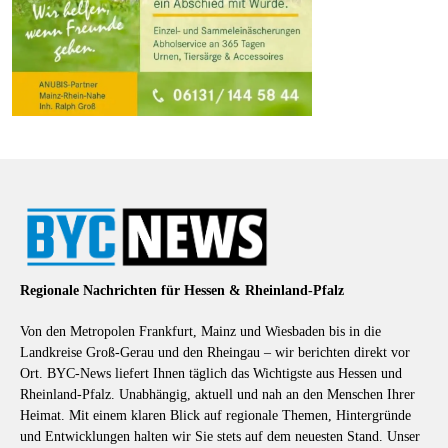
Regionale Nachrichten für Hessen & Rheinland-Pfalz
Von den Metropolen Frankfurt, Mainz und Wiesbaden bis in die
Landkreise Groß-Gerau und den Rheingau – wir berichten direkt vor
Ort. BYC-News liefert Ihnen täglich das Wichtigste aus Hessen und
Rheinland-Pfalz. Unabhängig, aktuell und nah an den Menschen Ihrer
Heimat. Mit einem klaren Blick auf regionale Themen, Hintergründe
und Entwicklungen halten wir Sie stets auf dem neuesten Stand. Unser