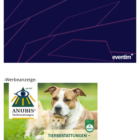
-Werbeanzeige-