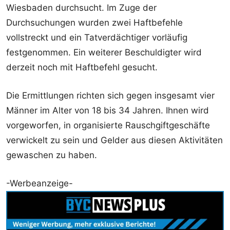
Wiesbaden durchsucht. Im Zuge der
Durchsuchungen wurden zwei Haftbefehle
vollstreckt und ein Tatverdächtiger vorläufig
festgenommen. Ein weiterer Beschuldigter wird
derzeit noch mit Haftbefehl gesucht.
Die Ermittlungen richten sich gegen insgesamt vier
Männer im Alter von 18 bis 34 Jahren. Ihnen wird
vorgeworfen, in organisierte Rauschgiftgeschäfte
verwickelt zu sein und Gelder aus diesen Aktivitäten
gewaschen zu haben.
-Werbeanzeige-