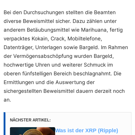
Bei den Durchsuchungen stellten die Beamten
diverse Beweismittel sicher. Dazu zählen unter
anderem Betäubungsmittel wie Marihuana, fertig
verpacktes Kokain, Crack, Mobiltelefone,
Datenträger, Unterlagen sowie Bargeld. Im Rahmen
der Vermögensabschöpfung wurden Bargeld,
hochwertige Uhren und weiterer Schmuck im
oberen fünfstelligen Bereich beschlagnahmt. Die
Ermittlungen und die Auswertung der
sichergestellten Beweismittel dauern derzeit noch
an.
NÄCHSTER ARTIKEL:
Was ist der XRP (Ripple)