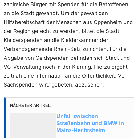
zahlreiche Bürger mit Spenden für die Betroffenen
an die Stadt gewandt. Um der gewaltigen
Hilfsbereitschaft der Menschen aus Oppenheim und
der Region gerecht zu werden, bittet die Stadt,
Kleiderspenden an die Kleiderkammer der
Verbandsgemeinde Rhein-Selz zu richten. Für die
Abgabe von Geldspenden befinden sich Stadt und
VG-Verwaltung noch in der Klärung. Hierzu ergeht
zeitnah eine Information an die Öffentlichkeit. Von
Sachspenden wird gebeten, abzusehen.
NÄCHSTER ARTIKEL:
Unfall zwischen
Straßenbahn und BMW in
Mainz-Hechtsheim