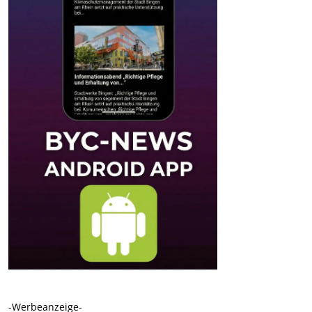
-Werbeanzeige-