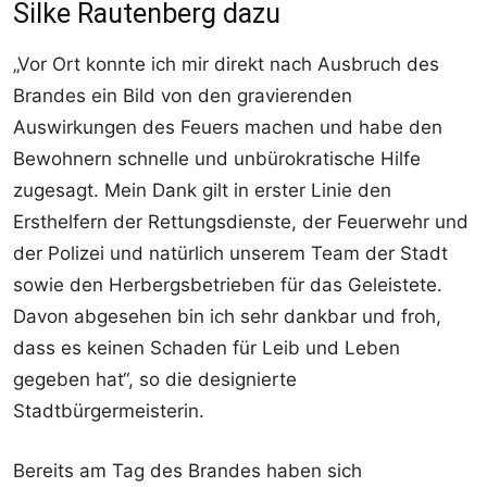
Silke Rautenberg dazu
„Vor Ort konnte ich mir direkt nach Ausbruch des
Brandes ein Bild von den gravierenden
Auswirkungen des Feuers machen und habe den
Bewohnern schnelle und unbürokratische Hilfe
zugesagt. Mein Dank gilt in erster Linie den
Ersthelfern der Rettungsdienste, der Feuerwehr und
der Polizei und natürlich unserem Team der Stadt
sowie den Herbergsbetrieben für das Geleistete.
Davon abgesehen bin ich sehr dankbar und froh,
dass es keinen Schaden für Leib und Leben
gegeben hat“, so die designierte
Stadtbürgermeisterin.
Bereits am Tag des Brandes haben sich