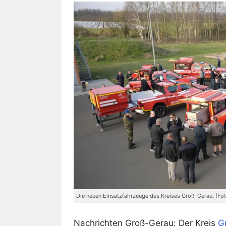
Die neuen Einsatzfahrzeuge des Kreises Groß-Gerau. (Fo
Nachrichten Groß-Gerau: Der Kreis
G