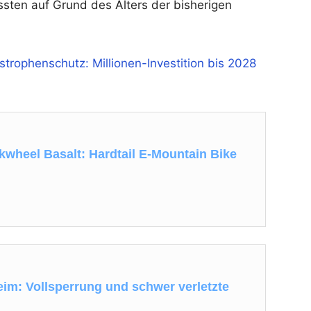
ten auf Grund des Alters der bisherigen
trophenschutz: Millionen-Investition bis 2028
kwheel Basalt: Hardtail E-Mountain Bike
eim: Vollsperrung und schwer verletzte