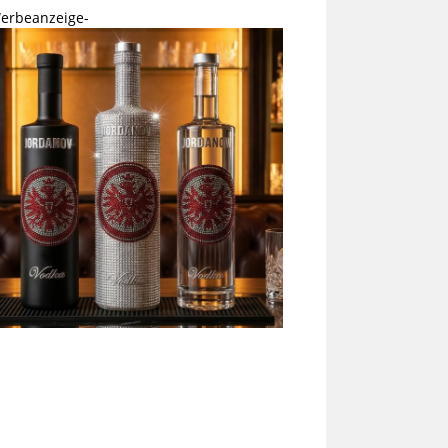
erbeanzeige-