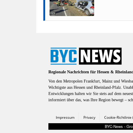
Regionale Nachrichten für Hessen & Rheinlan
Von den Metropolen Frankfurt, Mainz und Wiesbad
Wichtigste aus Hessen und Rheinland-Pfalz. Unab
Entwicklungen halten wir Sie stets auf dem neuest
informiert über das, was Ihre Region bewegt – sc
Impressum
Privacy
Cookie-Richtlinie
BYC-News - Groß