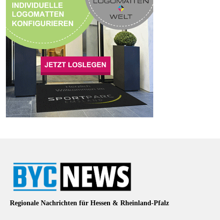
Regionale Nachrichten für Hessen & Rheinland-Pfalz