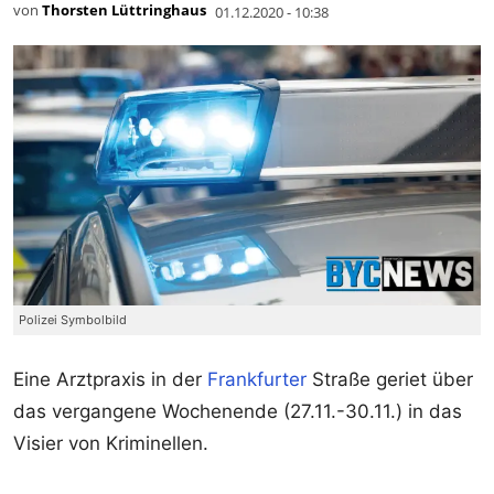
von
Thorsten Lüttringhaus
01.12.2020 - 10:38
Polizei Symbolbild
Eine Arztpraxis in der
Frankfurter
Straße geriet über
das vergangene Wochenende (27.11.-30.11.) in das
Visier von Kriminellen.