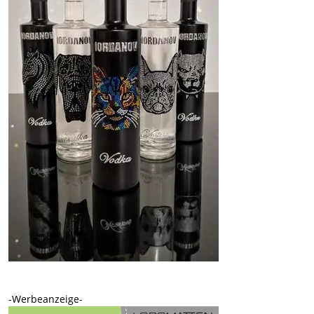
-Werbeanzeige-