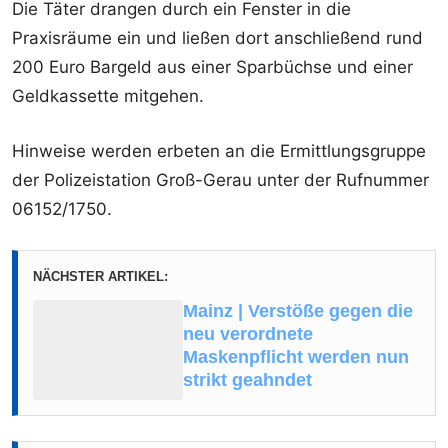
Die Täter drangen durch ein Fenster in die
Praxisräume ein und ließen dort anschließend rund
200 Euro Bargeld aus einer Sparbüchse und einer
Geldkassette mitgehen.
Hinweise werden erbeten an die Ermittlungsgruppe
der Polizeistation Groß-Gerau unter der Rufnummer
06152/1750.
NÄCHSTER ARTIKEL:
Mainz | Verstöße gegen die
neu verordnete
Maskenpflicht werden nun
strikt geahndet