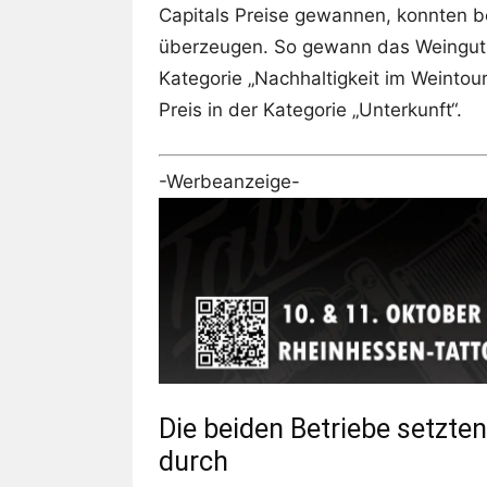
Capitals Preise gewannen, konnten be
überzeugen. So gewann das Weingut 
Kategorie „Nachhaltigkeit im Weintou
Preis in der Kategorie „Unterkunft“.
-Werbeanzeige-
Die beiden Betriebe setzte
durch