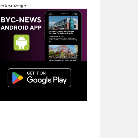
erbeanzeige-