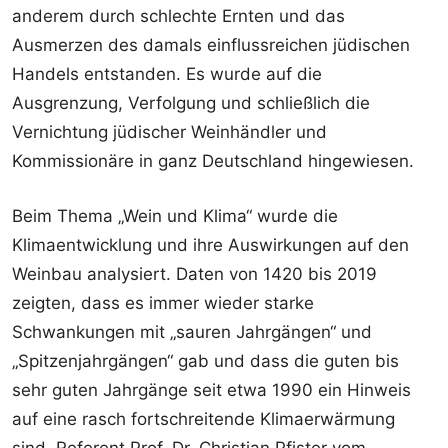
anderem durch schlechte Ernten und das
Ausmerzen des damals einflussreichen jüdischen
Handels entstanden. Es wurde auf die
Ausgrenzung, Verfolgung und schließlich die
Vernichtung jüdischer Weinhändler und
Kommissionäre in ganz Deutschland hingewiesen.
Beim Thema „Wein und Klima“ wurde die
Klimaentwicklung und ihre Auswirkungen auf den
Weinbau analysiert. Daten von 1420 bis 2019
zeigten, dass es immer wieder starke
Schwankungen mit „sauren Jahrgängen“ und
„Spitzenjahrgängen“ gab und dass die guten bis
sehr guten Jahrgänge seit etwa 1990 ein Hinweis
auf eine rasch fortschreitende Klimaerwärmung