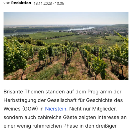
von
Redaktion
13.11.2023 - 10:06
Brisante Themen standen auf dem Programm der
Herbsttagung der Gesellschaft für Geschichte des
Weines (GGW) in
Nierstein
. Nicht nur Mitglieder,
sondern auch zahlreiche Gäste zeigten Interesse an
einer wenig ruhmreichen Phase in den dreißiger