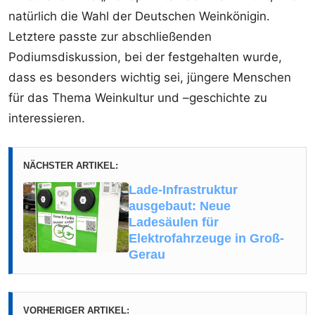
natürlich die Wahl der Deutschen Weinkönigin.
Letztere passte zur abschließenden
Podiumsdiskussion, bei der festgehalten wurde,
dass es besonders wichtig sei, jüngere Menschen
für das Thema Weinkultur und –geschichte zu
interessieren.
NÄCHSTER ARTIKEL:
Lade-Infrastruktur
ausgebaut: Neue
Ladesäulen für
Elektrofahrzeuge in Groß-
Gerau
VORHERIGER ARTIKEL: