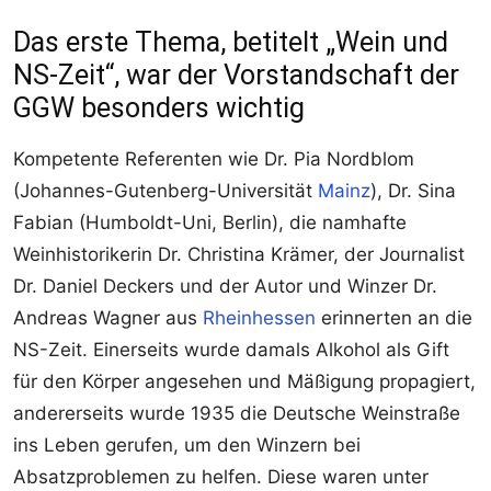
Das erste Thema, betitelt „Wein und
NS-Zeit“, war der Vorstandschaft der
GGW besonders wichtig
Kompetente Referenten wie Dr. Pia Nordblom
(Johannes-Gutenberg-Universität
Mainz
), Dr. Sina
Fabian (Humboldt-Uni, Berlin), die namhafte
Weinhistorikerin Dr. Christina Krämer, der Journalist
Dr. Daniel Deckers und der Autor und Winzer Dr.
Andreas Wagner aus
Rheinhessen
erinnerten an die
NS-Zeit. Einerseits wurde damals Alkohol als Gift
für den Körper angesehen und Mäßigung propagiert,
andererseits wurde 1935 die Deutsche Weinstraße
ins Leben gerufen, um den Winzern bei
Absatzproblemen zu helfen. Diese waren unter