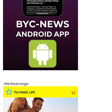
-Werbeanzeige-