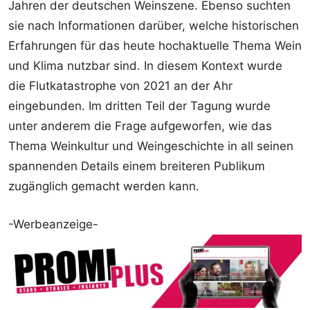
Jahren der deutschen Weinszene. Ebenso suchten
sie nach Informationen darüber, welche historischen
Erfahrungen für das heute hochaktuelle Thema Wein
und Klima nutzbar sind. In diesem Kontext wurde
die Flutkatastrophe von 2021 an der Ahr
eingebunden. Im dritten Teil der Tagung wurde
unter anderem die Frage aufgeworfen, wie das
Thema Weinkultur und Weingeschichte in all seinen
spannenden Details einem breiteren Publikum
zugänglich gemacht werden kann.
-Werbeanzeige-