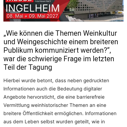
„Wie können die Themen Weinkultur
und Weingeschichte einem breiteren
Publikum kommuniziert werden?“,
war die schwierige Frage im letzten
Teil der Tagung
Hierbei wurde betont, dass neben gedruckten
Informationen auch die Bedeutung digitaler
Angebote hervorsticht, die eine barrierefreie
Vermittlung weinhistorischer Themen an eine
breitere Öffentlichkeit ermöglichen. Informationen
aus dem Leben selbst wurden geteilt, wie in