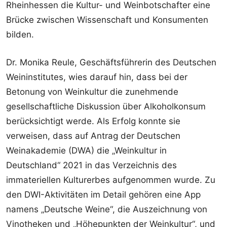
Rheinhessen die Kultur- und Weinbotschafter eine
Brücke zwischen Wissenschaft und Konsumenten
bilden.
Dr. Monika Reule, Geschäftsführerin des Deutschen
Weininstitutes, wies darauf hin, dass bei der
Betonung von Weinkultur die zunehmende
gesellschaftliche Diskussion über Alkoholkonsum
berücksichtigt werde. Als Erfolg konnte sie
verweisen, dass auf Antrag der Deutschen
Weinakademie (DWA) die „Weinkultur in
Deutschland“ 2021 in das Verzeichnis des
immateriellen Kulturerbes aufgenommen wurde. Zu
den DWI-Aktivitäten im Detail gehören eine App
namens „Deutsche Weine“, die Auszeichnung von
Vinotheken und „Höhepunkten der Weinkultur“, und