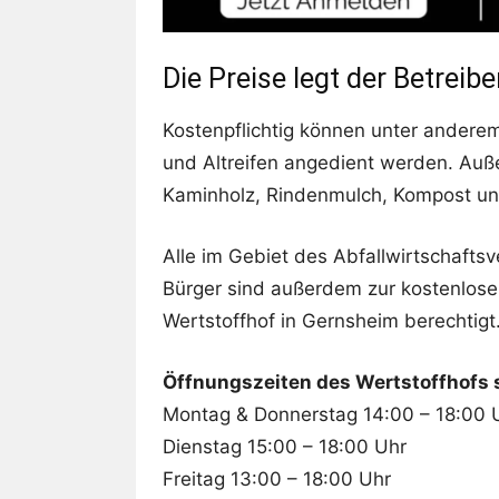
Die Preise legt der Betreibe
Kostenpflichtig können unter anderem
und Altreifen angedient werden. Auß
Kaminholz, Rindenmulch, Kompost un
Alle im Gebiet des Abfallwirtschaf
Bürger sind außerdem zur kostenlos
Wertstoffhof in Gernsheim berechtigt
Öffnungszeiten des Wertstoffhofs 
Montag & Donnerstag 14:00 – 18:00 
Dienstag 15:00 – 18:00 Uhr
Freitag 13:00 – 18:00 Uhr