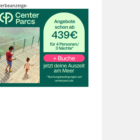
erbeanzeige-