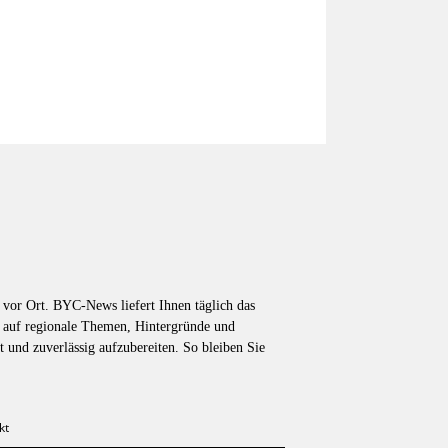
vor Ort. BYC-News liefert Ihnen täglich das
k auf regionale Themen, Hintergründe und
t und zuverlässig aufzubereiten. So bleiben Sie
kt