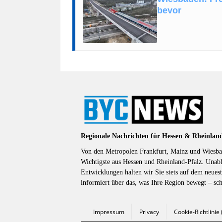
bevor
Regionale Nachrichten für Hessen & Rheinlan
Von den Metropolen Frankfurt, Mainz und Wiesbad
Wichtigste aus Hessen und Rheinland-Pfalz. Unab
Entwicklungen halten wir Sie stets auf dem neuest
informiert über das, was Ihre Region bewegt – sc
Impressum
Privacy
Cookie-Richtlinie