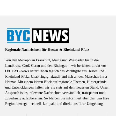
Regionale Nachrichten für Hessen & Rheinland-Pfalz
Von den Metropolen Frankfurt, Mainz und Wiesbaden bis in die
Landkreise Groß-Gerau und den Rheingau – wir berichten direkt vor
Ort. BYC-News liefert Ihnen täglich das Wichtigste aus Hessen und
Rheinland-Pfalz. Unabhängig, aktuell und nah an den Menschen Ihrer
Heimat. Mit einem klaren Blick auf regionale Themen, Hintergründe
und Entwicklungen halten wir Sie stets auf dem neuesten Stand. Unser
Anspruch ist es, relevante Nachrichten verständlich, transparent und
zuverlässig aufzubereiten. So bleiben Sie informiert über das, was Ihre
Region bewegt – schnell, kompakt und direkt aus Ihrer Umgebung.