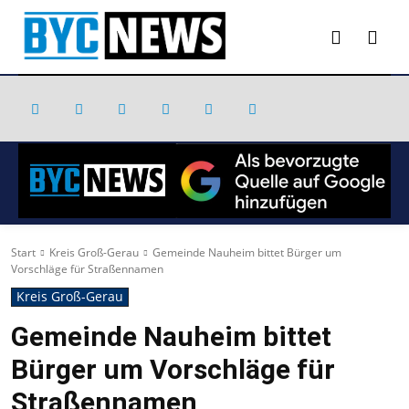
Start
Kreis Groß-Gerau
Gemeinde Nauheim bittet Bürger um
Vorschläge für Straßennamen
Kreis Groß-Gerau
Gemeinde Nauheim bittet
Bürger um Vorschläge für
Straßennamen