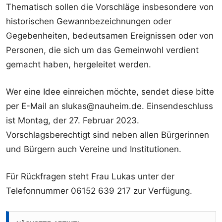
Thematisch sollen die Vorschläge insbesondere von
historischen Gewannbezeichnungen oder
Gegebenheiten, bedeutsamen Ereignissen oder von
Personen, die sich um das Gemeinwohl verdient
gemacht haben, hergeleitet werden.
Wer eine Idee einreichen möchte, sendet diese bitte
per E-Mail an slukas@nauheim.de. Einsendeschluss
ist Montag, der 27. Februar 2023.
Vorschlagsberechtigt sind neben allen Bürgerinnen
und Bürgern auch Vereine und Institutionen.
Für Rückfragen steht Frau Lukas unter der
Telefonnummer 06152 639 217 zur Verfügung.