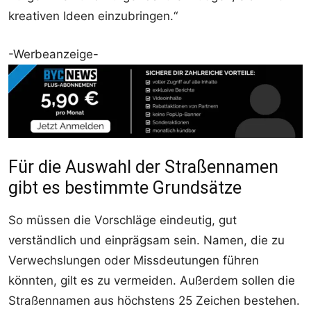
kreativen Ideen einzubringen.“
-Werbeanzeige-
Für die Auswahl der Straßennamen
gibt es bestimmte Grundsätze
So müssen die Vorschläge eindeutig, gut
verständlich und einprägsam sein. Namen, die zu
Verwechslungen oder Missdeutungen führen
könnten, gilt es zu vermeiden. Außerdem sollen die
Straßennamen aus höchstens 25 Zeichen bestehen.