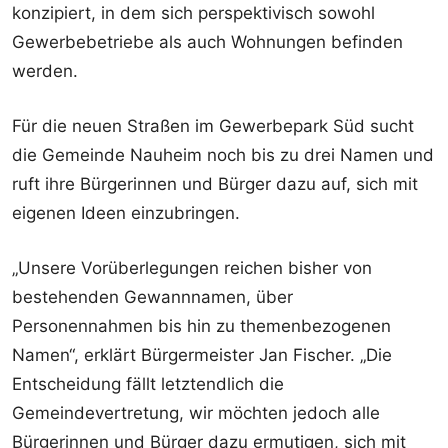
konzipiert, in dem sich perspektivisch sowohl
Gewerbebetriebe als auch Wohnungen befinden
werden.
Für die neuen Straßen im Gewerbepark Süd sucht
die Gemeinde Nauheim noch bis zu drei Namen und
ruft ihre Bürgerinnen und Bürger dazu auf, sich mit
eigenen Ideen einzubringen.
„Unsere Vorüberlegungen reichen bisher von
bestehenden Gewannnamen, über
Personennahmen bis hin zu themenbezogenen
Namen“, erklärt Bürgermeister Jan Fischer. „Die
Entscheidung fällt letztendlich die
Gemeindevertretung, wir möchten jedoch alle
Bürgerinnen und Bürger dazu ermutigen, sich mit