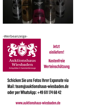
-Werbeanzeige-