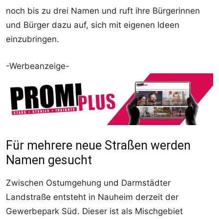
noch bis zu drei Namen und ruft ihre Bürgerinnen
und Bürger dazu auf, sich mit eigenen Ideen
einzubringen.
-Werbeanzeige-
Für mehrere neue Straßen werden
Namen gesucht
Zwischen Ostumgehung und Darmstädter
Landstraße entsteht in Nauheim derzeit der
Gewerbepark Süd. Dieser ist als Mischgebiet