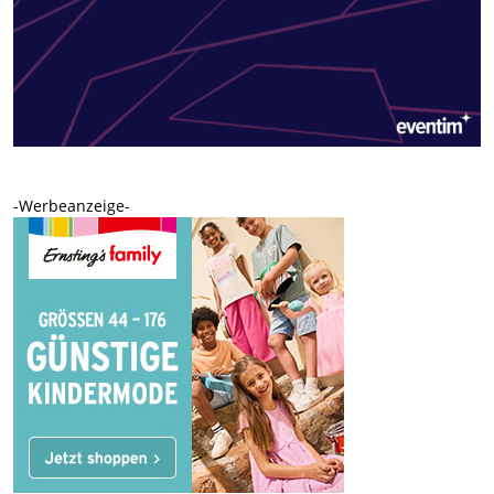
-Werbeanzeige-