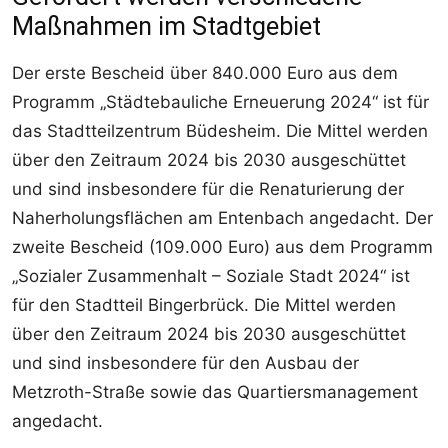
Maßnahmen im Stadtgebiet
Der erste Bescheid über 840.000 Euro aus dem
Programm „Städtebauliche Erneuerung 2024“ ist für
das Stadtteilzentrum Büdesheim. Die Mittel werden
über den Zeitraum 2024 bis 2030 ausgeschüttet
und sind insbesondere für die Renaturierung der
Naherholungsflächen am Entenbach angedacht. Der
zweite Bescheid (109.000 Euro) aus dem Programm
„Sozialer Zusammenhalt – Soziale Stadt 2024“ ist
für den Stadtteil Bingerbrück. Die Mittel werden
über den Zeitraum 2024 bis 2030 ausgeschüttet
und sind insbesondere für den Ausbau der
Metzroth-Straße sowie das Quartiersmanagement
angedacht.