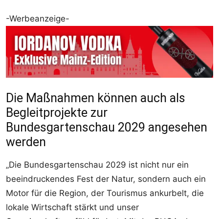
-Werbeanzeige-
Die Maßnahmen können auch als
Begleitprojekte zur
Bundesgartenschau 2029 angesehen
werden
„Die Bundesgartenschau 2029 ist nicht nur ein
beeindruckendes Fest der Natur, sondern auch ein
Motor für die Region, der Tourismus ankurbelt, die
lokale Wirtschaft stärkt und unser