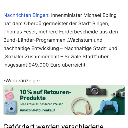
Nachrichten Bingen
: Innenminister Michael Ebling
hat dem Oberbürgermeister der Stadt Bingen,
Thomas Feser, mehrere Förderbescheide aus den
Bund-Länder-Programmen „Wachstum und
nachhaltige Entwicklung – Nachhaltige Stadt“ und
„Sozialer Zusammenhalt – Soziale Stadt“ über
insgesamt 949.000 Euro überreicht.
-Werbeanzeige-
Gefördert werden verschiedene