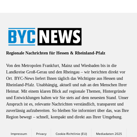
Regionale Nachrichten für Hessen & Rheinland-Pfalz
Von den Metropolen Frankfurt, Mainz und Wiesbaden bis in die
Landkreise Groß-Gerau und den Rheingau – wir berichten direkt vor
Ort. BYC-News liefert Ihnen täglich das Wichtigste aus Hessen und
Rheinland-Pfalz. Unabhängig, aktuell und nah an den Menschen Ihrer
Heimat. Mit einem klaren Blick auf regionale Themen, Hintergründe
und Entwicklungen halten wir Sie stets auf dem neuesten Stand. Unser
Anspruch ist es, relevante Nachrichten verständlich, transparent und
zuverlässig aufzubereiten. So bleiben Sie informiert über das, was Ihre
Region bewegt – schnell, kompakt und direkt aus Ihrer Umgebung.
Impressum
Privacy
Cookie-Richtlinie (EU)
Mediadaten 2025