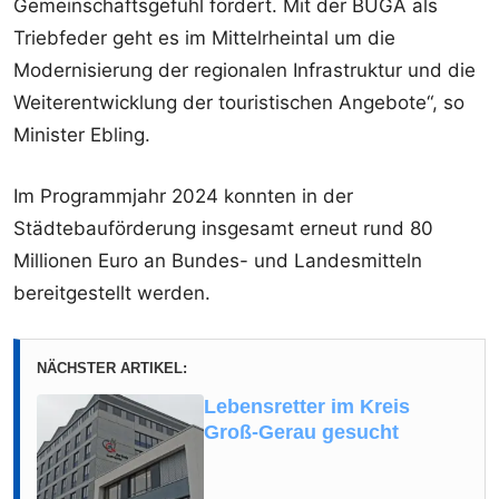
Gemeinschaftsgefühl fördert. Mit der BUGA als
Triebfeder geht es im Mittelrheintal um die
Modernisierung der regionalen Infrastruktur und die
Weiterentwicklung der touristischen Angebote“, so
Minister Ebling.
Im Programmjahr 2024 konnten in der
Städtebauförderung insgesamt erneut rund 80
Millionen Euro an Bundes- und Landesmitteln
bereitgestellt werden.
NÄCHSTER ARTIKEL:
Lebensretter im Kreis
Groß-Gerau gesucht