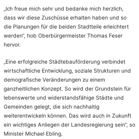
„Ich freue mich sehr und bedanke mich herzlich,
dass wir diese Zuschüsse erhalten haben und so
die Planungen für die beiden Stadtteile erleichtert
werden“, hob Oberbürgermeister Thomas Feser
hervor.
„Eine erfolgreiche Städtebauförderung verbindet
wirtschaftliche Entwicklung, soziale Strukturen und
demografische Veränderungen zu einem
ganzheitlichen Konzept. So wird der Grundstein für
lebenswerte und widerstandsfähige Städte und
Gemeinden gelegt, die sich nachhaltig
weiterentwickeln können. Das wird auch in Zukunft
ein wichtiges Anliegen der Landesregierung sein“, so
Minister Michael Ebling.