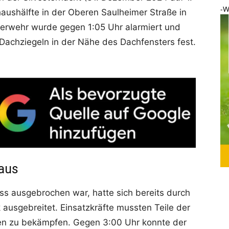
-W
aushälfte in der Oberen Saulheimer Straße in
erwehr wurde gegen 1:05 Uhr alarmiert und
 Dachziegeln in der Nähe des Dachfensters fest.
 aus
ss ausgebrochen war, hatte sich bereits durch
 ausgebreitet. Einsatzkräfte mussten Teile der
en zu bekämpfen. Gegen 3:00 Uhr konnte der