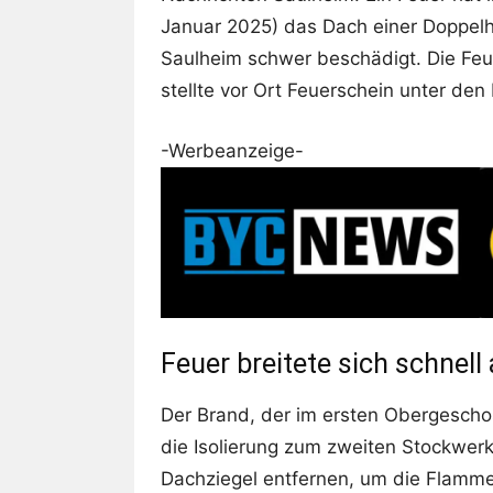
Januar 2025) das Dach einer Doppelh
Saulheim schwer beschädigt. Die Feu
stellte vor Ort Feuerschein unter den
-Werbeanzeige-
Feuer breitete sich schnell
Der Brand, der im ersten Obergescho
die Isolierung zum zweiten Stockwerk
Dachziegel entfernen, um die Flamm