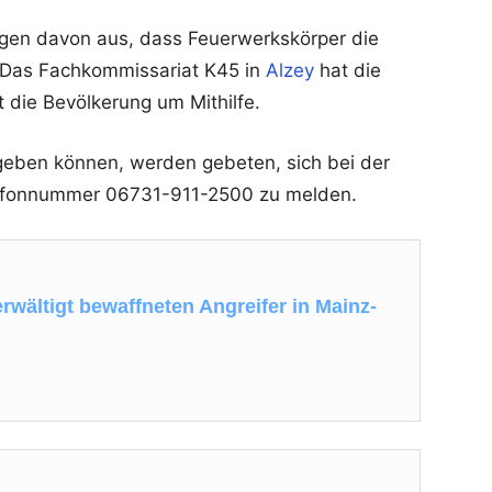
ungen davon aus, dass Feuerwerkskörper die
. Das Fachkommissariat K45 in
Alzey
hat die
 die Bevölkerung um Mithilfe.
geben können, werden gebeten, sich bei der
elefonnummer 06731-911-2500 zu melden.
rwältigt bewaffneten Angreifer in Mainz-