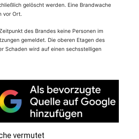
chließlich gelöscht werden. Eine Brandwache
 vor Ort.
Zeitpunkt des Brandes keine Personen im
tzungen gemeldet. Die oberen Etagen des
r Schaden wird auf einen sechsstelligen
che vermutet