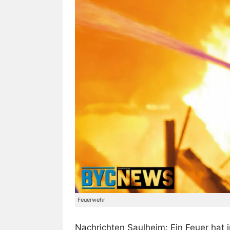
Feuerwehr
Nachrichten Saulheim: Ein Feuer hat 