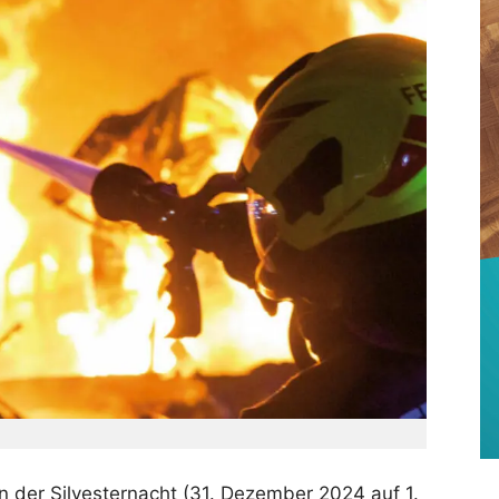
in der Silvesternacht (31. Dezember 2024 auf 1.