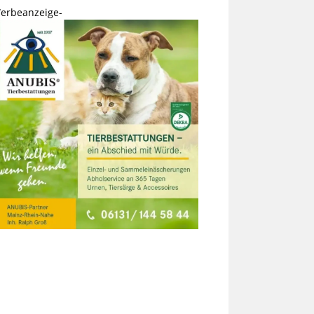
erbeanzeige-