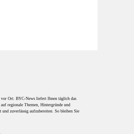
vor Ort. BYC-News liefert Ihnen täglich das
k auf regionale Themen, Hintergründe und
t und zuverlässig aufzubereiten. So bleiben Sie