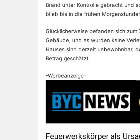
Brand unter Kontrolle gebracht und s
blieb bis in die frühen Morgenstunden
Glücklicherweise befanden sich zum 
Gebäude, und es wurden keine Verle
Hauses sind derzeit unbewohnbar, de
Betrag geschätzt.
-Werbeanzeige-
Feuerwerkskörper als Ursa