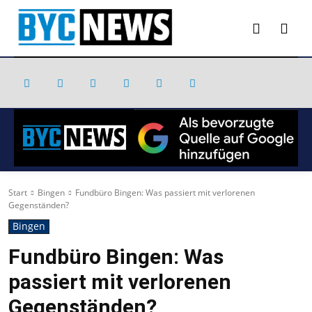
Start
Bingen
Fundbüro Bingen: Was passiert mit verlorenen
Gegenständen?
Bingen
Fundbüro Bingen: Was
passiert mit verlorenen
Gegenständen?