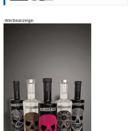
-Werbeanzeige-