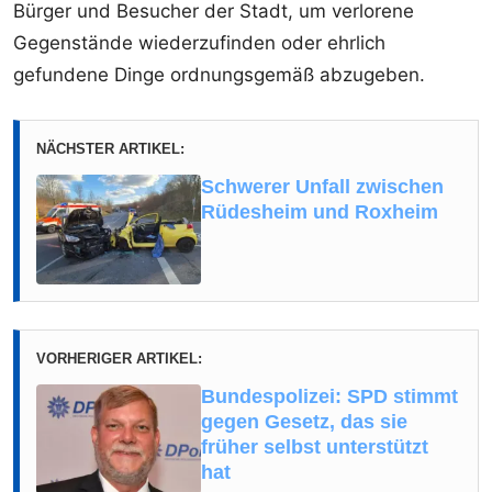
Bürger und Besucher der Stadt, um verlorene
Gegenstände wiederzufinden oder ehrlich
gefundene Dinge ordnungsgemäß abzugeben.
NÄCHSTER ARTIKEL:
Schwerer Unfall zwischen
Rüdesheim und Roxheim
VORHERIGER ARTIKEL:
Bundespolizei: SPD stimmt
gegen Gesetz, das sie
früher selbst unterstützt
hat