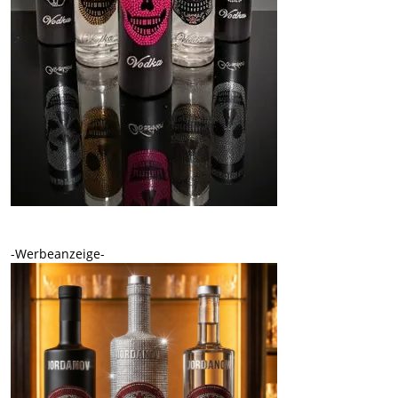
-Werbeanzeige-