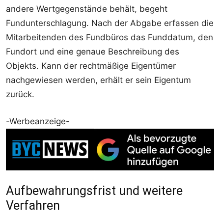
andere Wertgegenstände behält, begeht
Fundunterschlagung. Nach der Abgabe erfassen die
Mitarbeitenden des Fundbüros das Funddatum, den
Fundort und eine genaue Beschreibung des
Objekts. Kann der rechtmäßige Eigentümer
nachgewiesen werden, erhält er sein Eigentum
zurück.
-Werbeanzeige-
Aufbewahrungsfrist und weitere
Verfahren