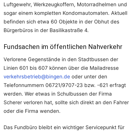
Luftgewehr, Werkzeugkoffern, Motorradhelmen und
sogar einem kompletten Kondomautomaten. Aktuell
befinden sich etwa 60 Objekte in der Obhut des
Bürgerbüros in der Basilikastraße 4.
Fundsachen im öffentlichen Nahverkehr
Verlorene Gegenstände in den Stadtbussen der
Linien 601 bis 607 können über die Mailadresse
verkehrsbetrieb@bingen.de
oder unter den
Telefonnummern 06721/9707-23 bzw. -621 erfragt
werden. Wer etwas in Schulbussen der Firma
Scherer verloren hat, sollte sich direkt an den Fahrer
oder die Firma wenden.
Das Fundbüro bleibt ein wichtiger Servicepunkt für