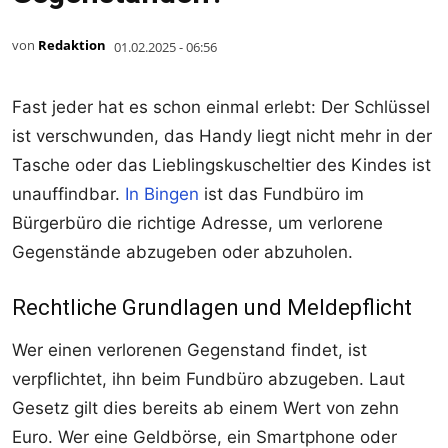
von
Redaktion
01.02.2025 - 06:56
Fast jeder hat es schon einmal erlebt: Der Schlüssel
ist verschwunden, das Handy liegt nicht mehr in der
Tasche oder das Lieblingskuscheltier des Kindes ist
unauffindbar.
In Bingen
ist das Fundbüro im
Bürgerbüro die richtige Adresse, um verlorene
Gegenstände abzugeben oder abzuholen.
Rechtliche Grundlagen und Meldepflicht
Wer einen verlorenen Gegenstand findet, ist
verpflichtet, ihn beim Fundbüro abzugeben. Laut
Gesetz gilt dies bereits ab einem Wert von zehn
Euro. Wer eine Geldbörse, ein Smartphone oder