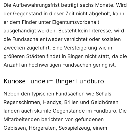
Die Aufbewahrungsfrist beträgt sechs Monate. Wird
der Gegenstand in dieser Zeit nicht abgeholt, kann
er dem Finder unter Eigentumsvorbehalt
ausgehändigt werden. Besteht kein Interesse, wird
die Fundsache entweder vernichtet oder sozialen
Zwecken zugeführt. Eine Versteigerung wie in
größeren Städten findet in Bingen nicht statt, da die
Anzahl an hochwertigen Fundsachen gering ist.
Kuriose Funde im Binger Fundbüro
Neben den typischen Fundsachen wie Schals,
Regenschirmen, Handys, Brillen und Geldbörsen
landen auch skurrile Gegenstände im Fundbüro. Die
Mitarbeitenden berichten von gefundenen
Gebissen, Hörgeräten, Sexspielzeug, einem