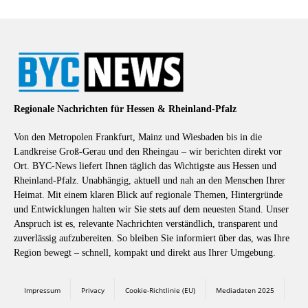
Regionale Nachrichten für Hessen & Rheinland-Pfalz
Von den Metropolen Frankfurt, Mainz und Wiesbaden bis in die
Landkreise Groß-Gerau und den Rheingau – wir berichten direkt vor
Ort. BYC-News liefert Ihnen täglich das Wichtigste aus Hessen und
Rheinland-Pfalz. Unabhängig, aktuell und nah an den Menschen Ihrer
Heimat. Mit einem klaren Blick auf regionale Themen, Hintergründe
und Entwicklungen halten wir Sie stets auf dem neuesten Stand. Unser
Anspruch ist es, relevante Nachrichten verständlich, transparent und
zuverlässig aufzubereiten. So bleiben Sie informiert über das, was Ihre
Region bewegt – schnell, kompakt und direkt aus Ihrer Umgebung.
Impressum
Privacy
Cookie-Richtlinie (EU)
Mediadaten 2025