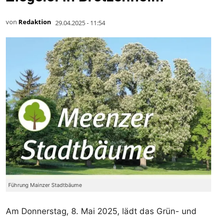
von
Redaktion
29.04.2025 - 11:54
Führung Mainzer Stadtbäume
Am Donnerstag, 8. Mai 2025, lädt das Grün- und