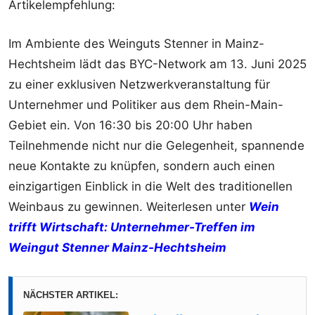
Artikelempfehlung:
Im Ambiente des Weinguts Stenner in Mainz-
Hechtsheim lädt das BYC-Network am 13. Juni 2025
zu einer exklusiven Netzwerkveranstaltung für
Unternehmer und Politiker aus dem Rhein-Main-
Gebiet ein. Von 16:30 bis 20:00 Uhr haben
Teilnehmende nicht nur die Gelegenheit, spannende
neue Kontakte zu knüpfen, sondern auch einen
einzigartigen Einblick in die Welt des traditionellen
Weinbaus zu gewinnen. Weiterlesen unter
Wein
trifft Wirtschaft: Unternehmer-Treffen im
Weingut Stenner Mainz-Hechtsheim
NÄCHSTER ARTIKEL: