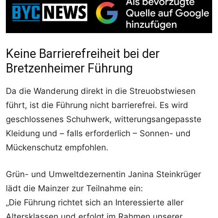
Keine Barrierefreiheit bei der
Bretzenheimer Führung
Da die Wanderung direkt in die Streuobstwiesen
führt, ist die Führung nicht barrierefrei. Es wird
geschlossenes Schuhwerk, witterungsangepasste
Kleidung und – falls erforderlich – Sonnen- und
Mückenschutz empfohlen.
Grün- und Umweltdezernentin Janina Steinkrüger
lädt die Mainzer zur Teilnahme ein:
„Die Führung richtet sich an Interessierte aller
Altersklassen und erfolgt im Rahmen unserer