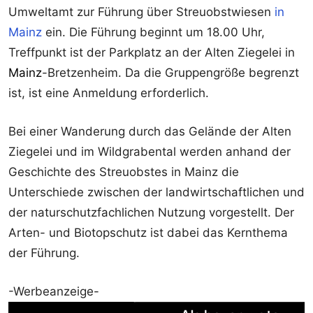
Umweltamt zur Führung über Streuobstwiesen
in
Mainz
ein. Die Führung beginnt um 18.00 Uhr,
Treffpunkt ist der Parkplatz an der Alten Ziegelei in
Mainz
-Bretzenheim. Da die Gruppengröße begrenzt
ist, ist eine Anmeldung erforderlich.
Bei einer Wanderung durch das Gelände der Alten
Ziegelei und im Wildgrabental werden anhand der
Geschichte des Streuobstes in Mainz die
Unterschiede zwischen der landwirtschaftlichen und
der naturschutzfachlichen Nutzung vorgestellt. Der
Arten- und Biotopschutz ist dabei das Kernthema
der Führung.
-Werbeanzeige-