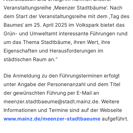
Veranstaltungsreihe ,Meenzer Stadtbäume‘. Nach
dem Start der Veranstaltungsreihe mit dem ,Tag des
Baumes‘ am 25. April 2025 im Volkspark bietet das
Grün- und Umweltamt interessante Führungen rund
um das Thema Stadtbäume, ihren Wert, ihre
Eigenschaften und Herausforderungen im
städtischen Raum an.“
Die Anmeldung zu den Führungsterminen erfolgt
unter Angabe der Personenanzahl und dem Titel
der gewünschten Führung per E-Mail an
meenzer.stadtbaeume@stadt.mainz.de. Weitere
Informationen und Termine sind auf der Webseite
www.mainz.de/meenzer-stadtbaeume
aufgeführt.