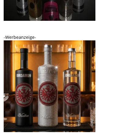
-Werbeanzeige-