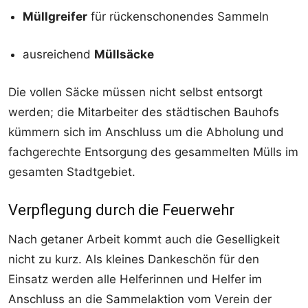
Müllgreifer
für rückenschonendes Sammeln
ausreichend
Müllsäcke
Die vollen Säcke müssen nicht selbst entsorgt
werden; die Mitarbeiter des städtischen Bauhofs
kümmern sich im Anschluss um die Abholung und
fachgerechte Entsorgung des gesammelten Mülls im
gesamten Stadtgebiet.
Verpflegung durch die Feuerwehr
Nach getaner Arbeit kommt auch die Geselligkeit
nicht zu kurz. Als kleines Dankeschön für den
Einsatz werden alle Helferinnen und Helfer im
Anschluss an die Sammelaktion vom Verein der