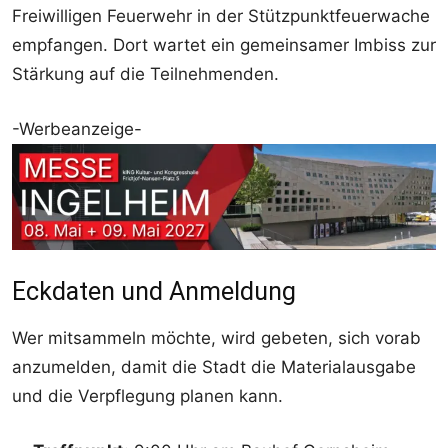
Freiwilligen Feuerwehr in der Stützpunktfeuerwache
empfangen. Dort wartet ein gemeinsamer Imbiss zur
Stärkung auf die Teilnehmenden.
-Werbeanzeige-
Eckdaten und Anmeldung
Wer mitsammeln möchte, wird gebeten, sich vorab
anzumelden, damit die Stadt die Materialausgabe
und die Verpflegung planen kann.