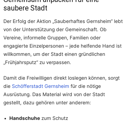
saubere Stadt
Der Erfolg der Aktion „Sauberhaftes Gernsheim“ lebt
von der Unterstützung der Gemeinschaft. Ob
Vereine, informelle Gruppen, Familien oder
engagierte Einzelpersonen – jede helfende Hand ist
willkommen, um der Stadt einen gründlichen
„Frühjahrsputz“ zu verpassen.
Damit die Freiwilligen direkt loslegen können, sorgt
die
Schöfferstadt Gernsheim
für die nötige
Ausrüstung. Das Material wird von der Stadt
gestellt, dazu gehören unter anderem:
Handschuhe
zum Schutz