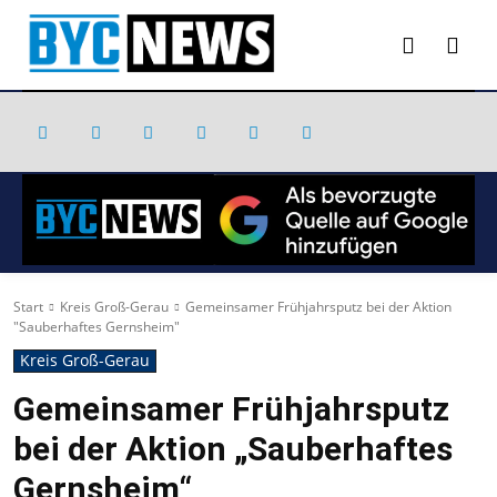
Start
Kreis Groß-Gerau
Gemeinsamer Frühjahrsputz bei der Aktion
"Sauberhaftes Gernsheim"
Kreis Groß-Gerau
Gemeinsamer Frühjahrsputz
bei der Aktion „Sauberhaftes
Gernsheim“