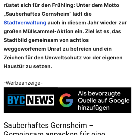
rüstet sich für den Frühling: Unter dem Motto
„Sauberhaftes Gernsheim“ lädt die
Stadtverwaltung
auch in diesem Jahr wieder zur
großen Müllsammel-Aktion ein. Ziel ist es, das
Stadtbild gemeinsam von achtlos
weggeworfenem Unrat zu befreien und ein
Zeichen für den Umweltschutz vor der eigenen
Haustür zu setzen.
-Werbeanzeige-
Sauberhaftes Gernsheim –
Gemeinsam anpacken für eine