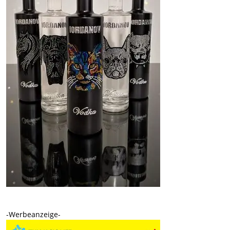
-Werbeanzeige-